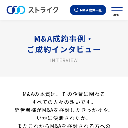
M&A案件一覧
MENU
M&A成約事例・
ご成約インタビュー
INTERVIEW
M&Aの本質は、その企業に関わる
すべての人々の想いです。
経営者様がM&Aを検討したきっかけや、
いかに決断されたか、
またこれからM&Aを検討される方への