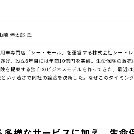
山崎 伸太郎 氏
使用車専門店「シー・モール」を運営する株式会社シートレ
遂げ、設立6年目には年商10億円を突破。生命保険の販売
険を提案する独自のビジネスモデルを作ってきた。最近は
歳という若さで同社の譲渡を決断した。なぜこのタイミン
る多様なサービスに加え、生命