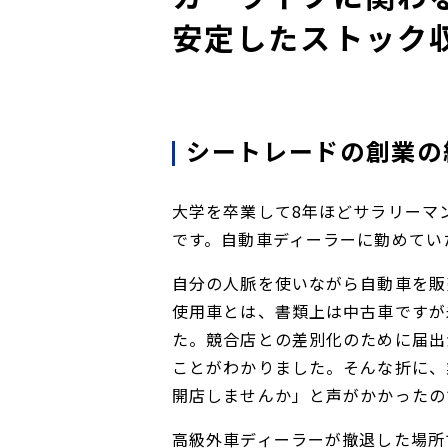
安定したストック
シートレードの創業の
大学を卒業して8年ほどサラリーマ
です。自動車ディーラーに勤めてい
自分の人脈を使いながら自動車を販
使用車とは、書類上は中古車ですが
た。競合店との差別化のために届出
ことがわかりました。そんな折に、
開店しませんか」と声がかかったの
高級外車ディーラーが撤退した場所