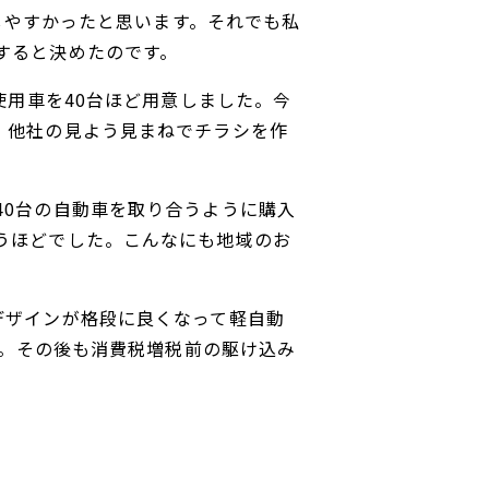
断しやすかったと思います。それでも私
すると決めたのです。
使用車を40台ほど用意しました。今
。他社の見よう見まねでチラシを作
40台の自動車を取り合うように購入
うほどでした。こんなにも地域のお
デザインが格段に良くなって軽自動
た。その後も消費税増税前の駆け込み