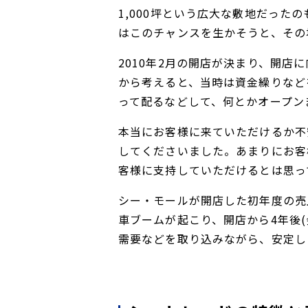
1,000坪という広大な敷地だった
はこのチャンスを生かそうと、その
2010年2月の開店が決まり、開
から考えると、当時は資金繰りなど
って配るなどして、何とかオープン
本当にお客様に来ていただけるか不
してくださいました。あまりにお客
客様に支持していただけるとは思っ
シー・モールが開店した初年度の売
車ブームが起こり、開店から4年後
需要などを取り込みながら、安定し