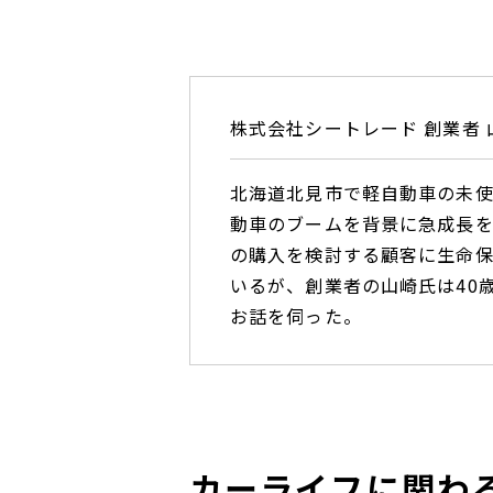
株式会社シートレード 創業者 
北海道北見市で軽自動車の未
動車のブームを背景に急成長を
の購入を検討する顧客に生命保
いるが、創業者の山崎氏は40
お話を伺った。
カーライフに関わ