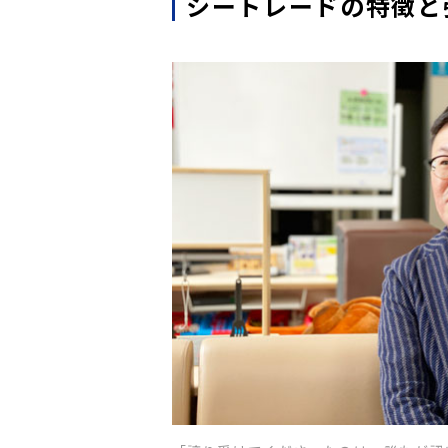
シートレードの特徴と