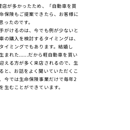
理店が多かったため、「自動車を買
命保険もご提案できたら、お客様に
思ったのです。
手がけるのは、今でも例が少ないと
車の購入を検討するタイミングは、
タイミングでもあります。結婚し
まれた......だから軽自動車を買い
迎える方が多く来店されるので、生
ると、お話をよく聞いていただくこ
、今では生命保険事業だけで毎年2
を生むことができています。