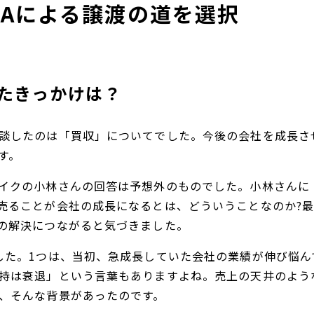
&Aによる譲渡の道を選択
たきっかけは？
談したのは「買収」についてでした。今後の会社を成長さ
す。
イクの小林さんの回答は予想外のものでした。小林さんに
売ることが会社の成長になるとは、どういうことなのか?
の解決につながると気づきました。
した。1つは、当初、急成長していた会社の業績が伸び悩ん
持は衰退」という言葉もありますよね。売上の天井のよう
、そんな背景があったのです。