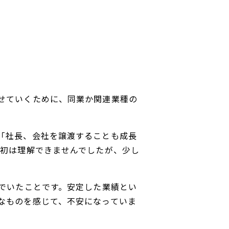
せていくために、同業か関連業種の
「社長、会社を譲渡することも成長
最初は理解できませんでしたが、少し
でいたことです。安定した業績とい
なものを感じて、不安になっていま