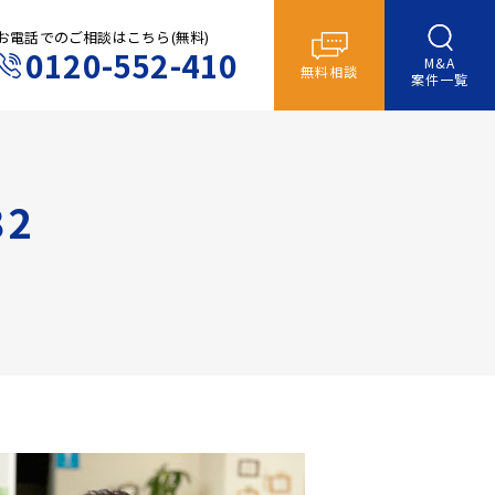
お電話でのご相談はこちら(無料)
0120-552-410
M&A
無料相談
案件一覧
2