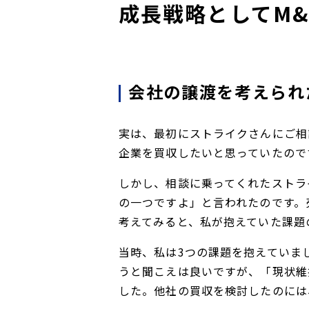
成長戦略としてM
会社の譲渡を考えられ
実は、最初にストライクさんにご相
企業を買収したいと思っていたので
しかし、相談に乗ってくれたストラ
の一つですよ」と言われたのです。
考えてみると、私が抱えていた課題
当時、私は3つの課題を抱えていま
うと聞こえは良いですが、「現状維
した。他社の買収を検討したのには