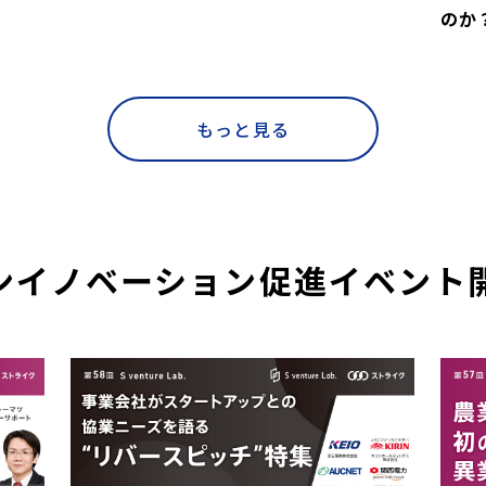
のか
費無料
費無料
費無料
費無料
オンライン開催
オンライン開催
東京現地開催
新横浜開催
オンライン開催
オンライン開催
東京現地開催
オンライン開催
オンライン開催
オンライン開催
オンライン開催
オンライン開催
オンライン開催
現地開催
オンライン開催
オンライン開催
東京・大阪現地開催
オンライン開催
オンライン開催
オンライン開催
オンライン開催
オンライン開催
リアル開催
リアル開催
オンライン開催
リアル開催
リアル開催
オンライン開催
参加費無料
オンライン開催
参加費無料
オンライン開催
オンライン開催
オンライン開催
オンライン開催
参加費無料
参加費無料
参加費無料
参加費無料
参加費無料
参加費無料
参加費無料
参加費無料
参加費無料
参加費無料
参加費無料
参加費無料
参加費無料
参加費無料
参加費無料
参加費無料
参加費無料
参加費無料
参加費無料
参加費無料
参加費無料
参加費無料
オン
オン
現地
東京
We
京都
オン
大阪
大阪
東京
リア
東京
東京
オン
オン
オン
リア
大阪
オン
名古
リア
オン
オン
リア
オン
オン
オン
参加費無料
参加費無料
参加費無料
大阪開催
参加
参加
参加
参加
参加
もっと見る
ンイノベーション
促進イベント