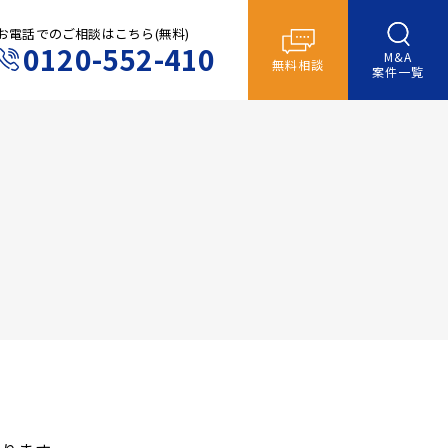
お電話でのご相談はこちら(無料)
0120-552-410
M&A
無料相談
案件一覧