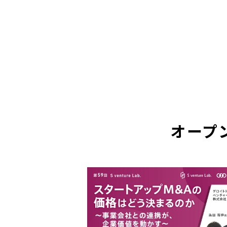
大阪現地開催
オンライン開催
オンライン開催
東京現地開催
Webライブ配信
オンライン開催
リアル開催
オンライン開催
参加費無料
オンライン開催
東京現地開催
東京現地開催
東京・大阪・福岡現地開催
名古屋現地開催
大阪現地開催
オンライン開催
オンライン開催
大阪開催
名古屋リアル開催
オンライン開催
オンライン開催
リアル開催
リアル開催
リアル開催
リアル開催
オンライン開催
オンライン開催
参加費無料
参加費無料
福岡現地開催
オンライン開催
オンライン開催
オンライン開催
オンライン開催
オンライン開催
オンライン開催
オンライン開催
参加費無料
参加費無料
参加費無料
参加費無料
参加費無料
参加費無料
参加費無料
参加費無料
参加費無料
参加費無料
参加費無料
参加費無料
参加費無料
参加費無料
参加費無料
参加費無料
参加
参加
参加
参加
参加費無料
参加費無料
参加費無料
オープ