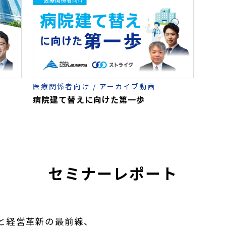
医療関係者向け
アーカイブ動画
病院建て替えに向けた第一歩
セミナーレポート
Aと経営革新の最前線、