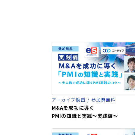
アーカイブ動画
参加費無料
M&Aを成功に導く
PMIの知識と実践～実践編～