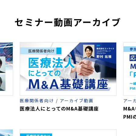
セミナー動画アーカイブ
アー
医療関係者向け
アーカイブ動画
M&
医療法人にとってのM&A基礎講座
PM