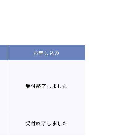
お申し込み
受付終了しました
受付終了しました