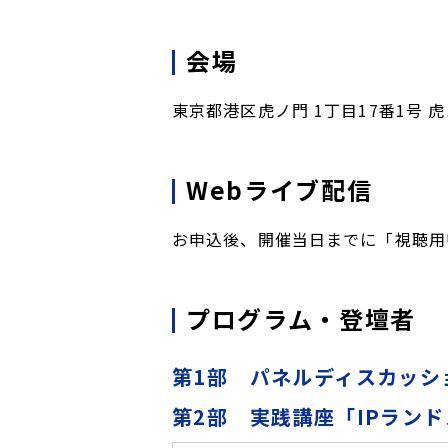
会場
東京都港区虎ノ門 1丁目17番1号 
Webライブ配信
お申込後、開催当日までに「視聴用
プログラム・登壇者
第1部 パネルディスカッシ
第2部 実践講座「IPランド