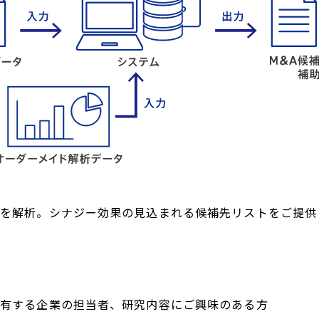
業を解析。シナジー効果の見込まれる候補先リストをご提供
保有する企業の担当者、研究内容にご興味のある方