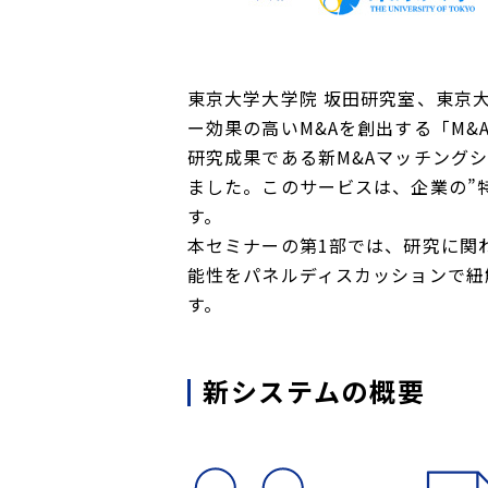
東京大学大学院 坂田研究室、東京
ー効果の高いM&Aを創出する「M
研究成果である新M&Aマッチング
ました。このサービスは、企業の”
す。
本セミナーの第1部では、研究に関わ
能性をパネルディスカッションで紐
す。
新システムの概要