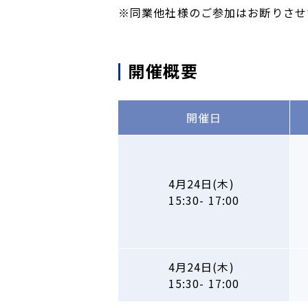
※同業他社様のご参加はお断りさせ
開催概要
開催日
4月24日(木)
15:30
-
17:00
4月24日(木)
15:30
-
17:00