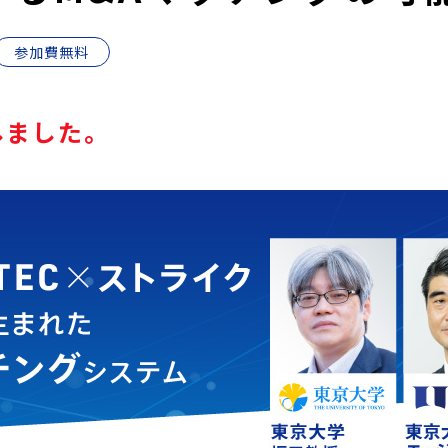
参加費無料
しました。