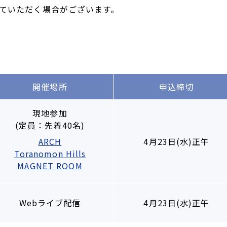
ていただく場合がございます。
開催場所
申込締切
現地参加
(定員：先着40名)
ARCH
4月23日(水)正午
Toranomon Hills
MAGNET ROOM
Webライブ配信
4月23日(水)正午