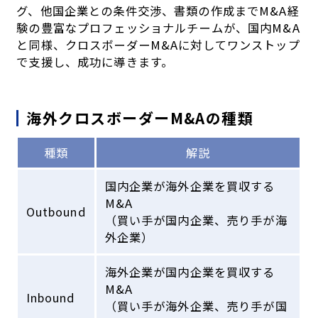
グ、他国企業との条件交渉、書類の作成までM&A経
験の豊富なプロフェッショナルチームが、国内M&A
と同様、クロスボーダーM&Aに対してワンストップ
で支援し、成功に導きます。
海外クロスボーダーM&Aの種類
種類
解説
国内企業が海外企業を買収する
M&A
Outbound
（買い手が国内企業、売り手が海
外企業）
海外企業が国内企業を買収する
M&A
Inbound
（買い手が海外企業、売り手が国