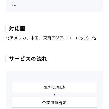
す。
対応国
北アメリカ、中国、東南アジア、ヨーロッパ、他
サービスの流れ
無料ご相談
企業価値算定