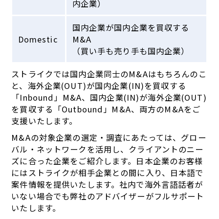
内企業）
国内企業が国内企業を買収する
Domestic
M&A
（買い手も売り手も国内企業）
ストライクでは国内企業同士のM&Aはもちろんのこ
と、海外企業(OUT)が国内企業(IN)を買収する
「Inbound」M&A、国内企業(IN)が海外企業(OUT)
を買収する「Outbound」M&A、両方のM&Aをご
支援いたします。
M&Aの対象企業の選定・調査にあたっては、グロー
バル・ネットワークを活用し、クライアントのニー
ズに合った企業をご紹介します。日本企業のお客様
にはストライクが相手企業との間に入り、日本語で
案件情報を提供いたします。社内で海外言語話者が
いない場合でも弊社のアドバイザーがフルサポート
いたします。