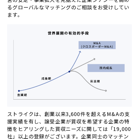
るグローバルなマッチングのご相談をお受けしてい
ます。
ストライクは、創業以来3,600件を超えるM&Aの支
援実績を有し、譲受企業が買収を希望する企業の特
徴をヒアリングした買収ニーズに関しては「19,000
社」以上の登録がございます。企業同士のマッチン