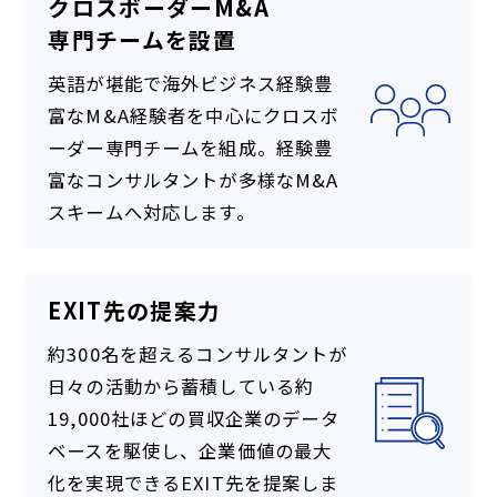
クロスボーダーM&A
専門チームを設置
英語が堪能で海外ビジネス経験豊
富なM&A経験者を中心にクロスボ
ーダー専門チームを組成。経験豊
富なコンサルタントが多様なM&A
スキームへ対応します。
EXIT先の提案力
約300名を超えるコンサルタントが
日々の活動から蓄積している約
19,000社ほどの買収企業のデータ
ベースを駆使し、企業価値の最大
化を実現できるEXIT先を提案しま