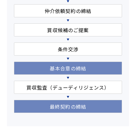
仲介依頼契約の締結
買収候補のご提案
条件交渉
基本合意の締結
買収監査（デューディリジェンス）
最終契約の締結