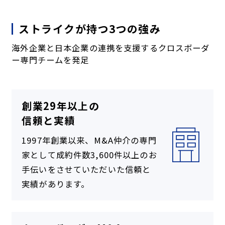
ストライクが持つ3つの強み
海外企業と日本企業の連携を支援するクロスボーダ
ー専門チームを発足
創業29年以上の
信頼と実績
1997年創業以来、M&A仲介の専門
家として成約件数3,600件以上のお
手伝いをさせていただいた信頼と
実績があります。