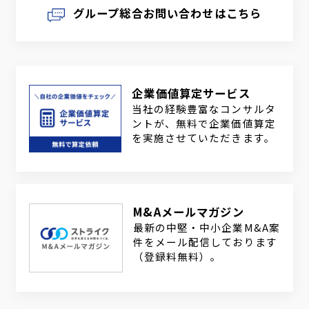
グループ総合お問い合わせはこちら
企業価値算定サービス
当社の経験豊富なコンサルタ
ントが、無料で企業価値算定
を実施させていただきます。
M&Aメールマガジン
最新の中堅・中小企業M&A案
件をメール配信しております
（登録料無料）。