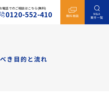
お電話でのご相談はこちら(無料)
0120-552-410
M&A
無料相談
案件一覧
べき目的と流れ