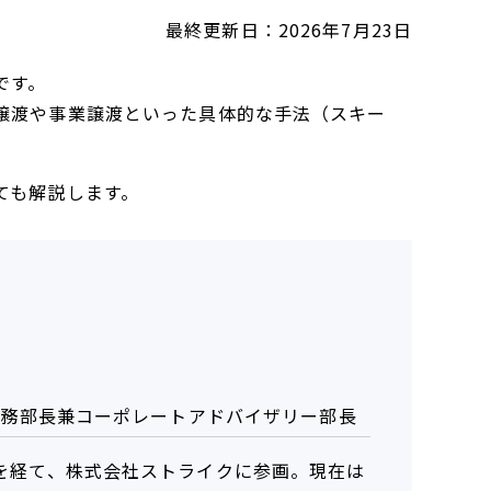
最終更新日：
2026年7月23日
です。
譲渡や事業譲渡といった具体的な手法（スキー
ても解説します。
法務部長兼コーポレートアドバイザリー部長
を経て、株式会社ストライクに参画。現在は