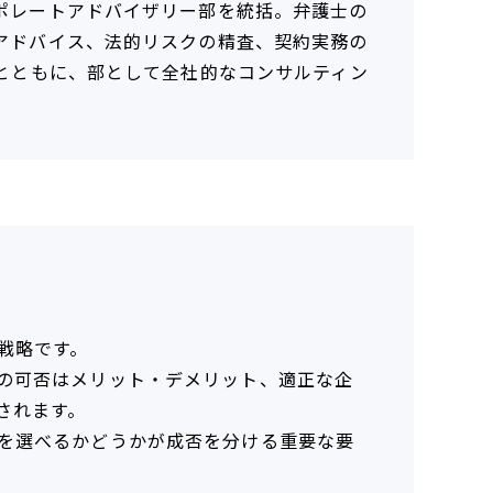
ポレートアドバイザリー部を統括。弁護士の
アドバイス、法的リスクの精査、契約実務の
るとともに、部として全社的なコンサルティン
戦略です。
功の可否はメリット・デメリット、適正な企
されます。
社を選べるかどうかが成否を分ける重要な要