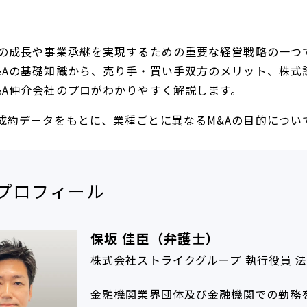
業の成長や事業承継を実現するための重要な経営戦略の一つ
&Aの基礎知識から、売り手・買い手双方のメリット、株式
&A仲介会社のプロがわかりやすく解説します。
成約データをもとに、業種ごとに異なるM&Aの目的につい
プロフィール
保坂 佳臣（弁護士）
株式会社ストライクグループ 執行役員 
金融機関業界団体及び金融機関での勤務