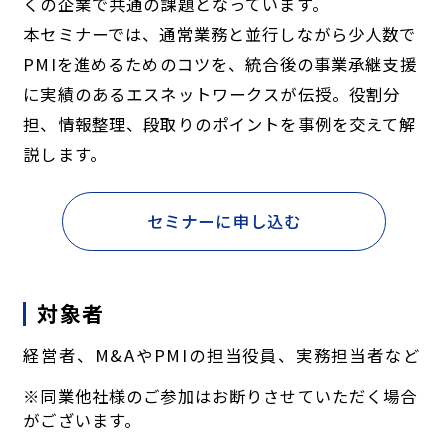
くの企業で共通の課題となっています。
本セミナーでは、通常業務と並行しながら少人数で
PMIを進めるためのコツを、統合後の事業承継支援
に実績のあるエスネットワークスが伝授。役割分
担、情報整理、段取りのポイントを事例を交えて解
説します。
セミナーに申し込む
対象者
経営者、M&AやPMIの担当役員、実務担当者など
※同業他社様のご参加はお断りさせていただく場合
がございます。