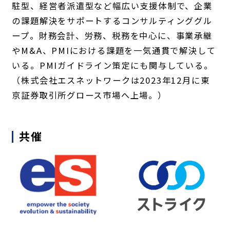
駐型、経営者派遣型など幅広い支援体制で、企業
の課題解決をサポートするコンサルティンググル
ープ。財務会計、労務、税務を中心に、事業承継
やM&A、PMIにおける課題を一気通貫で解決して
いる。PMIガイドライン策定にも関与している。
（株式会社エスネットワークは2023年12月に東
京証券取引所グロース市場へ上場。）
共催