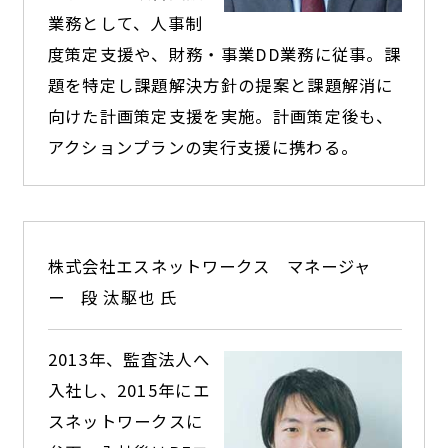
業務として、人事制
度策定支援や、財務・事業DD業務に従事。課
題を特定し課題解決方針の提案と課題解消に
向けた計画策定支援を実施。計画策定後も、
アクションプランの実行支援に携わる。
株式会社エスネットワークス
マネージャ
ー
段 汰駆也 氏
2013年、監査法人へ
入社し、2015年にエ
スネットワークスに