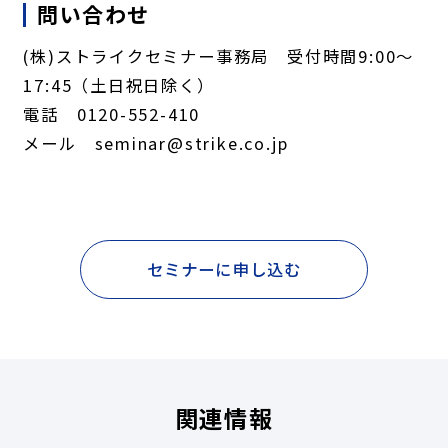
問い合わせ
(株)ストライクセミナー事務局 受付時間9:00～
17:45（土日祝日除く）
電話 0120-552-410
メール seminar@strike.co.jp
セミナーに申し込む
関連情報