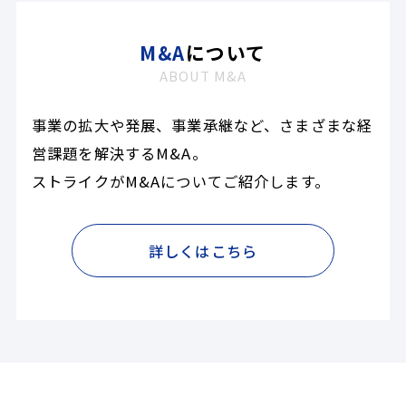
M&A
について
ABOUT M&A
事業の拡大や発展、事業承継など、さまざまな経
営課題を解決するM&A。
ストライクがM&Aについてご紹介します。
詳しくはこちら