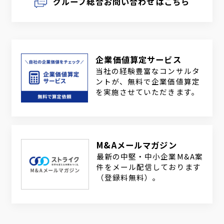
グループ総合お問い合わせはこちら
企業価値算定サービス
当社の経験豊富なコンサルタ
ントが、無料で企業価値算定
を実施させていただきます。
M&Aメールマガジン
最新の中堅・中小企業M&A案
件をメール配信しております
（登録料無料）。