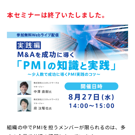
本セミナーは終了いたしました。
組織の中でPMIを担うメンバーが限られるのは、多