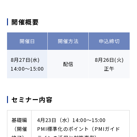
開催概要
開催日
開催方法
申込締切
8月27日(水)
8月26日(火)
配信
14:00～15:00
正午
セミナー内容
基礎編
4月23日（水）14:00～15:00
（開催
PMI標準化のポイント（PMIガイド