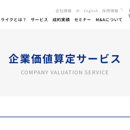
会社情報
IR
English
採用情報
新卒採用
トライクとは？
サービス
成約実績
セミナー
M&Aについて
キャリア採用
企業価値算定サービス
COMPANY VALUATION SERVICE