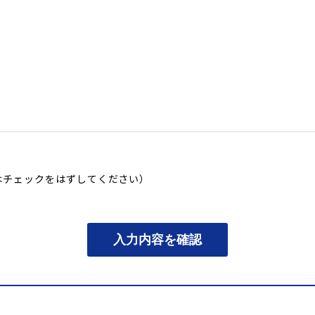
はチェックをはずしてください）
入力内容を確認