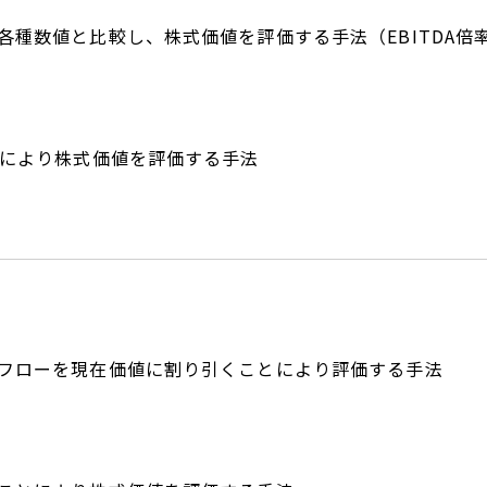
各種数値と比較し、株式価値を評価する手法（EBITDA倍
較により株式価値を評価する手法
フローを現在価値に割り引くことにより評価する手法