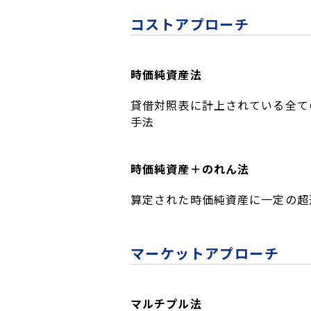
コストアプローチ
時価純資産法
貸借対照表に計上されている全て
手法
時価純資産＋のれん法
算定された時価純資産に一定の超
マーケットアプローチ
マルチプル法