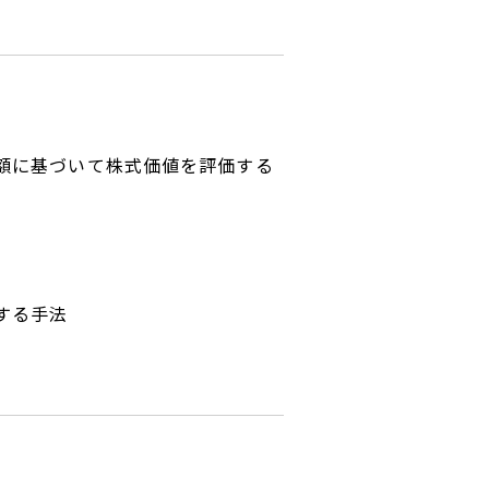
額に基づいて株式価値を評価する
する手法