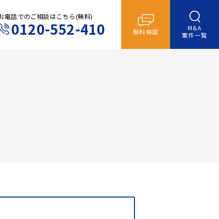
お電話でのご相談はこちら(無料)
0120-552-410
M&A
無料相談
案件一覧