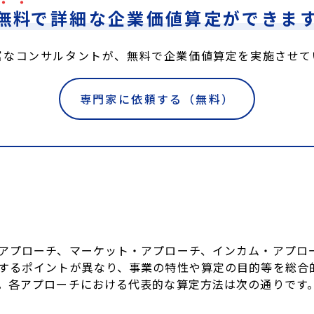
無
料
で詳細な
企業価値算定ができま
富なコンサルタントが、無料で企業価値算定を実施させて
専門家に依頼する（無料）
アプローチ、マーケット・アプローチ、インカム・アプロ
するポイントが異なり、事業の特性や算定の目的等を総合
。各アプローチにおける代表的な算定方法は次の通りです