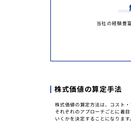
当社の経験豊
株式価値の算定手法
株式価値の算定方法は、コスト・
それぞれのアプローチごとに着目
いくかを決定することになります