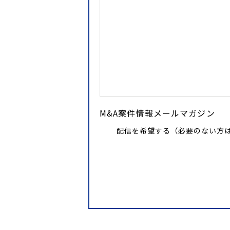
M&A案件情報メールマガジン
配信を希望する（必要のない方