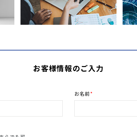
お客様情報のご入力
お名前
*
ちらでも可