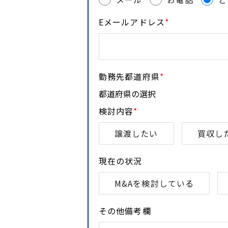
Eメールアドレス
*
勤務先都道府県
*
検討内容
*
譲渡したい
買収し
現在の状況
M&Aを検討している
その他備考欄