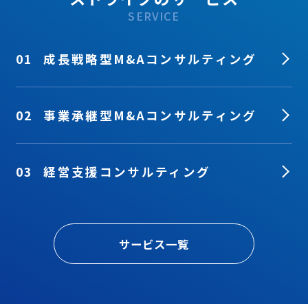
SERVICE
01
成長戦略型M&Aコンサルティング
02
事業承継型M&Aコンサルティング
03
経営支援コンサルティング
サービス一覧