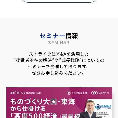
セミナー
情報
SEMINAR
ストライクはM&Aを活用した
”後継者不在の解決”や”成長戦略”についての
セミナーを開催しております。
ぜひお申し込みください。