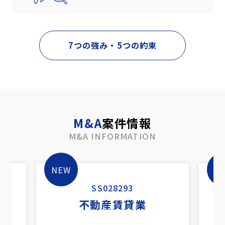
7つの強み・5つの約束
M&A
案件情報
M&A INFORMATION
SS028293
不動産賃貸業