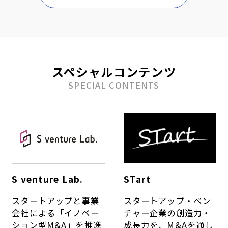
スペシャルコンテンツ
SPECIAL CONTENTS
S venture Lab.
STart
スタートアップと事業
スタートアップ・ベン
会社による「イノベー
チャー企業の創造力・
ション型M&A」を推進
成長力を、M&Aを通し