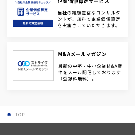
企業価値算定サービス
当社の経験豊富なコンサルタ
ントが、無料で企業価値算定
を実施させていただきます。
M&Aメールマガジン
最新の中堅・中小企業M&A案
件をメール配信しております
（登録料無料）。
TOP