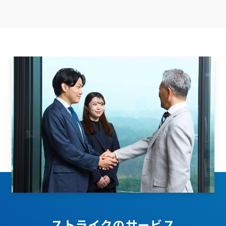
ストライクのサービス