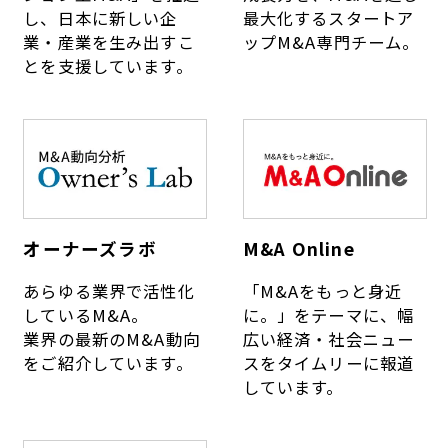
し、日本に新しい企
最大化するスタートア
業・産業を生み出すこ
ップM&A専門チーム。
とを支援しています。
オーナーズラボ
M&A Online
あらゆる業界で活性化
「M&Aをもっと身近
しているM&A。
に。」をテーマに、幅
業界の最新のM&A動向
広い経済・社会ニュー
をご紹介しています。
スをタイムリーに報道
しています。