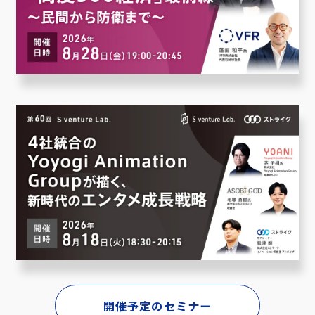
開催予定のセミナー