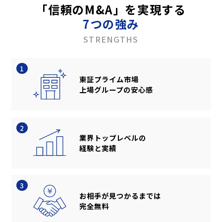
「信頼のM&A」を実現する
7つの強み
STRENGTHS
1
東証プライム市場
上場グループの安心感
2
業界トップレベルの
経験と実績
3
お相手が見つかるまでは
完全無料