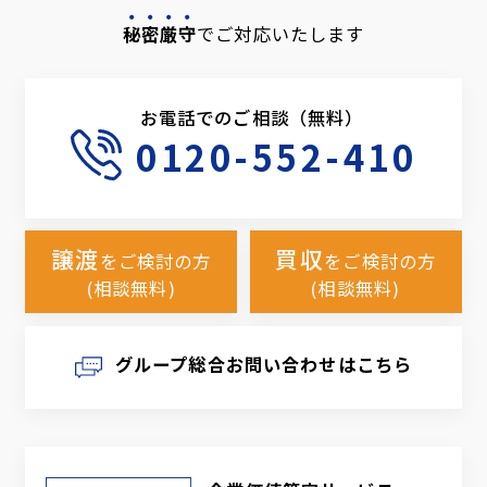
秘密厳守
でご対応いたします
お電話でのご相談（無料）
0120-552-410
譲渡
買収
をご検討の方
をご検討の方
(相談無料)
(相談無料)
グループ総合お問い合わせはこちら