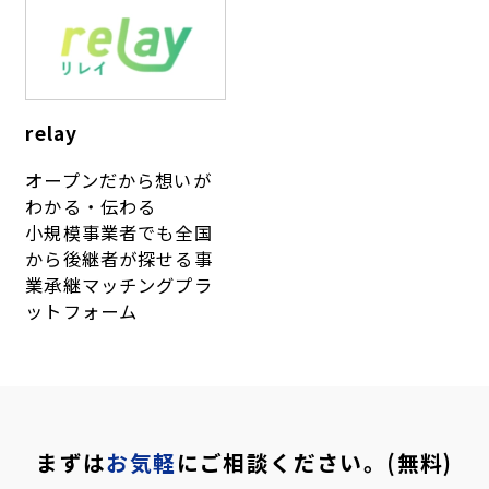
relay
オープンだから想いが
わかる・伝わる
小規模事業者でも全国
から後継者が探せる
事
業承継マッチングプラ
ットフォーム
まずは
お気軽
にご相談ください。(無料)