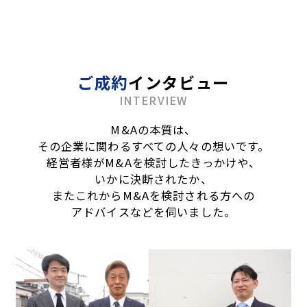
ご成約
インタビュー
INTERVIEW
M&Aの本質は、
その企業に関わるすべての人々の想いです。
経営者様がM&Aを検討したきっかけや、
いかに決断されたか、
またこれからM&Aを検討される方への
アドバイスなどを伺いました。