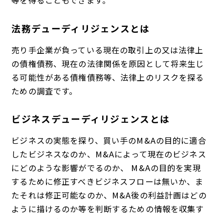
等を得ることもできます。
法務デューディリジェンスとは
売り手企業が負っている現在の取引上の又は法律上
の債権債務、現在の法律関係を原因として将来生じ
る可能性がある債権債務等、法律上のリスクを探る
ための調査です。
ビジネスデューディリジェンスとは
ビジネスの実態を探り、買い手のM&Aの目的に適合
したビジネスなのか、M&Aによって現在のビジネス
にどのような影響がでるのか、 M&Aの目的を実現
するために修正すべきビジネスフローは無いか、ま
たそれは修正可能なのか、M&A後の利益計画はどの
ように描けるのか等を判断するための情報を収集す