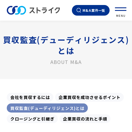
M&A案件一覧
MENU
買収監査(デューディリジェンス)
とは
ABOUT M&A
会社を買収するには
企業買収を成功させるポイント
買収監査(デューディリジェンス)とは
クロージングと引継ぎ
企業買収の流れと手順