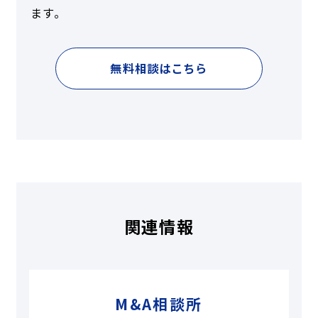
ます。
無料相談はこちら
関連情報
M&A相談所