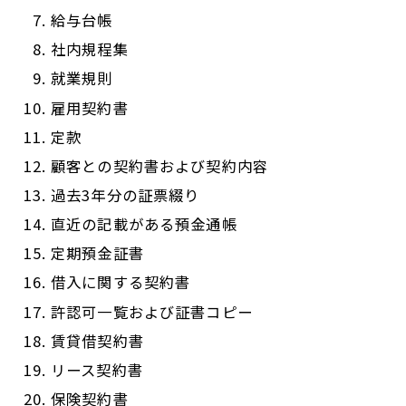
給与台帳
社内規程集
就業規則
雇用契約書
定款
顧客との契約書および契約内容
過去3年分の証票綴り
直近の記載がある預金通帳
定期預金証書
借入に関する契約書
許認可一覧および証書コピー
賃貸借契約書
リース契約書
保険契約書