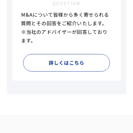
QUESTION
M&Aについて皆様から多く寄せられる
質問とその回答をご紹介いたします。
※当社のアドバイザーが回答しており
ます。
詳しくはこちら