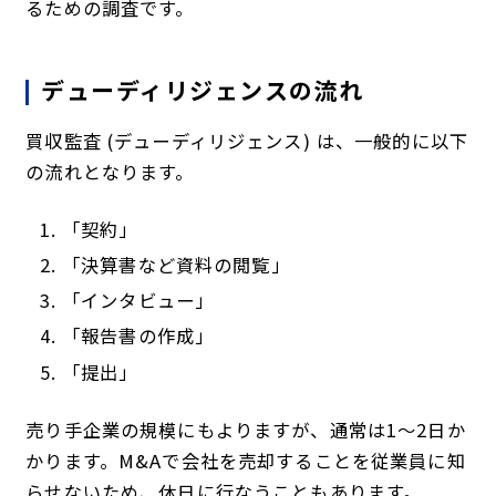
るための調査です。
デューディリジェンスの流れ
買収監査 (デューディリジェンス) は、一般的に以下
の流れとなります。
「契約」
「決算書など資料の閲覧」
「インタビュー」
「報告書の作成」
「提出」
売り手企業の規模にもよりますが、通常は1～2日か
かります。M&Aで会社を売却することを従業員に知
らせないため、休日に行なうこともあります。