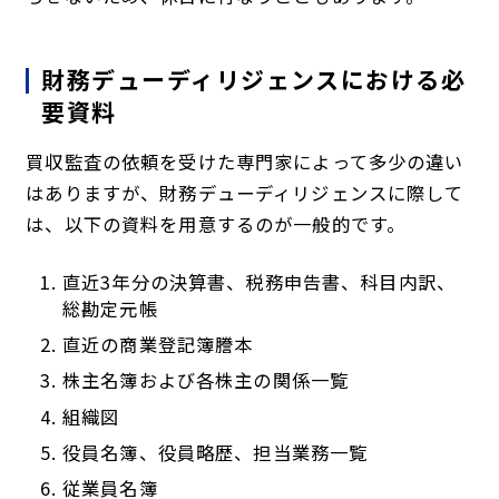
財務デューディリジェンスにおける必
要資料
買収監査の依頼を受けた専門家によって多少の違い
はありますが、財務デューディリジェンスに際して
は、以下の資料を用意するのが一般的です。
直近3年分の決算書、税務申告書、科目内訳、
総勘定元帳
直近の商業登記簿謄本
株主名簿および各株主の関係一覧
組織図
役員名簿、役員略歴、担当業務一覧
従業員名簿