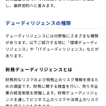
し、最終契約へと進みます。
デューディリジェンスの種類
デューディリジェンスには分野毎にさまざまな種類
があります。以下ご紹介する他に「環境デューディ
リジェンス」や「ITデューディリジェンス」などが
あります。
財務デューディリジェンスとは
財務的なリスクおよび税務上のリスク情報を得るた
めの調査です。財務に関する精査を行い、売り手企
業の経営実態を把握します。財務デューディリジェ
ンスを通してビジネス上のリスクや法律上のリスク