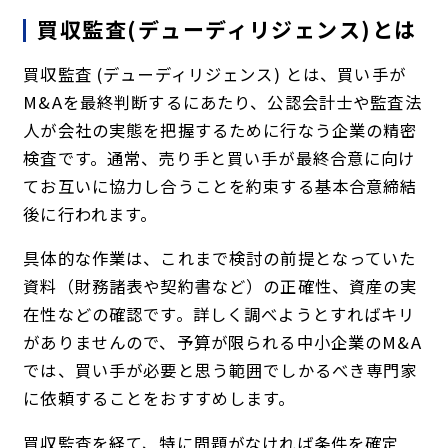
買収監査(デューディリジェンス)とは
買収監査 (デューディリジェンス) とは、買い手が
M&Aを最終判断するにあたり、公認会計士や監査法
人が会社の実態を把握するために行なう企業の精密
検査です。通常、売り手と買い手が最終合意に向け
てお互いに協力し合うことを約束する基本合意締結
後に行われます。
具体的な作業は、これまで検討の前提となっていた
資料（財務諸表や契約書など）の正確性、資産の実
在性などの確認です。詳しく調べようとすればキリ
がありませんので、予算が限られる中小企業のM&A
では、買い手が必要と思う範囲でしかるべき専門家
に依頼することをおすすめします。
買収監査を経て、特に問題がなければ条件を確定