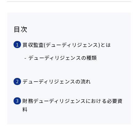
目次
買収監査(デューディリジェンス)とは
1
デューディリジェンスの種類
デューディリジェンスの流れ
2
財務デューディリジェンスにおける必要資
3
料