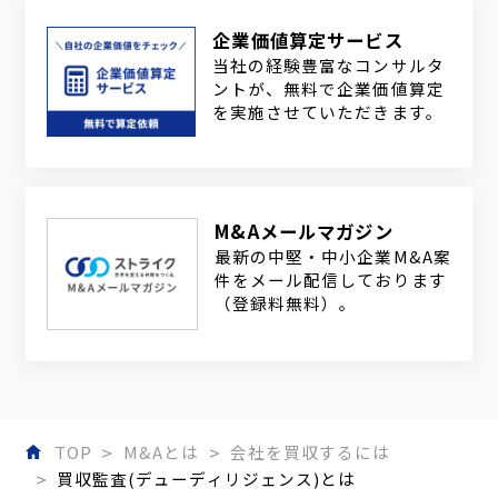
企業価値算定サービス
当社の経験豊富なコンサルタ
ントが、無料で企業価値算定
を実施させていただきます。
M&Aメールマガジン
最新の中堅・中小企業M&A案
件をメール配信しております
（登録料無料）。
TOP
M&Aとは
会社を買収するには
買収監査(デューディリジェンス)とは