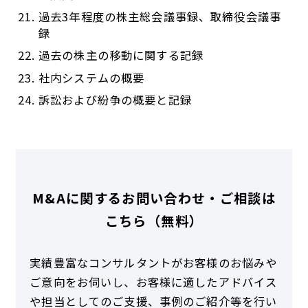
過去3年程度の株主総会議事録、取締役会議事
録
過去の株主の移動に関する記録
社内システムの概要
訴訟および紛争の概要と記録
M&Aに関するお問い合わせ・ご相談は
こちら（無料）
実績豊富なコンサルタントがお客様のお悩みや
ご意向をお伺いし、お客様に適したアドバイス
や担当としてのご支援、事例のご紹介等を行い