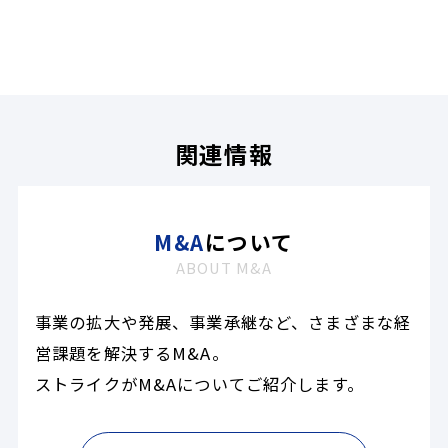
関連情報
M&A
について
ABOUT M&A
事業の拡大や発展、事業承継など、さまざまな経
営課題を解決するM&A。
ストライクがM&Aについてご紹介します。