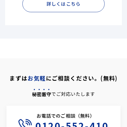
詳しくはこちら
まずは
お気軽
にご相談ください。(無料)
秘密厳守
でご対応いたします
お電話でのご相談（無料）
0120-552-410