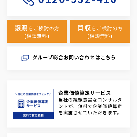
譲渡
買収
をご検討の方
をご検討の方
(相談無料)
(相談無料)
グループ総合お問い合わせはこちら
企業価値算定サービス
当社の経験豊富なコンサルタ
ントが、無料で企業価値算定
を実施させていただきます。