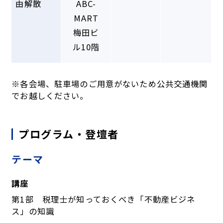
由解散
ABC-
MART
梅田ビ
ル10階
※各会場、駐車場のご用意がないため公共交通機関
でお越しください。
プログラム・登壇者
テーマ
講座
第1部 税理士が知っておくべき「不動産ビジネ
ス」の知識