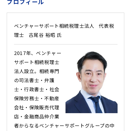
プロフィール
ベンチャーサポート相続税理士法人
代表税
理士
古尾谷 裕昭 氏
2017年、ベンチャー
サポート相続税理士
法人設立。相続専門
の司法書士・弁護
士・行政書士・社会
保険労務士・不動産
会社・保険販売代理
店・金融商品仲介業
者からなるベンチャーサポートグループの中