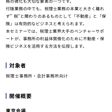
務の強化も大切な要素の一つです。
付随業務の中でも、税理士業務の本業と大きく離れ
ず” 税"と関わりのあるものとして「不動産」と「保
険」は有効的なビジネスと考えられます。
本セミナーでは、税理士業界大手のベンチャーサポ
ートが、事務所の利益体質強化のために不動産・保
険ビジネスを活用する方法を伝授します。
対象者
税理士事務所・会計事務所向け
開催概要
東京会場