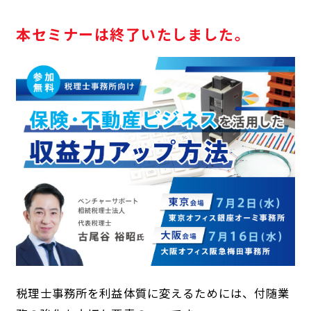
本セミナーは終了いたしました。
税理士事務所を利益体質に変えるためには、付随業