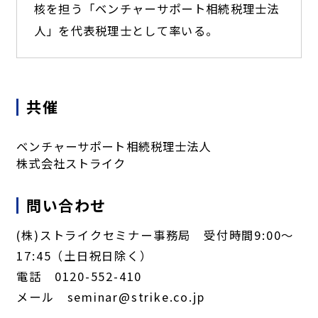
核を担う「ベンチャーサポート相続税理士法
人」を代表税理士として率いる。
共催
ベンチャーサポート相続税理士法人
株式会社ストライク
問い合わせ
(株)ストライクセミナー事務局 受付時間9:00～
17:45（土日祝日除く）
電話 0120-552-410
メール seminar@strike.co.jp