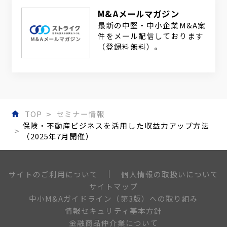
M&Aメールマガジン
最新の中堅・中小企業M&A案
件をメール配信しております
（登録料無料）。
TOP
セミナー情報
保険・不動産ビジネスを活用した収益力アップ方法
（2025年7月開催）
個人情報の取扱いについて
サイトのご利用について
サイトマップ
中小M&Aガイドライン（第3版）への取り組み
情報セキュリティ基本方針
金融商品仲介業について