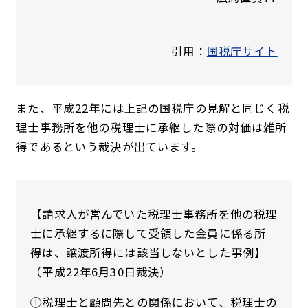
引用：
国税庁サイト
また、平成22年には上記の国税庁の見解と同じく税
理士事務所を他の税理士に承継した際の対価は雑所
得であるという裁決が出ています。
【請求人が営んでいた税理士事務所を他の税理
士に承継するに際して受領した金員に係る所
得は、譲渡所得には該当しないとした事例】
（平成22年6月30日裁決）
①税理士と顧問先との関係において、税理士の