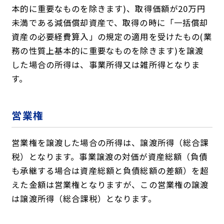
本的に重要なものを除きます)、取得価額が20万円
未満である減価償却資産で、取得の時に「一括償却
資産の必要経費算入」の規定の適用を受けたもの(業
務の性質上基本的に重要なものを除きます)を譲渡
した場合の所得は、事業所得又は雑所得となりま
す。
営業権
営業権を譲渡した場合の所得は、譲渡所得（総合課
税）となります。事業譲渡の対価が資産総額（負債
も承継する場合は資産総額と負債総額の差額）を超
えた金額は営業権となりますが、この営業権の譲渡
は譲渡所得（総合課税）となります。