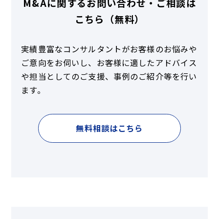
M&Aに関するお問い合わせ・ご相談は
こちら（無料）
実績豊富なコンサルタントがお客様のお悩みや
ご意向をお伺いし、お客様に適したアドバイス
や担当としてのご支援、事例のご紹介等を行い
ます。
無料相談はこちら