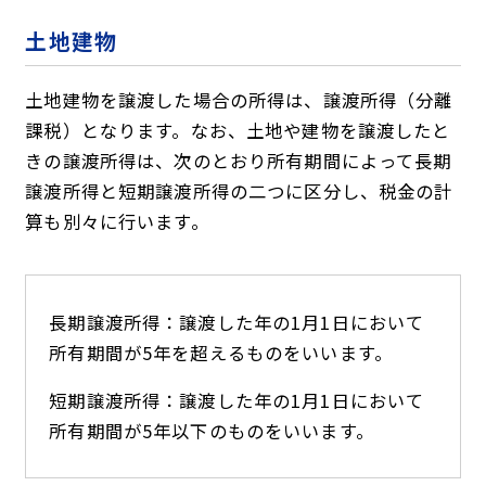
土地建物
土地建物を譲渡した場合の所得は、譲渡所得（分離
課税）となります。なお、土地や建物を譲渡したと
きの譲渡所得は、次のとおり所有期間によって長期
譲渡所得と短期譲渡所得の二つに区分し、税金の計
算も別々に行います。
長期譲渡所得：譲渡した年の1月1日において
所有期間が5年を超えるものをいいます。
短期譲渡所得：譲渡した年の1月1日において
所有期間が5年以下のものをいいます。