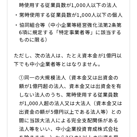
時使用する従業員数が1,000人以下の法人
常時使用する従業員数が1,000人以下の個人
協同組合等（中小企業等経営強化法第2条第
6項に規定する「特定事業者等」に該当する
ものに限る）
ただし、次の法人は、たとえ資本金が1億円以
下でも中小企業者等とはなりません。
①同一の大規模法人（資本金又は出資金の
額が1億円超の法人、資本金又は出資金を有
しない法人のうち、常時使用する従業員数
が1,000人超の法人又は大法人（資本金又は
出資金の額が5億円以上である法人等）との
間に当該大法人による完全支配関係がある
法人等をいい、中小企業投資育成株式会社