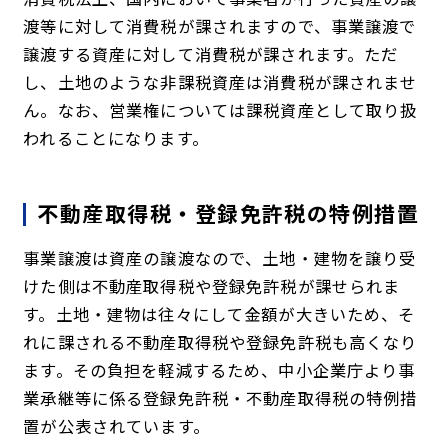
渡等に対して消費税が課されますので、事業譲渡で
譲渡する資産に対して消費税が課されます。ただ
し、土地のような非課税資産は消費税が課されませ
ん。なお、営業権については課税資産として取り扱
われることになります。
不動産取得税・登録免許税の特例措置
事業譲渡は資産の譲渡なので、土地・建物を譲り受
けた側は不動産取得税や登録免許税が課せられま
す。土地・建物は往々にして金額が大きいため、そ
れに課される不動産取得税や登録免許税も高くなり
ます。その負担を軽減するため、中小企業庁より事
業承継等に係る登録免許税・不動産取得税の特例措
置が公表されています。