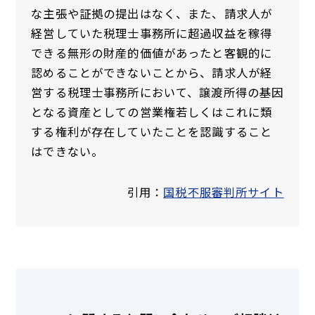
な主張や証拠の提出はなく、また、請求人が
経営していた税理士事務所に超過収益を稼得
できる無形の財産的価値があったと客観的に
認めることができないことから、請求人が経
営する税理士事務所において、譲渡所得の基因
となる資産としての営業権若しくはこれに類
する権利が存在していたことを認識すること
はできない。
引用：
国税不服審判所サイト