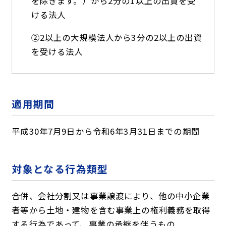
を除きます。）から2分の1以上の出資を受
ける法人
②2以上の大規模法人から3分の2以上の出資
を受ける法人
適用期間
平成30年7月9日から令和6年3月31日までの期間
対象となる行為類型
合併、会社分割又は事業譲渡により、他の中小企業
者等から土地・建物を含む事業上の権利義務を取得
する行為であって、事業の承継を伴うもの