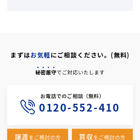
まずは
お気軽
にご相談ください。(無料)
秘密厳守
でご対応いたします
お電話でのご相談（無料）
0120-552-410
譲渡
買収
をご検討の方
をご検討の方