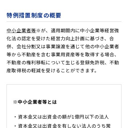
特例措置制度の概要
中小企業者等
※が、適用期間内に中小企業等経営強
化法の認定を受けた経営力向上計画に基づき、合
併、会社分割又は事業譲渡を通じて他の中小企業者
等から不動産を含む事業用資産等を取得する場合、
不動産の権利移転について生じる登録免許税、不動
産取得税の軽減を受けることができます。
※中小企業者等とは
資本金又は出資金の額が1億円以下の法人
資本金又は出資金を有しない法人のうち常