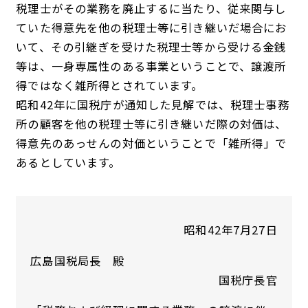
税理士がその業務を廃止するに当たり、従来関与し
ていた得意先を他の税理士等に引き継いだ場合にお
いて、その引継ぎを受けた税理士等から受ける金銭
等は、一身専属性のある事業ということで、譲渡所
得ではなく雑所得とされています。
昭和42年に国税庁が通知した見解では、税理士事務
所の顧客を他の税理士等に引き継いだ際の対価は、
得意先のあっせんの対価ということで「雑所得」で
あるとしています。
昭和42年7月27日
広島国税局長 殿
国税庁長官