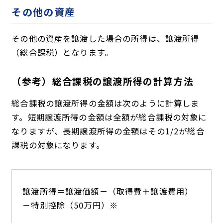
その他の資産
その他の資産を譲渡した場合の所得は、譲渡所得
（総合課税）となります。
（参考）総合課税の譲渡所得の計算方法
総合課税の譲渡所得の金額は次のように計算しま
す。短期譲渡所得の金額は全額が総合課税の対象に
なりますが、長期譲渡所得の金額はその1/2が総合
課税の対象になります。
譲渡所得＝譲渡価額－（取得費＋譲渡費用）
－特別控除（50万円）※