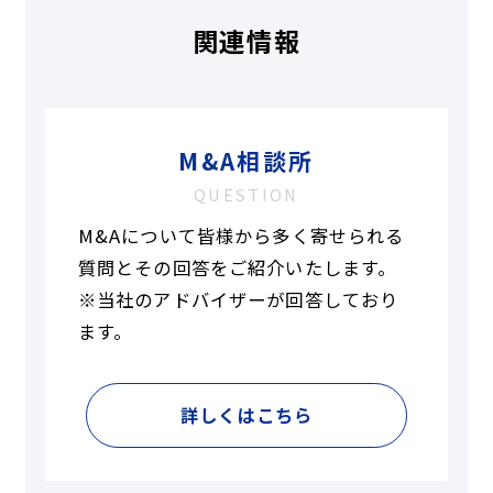
関連情報
M&A相談所
QUESTION
M&Aについて皆様から多く寄せられる
質問とその回答をご紹介いたします。
※当社のアドバイザーが回答しており
ます。
詳しくはこちら