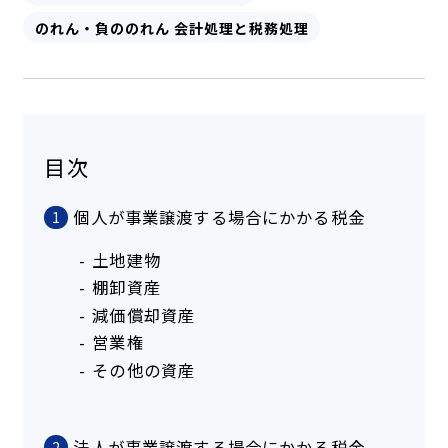
のれん・負ののれん 会計処理と税務処理
目次
個人が事業譲渡する場合にかかる税金
1
土地建物
棚卸資産
減価償却資産
営業権
その他の資産
法人が事業譲渡する場合にかかる税金
2