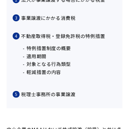
事業譲渡にかかる消費税
3
不動産取得税・登録免許税の特例措置
4
特例措置制度の概要
適用期間
対象となる行為類型
軽減措置の内容
税理士事務所の事業譲渡
5