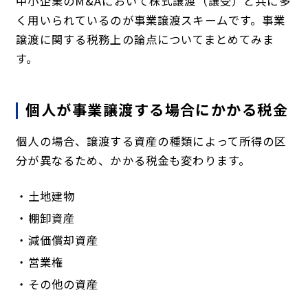
中小企業のM&Aにおいて株式譲渡（譲受）と共に多
く用いられているのが事業譲渡スキームです。事業
譲渡に関する税務上の論点についてまとめてみま
す。
個人が事業譲渡する場合にかかる税金
個人の場合、譲渡する資産の種類によって所得の区
分が異なるため、かかる税金も変わります。
土地建物
棚卸資産
減価償却資産
営業権
その他の資産