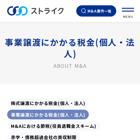
M&A案件一覧
MENU
事業譲渡にかかる税金(個人・法
人)
ABOUT M&A
株式譲渡にかかる税金(個人・法人)
事業譲渡にかかる税金(個人・法人)
M&Aにおける節税(役員退職金スキーム)
赤字・債務超過会社の買収制限