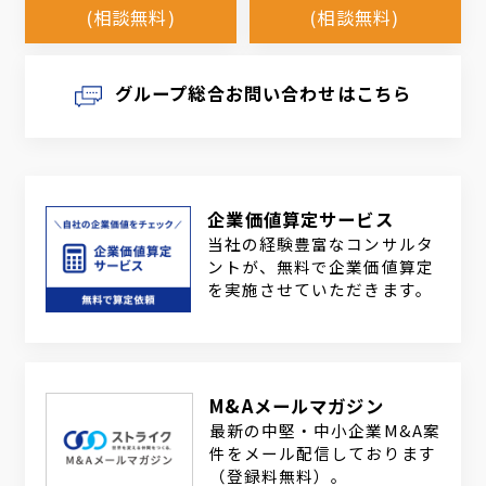
(相談無料)
(相談無料)
グループ総合お問い合わせはこちら
企業価値算定サービス
当社の経験豊富なコンサルタ
ントが、無料で企業価値算定
を実施させていただきます。
M&Aメールマガジン
最新の中堅・中小企業M&A案
件をメール配信しております
（登録料無料）。