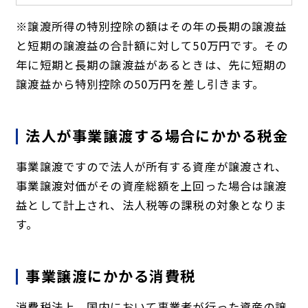
※譲渡所得の特別控除の額はその年の長期の譲渡益
と短期の譲渡益の合計額に対して50万円です。その
年に短期と長期の譲渡益があるときは、先に短期の
譲渡益から特別控除の50万円を差し引きます。
法人が事業譲渡する場合にかかる税金
事業譲渡ですので法人が所有する資産が譲渡され、
事業譲渡対価がその資産総額を上回った場合は譲渡
益として計上され、法人税等の課税の対象となりま
す。
事業譲渡にかかる消費税
消費税法上、国内において事業者が行った資産の譲