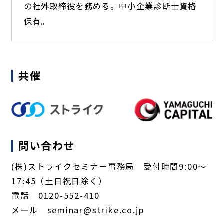
の社外取締役を務める。中小企業診断士資格
保有。
共催
問い合わせ
(株)ストライクセミナー事務局 受付時間9:00～
17:45（土日祝日除く）
電話 0120-552-410
メール seminar@strike.co.jp