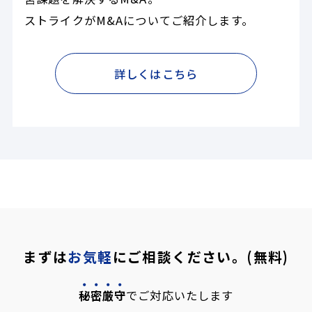
ストライクがM&Aについてご紹介します。
詳しくはこちら
まずは
お気軽
にご相談ください。(無料)
秘密厳守
でご対応いたします