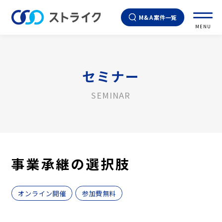
M&A案件一覧
MENU
セミナー
SEMINAR
事業承継の選択肢
オンライン開催
参加費無料