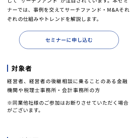
して"サーチファンド"が注目されています。本セミ
ナーでは、事例を交えてサーチファンド・M&Aそれ
ぞれの仕組みやトレンドを解説します。
セミナーに申し込む
対象者
経営者、経営者の後継相談に乗ることのある金融
機関や税理士事務所・会計事務所の方
※同業他社様のご参加はお断りさせていただく場合
がございます。