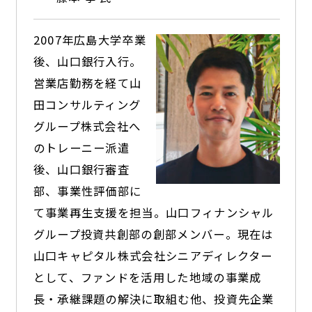
2007年広島大学卒業
後、山口銀行入行。
営業店勤務を経て山
田コンサルティング
グループ株式会社へ
のトレーニー派遣
後、山口銀行審査
部、事業性評価部に
て事業再生支援を担当。山口フィナンシャル
グループ投資共創部の創部メンバー。現在は
山口キャピタル株式会社シニアディレクター
として、ファンドを活用した地域の事業成
長・承継課題の解決に取組む他、投資先企業