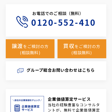
お電話でのご相談（無料）
0120-552-410
譲渡
買収
をご検討の方
をご検討の方
(相談無料)
(相談無料)
グループ総合お問い合わせはこちら
企業価値算定サービス
当社の経験豊富なコンサルタ
ントが、無料で企業価値算定