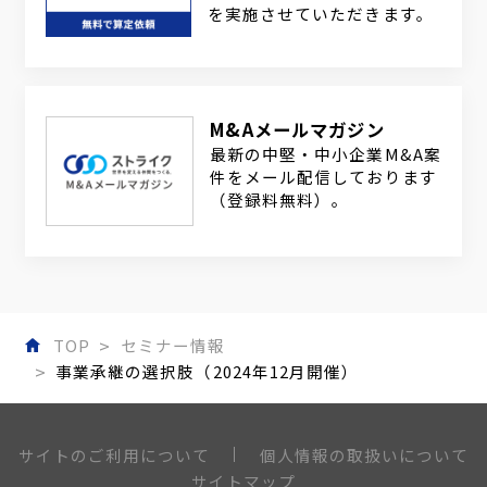
を実施させていただきます。
M&Aメールマガジン
最新の中堅・中小企業M&A案
件をメール配信しております
（登録料無料）。
TOP
セミナー情報
事業承継の選択肢（2024年12月開催）
個人情報の取扱いについて
サイトのご利用について
サイトマップ