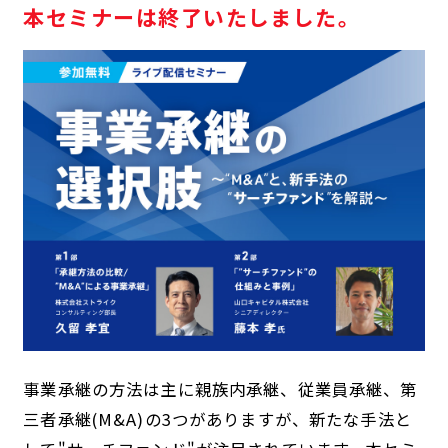
本セミナーは終了いたしました。
事業承継の方法は主に親族内承継、従業員承継、第
三者承継(M&A)の3つがありますが、新たな手法と