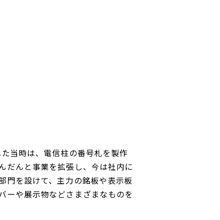
業した当時は、電信柱の番号札を製作
んだんと事業を拡張し、今は社内に
部門を設けて、主力の銘板や表示板
バーや展示物などさまざまなものを