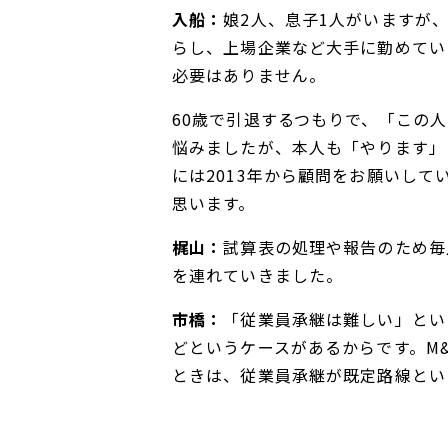
入船：
娘2人、息子1人がいますが
らし、上場企業など大手に勤めてい
必要はありません。
60歳で引退するつもりで、「この
悩みましたが、本人も「やります」
には2013年から顧問をお願いし
思います。
梶山：
試算表の処理や報告のため毎
を連れていきました。
市橋：
「従業員承継は難しい」とい
どというケースがあるからです。M
ときは、従業員承継が既定路線とい