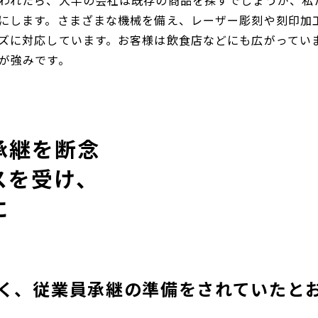
われたら、大半の会社は既存の商品を探すでしょうが、私
にします。さまざまな機械を備え、レーザー彫刻や刻印加
ズに対応しています。お客様は飲食店などにも広がってい
が強みです。
承継を断念
スを受け、
に
く、従業員承継の準備をされていたと