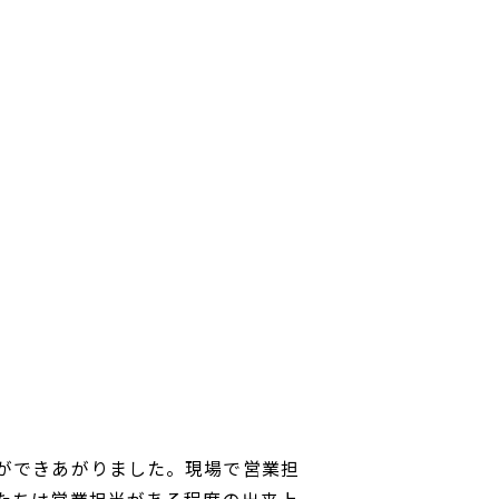
ができあがりました。現場で営業担