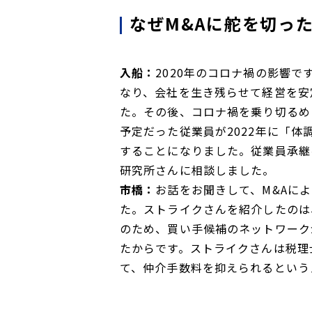
なぜM&Aに舵を切っ
入船：
2020年のコロナ禍の影響で
なり、会社を生き残らせて経営を安
た。その後、コロナ禍を乗り切るめ
予定だった従業員が2022年に「体
することになりました。従業員承継
研究所さんに相談しました。
市橋：
お話をお聞きして、M&Aに
た。ストライクさんを紹介したのは
のため、買い手候補のネットワーク
たからです。ストライクさんは税理
て、仲介手数料を抑えられるという