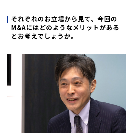
それぞれのお立場から見て、今回の
M&Aにはどのようなメリットがある
とお考えでしょうか。