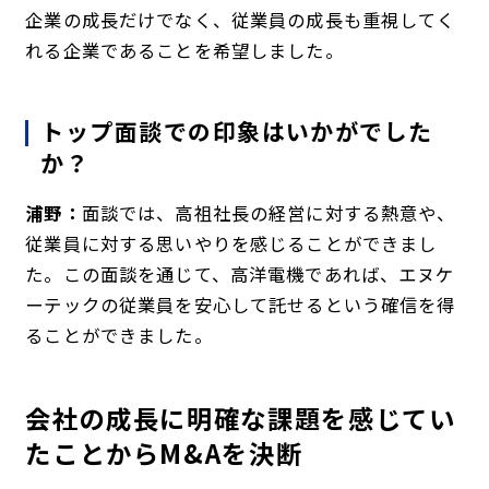
企業の成長だけでなく、従業員の成長も重視してく
れる企業であることを希望しました。
トップ面談での印象はいかがでした
か？
浦野：
面談では、高祖社長の経営に対する熱意や、
従業員に対する思いやりを感じることができまし
た。この面談を通じて、高洋電機であれば、エヌケ
ーテックの従業員を安心して託せるという確信を得
ることができました。
会社の成長に明確な課題を感じてい
たことからM&Aを決断