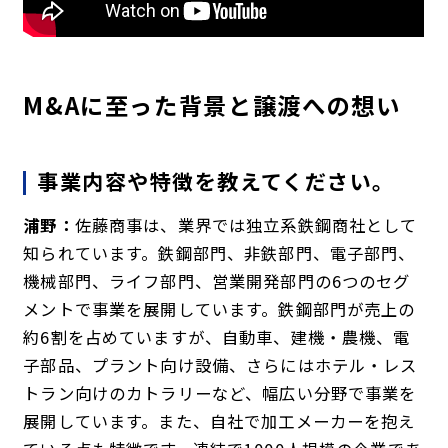
M&Aに至った背景と譲渡への想い
事業内容や特徴を教えてください。
浦野：
佐藤商事は、業界では独立系鉄鋼商社として
知られています。鉄鋼部門、非鉄部門、電子部門、
機械部門、ライフ部門、営業開発部門の6つのセグ
メントで事業を展開しています。鉄鋼部門が売上の
約6割を占めていますが、自動車、建機・農機、電
子部品、プラント向け設備、さらにはホテル・レス
トラン向けのカトラリーなど、幅広い分野で事業を
展開しています。また、自社で加工メーカーを抱え