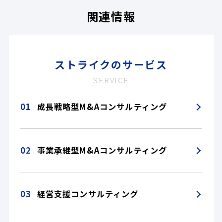
関連情報
ストライクのサービス
SERVICE
01
成長戦略型M&Aコンサルティング
02
事業承継型M&Aコンサルティング
03
経営支援コンサルティング