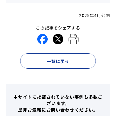
2025年4月公開
この記事をシェアする
一覧に戻る
本サイトに掲載されていない事例も多数ご
ざいます。
是非お気軽にお問い合わせください。