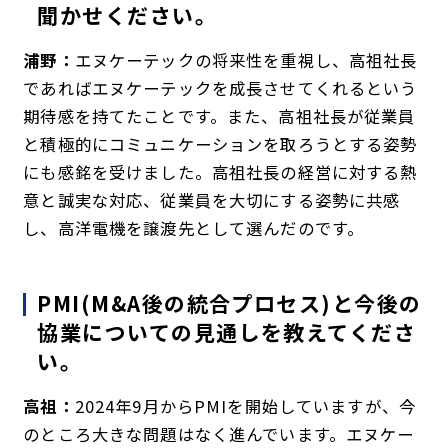
聞かせください。
浦野：
エヌケーテックの将来性を重視し、高祖社長
であればエヌケーテックを成長させてくれるという
期待感を持てたことです。また、高祖社長が従業員
と積極的にコミュニケーションを取ろうとする姿勢
にも感銘を受けました。高祖社長の経営に対する熱
意と誠実な対応、従業員を大切にする姿勢に共感
し、高洋電機を譲渡先として選んだのです。
PMI(M&A後の統合プロセス)と今後の
協業についての見通しを教えてくださ
い。
高祖：
2024年9月からPMIを開始していますが、今
のところ大きな問題はなく進んでいます。エヌケー