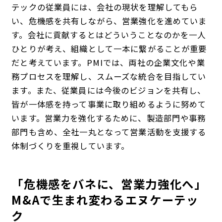
テックの従業員には、会社の現状を理解してもら
い、危機感を共有しながら、営業強化を進めていま
す。会社に貢献するとはどういうことなのかを一人
ひとりが考え、組織として一本に繋がることが重要
だと考えています。PMIでは、両社の企業文化や業
務プロセスを理解し、スムーズな統合を目指してい
ます。また、従業員には今後のビジョンを共有し、
皆が一体感を持って事業に取り組めるように努めて
います。営業力を強化するために、製造部門や事務
部門も含め、全社一丸となって営業活動を支援する
体制づくりを重視しています。
「危機感をバネに、営業力強化へ」
M&Aで生まれ変わるエヌケーテッ
ク