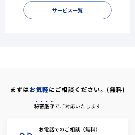
サービス一覧
まずは
お気軽
にご相談ください。(無料)
秘密厳守
でご対応いたします
お電話でのご相談（無料）