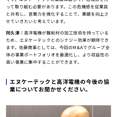
って取り組む必要があります。この危機感を従業員
と共有し、営業力を強化することで、業績を向上さ
せていきたいと考えています。
阿久津：
高洋電機が難削材の加工技術を持っている
ため、エヌケーテックとのシナジー効果が期待でき
ます。佐藤商事としては、今回のM&Aでグループ全
体の事業ポートフォリオを最適化し、より収益性の
高い事業に集中することができます。
エヌケーテックと高洋電機の今後の協
業についてお聞かせください。