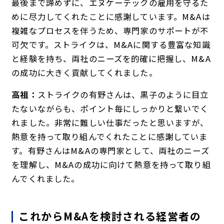
最後まで諦めずに、エヌケーテックの雇用を守るた
めに尽力してくれたことに感謝しています。M&Aは
複雑なプロセスを伴うため、専門家のサポートが不
可欠です。ストライクは、M&Aに関する豊富な知識
と経験を持ち、両社のニーズを的確に把握し、M&A
の成功に大きく貢献してくれました。
高祖：
ストライクの有野さんは、黒子のように目立
たないながらも、ポイント毎にしっかりと繋いでく
れました。非常に難しい仕事だったと思いますが、
熱意を持って取り組んでくれたことに感謝していま
す。有野さんはM&Aの専門家として、両社のニーズ
を理解し、M&Aの成功に向けて熱意を持って取り組
んでくれました。
これからM&Aを検討される経営者の