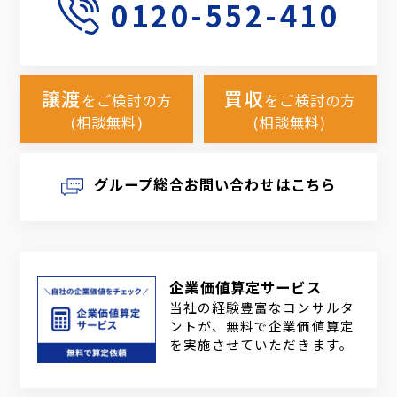
0120-552-410
譲渡
買収
をご検討の方
をご検討の方
(相談無料)
(相談無料)
グループ総合お問い合わせはこちら
企業価値算定サービス
当社の経験豊富なコンサルタ
ントが、無料で企業価値算定
を実施させていただきます。