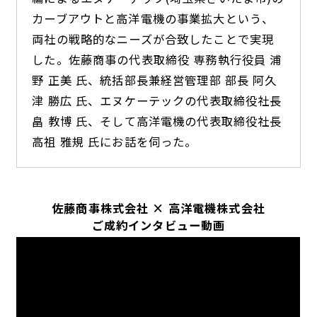
カーブアウトと高洋電機の事業拡大という、
両社の戦略的なニーズが合致したことで実現
した。佐藤商事の代表取締役 専務執行役員 浦
野 正美 氏、統括部長兼経営管理部 部長 阿久
津 勝広 氏、エヌケーテックの代表取締役社長
畠 教博 氏、そして高洋電機の代表取締役社長
高祖 雅規 氏にお話を伺った。
佐藤商事株式会社 × 高洋電機株式会社
ご成約インタビュー動画