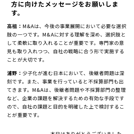
方に向けたメッセージをお願いしま
す。
高祖：
M&Aは、今後の事業展開において必要な選択
肢の一つです。M&Aに対する理解を深め、選択肢と
して柔軟に取り入れることが重要です。専門家の意
見も取り入れつつ、自社の戦略に合う形で実施する
ことが大切です。
浦野：
少子化が進む日本において、後継者問題は深
刻です。また、事業を行っていると不採算部門も出
てきます。M&Aは、後継者問題や不採算部門の整理
など、企業の課題を解決するための有効な手段です
ので、自社の課題と目的を明確した上で検討するこ
とが重要です。
本日はありがとうございました。