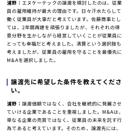
浦野：
エヌケーテックの譲渡を検討したのは、従業
員の雇用維持が最大の理由です。日々汗水たらして
働く従業員が大事だと考えています。佐藤商事とし
ては、2年間再建を頑張りましたが、それぞれの得
意分野を生かしながら経営していくことが従業員に
とっても幸福だと考えました。清算という選択肢も
考えましたが、従業員の雇用を守ることを最優先に
M&Aを選択しました。
譲渡先に希望した条件を教えてくださ
い。
浦野：
譲渡価額ではなく、会社を継続的に発展させ
ていける企業であることを重視しました。M&Aは、
単なる企業の売買ではなく、従業員の未来を託す行
為であると考えています。そのため、譲渡先には、