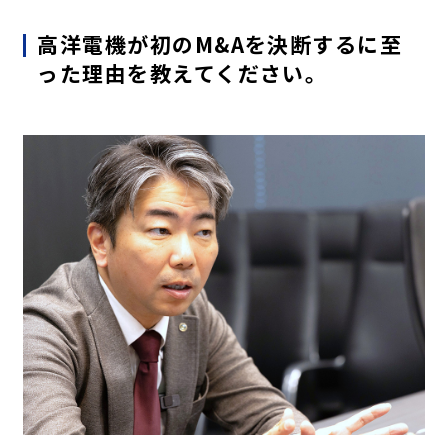
高洋電機が初のM&Aを決断するに至
った理由を教えてください。