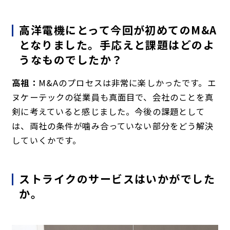
高洋電機にとって今回が初めてのM&A
となりました。手応えと課題はどのよ
うなものでしたか？
高祖：
M&Aのプロセスは非常に楽しかったです。エ
ヌケーテックの従業員も真面目で、会社のことを真
剣に考えていると感じました。今後の課題として
は、両社の条件が噛み合っていない部分をどう解決
していくかです。
ストライクのサービスはいかがでした
か。