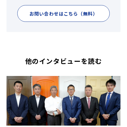
お問い合わせはこちら（無料）
他のインタビューを読む