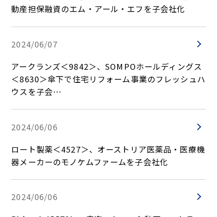
動産担保融資のエム・アール・エフを子会社化
2024/06/07
アークランズ＜9842＞、SOMPOホールディングス
＜8630＞傘下で住宅リフォーム事業のフレッシュハ
ウスを子会…
2024/06/06
ロート製薬＜4527＞、オーストリア医薬品・医療機
器メーカーのモノケムファームを子会社化
2024/06/06