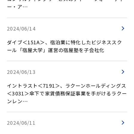
ー・ア…
2024/06/14
ダイブ＜151A＞、宿泊業に特化したビジネススク
ール「宿屋大学」運営の宿屋塾を子会社化
2024/06/13
イントラスト＜7191＞、ラクーンホールディングス
＜3031＞傘下で家賃債務保証事業を手がけるラクー
ンレン…
2024/06/11