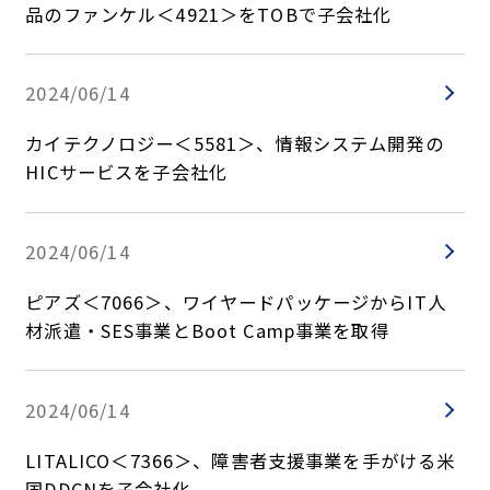
品のファンケル＜4921＞をTOBで子会社化
2024/06/14
カイテクノロジー＜5581＞、情報システム開発の
HICサービスを子会社化
2024/06/14
ピアズ＜7066＞、ワイヤードパッケージからIT人
材派遣・SES事業とBoot Camp事業を取得
2024/06/14
LITALICO＜7366＞、障害者支援事業を手がける米
国DDCNを子会社化