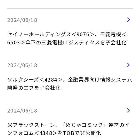
2024/06/18
セイノーホールディングス＜9076＞、三菱電機＜
6503＞傘下の三菱電機ロジスティクスを子会社化
2024/06/18
ソルクシーズ＜4284＞、金融業界向け情報システム
開発のエフを子会社化
2024/06/18
米ブラックストーン、「めちゃコミック」運営のイ
ンフォコム＜4348＞をTOBで非公開化