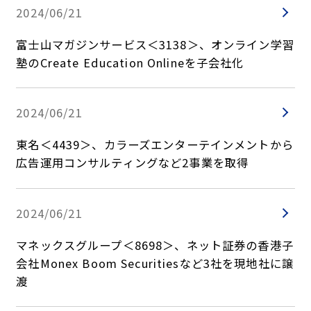
2024/06/21
富士山マガジンサービス＜3138＞、オンライン学習
塾のCreate Education Onlineを子会社化
2024/06/21
東名＜4439＞、カラーズエンターテインメントから
広告運用コンサルティングなど2事業を取得
2024/06/21
マネックスグループ＜8698＞、ネット証券の香港子
会社Monex Boom Securitiesなど3社を現地社に譲
渡