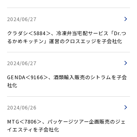
2024/06/27
クラダシ＜5884＞、冷凍弁当宅配サービス「Dr.つ
るかめキッチン」運営のクロスエッジを子会社化
2024/06/27
GENDA＜9166＞、酒類輸入販売のシトラムを子会
社化
2024/06/26
MTG＜7806＞、パッケージツアー企画販売のジェ
イエスティを子会社化