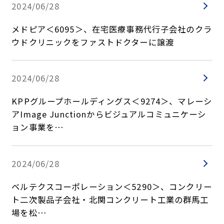
2024/06/28
メドピア＜6095＞、在宅医療事務代行子会社のクラ
ウドクリニックをファストドクターに譲渡
2024/06/28
KPPグループホールディングス＜9274＞、マレーシ
アImage Junctionからビジュアルコミュニケーシ
ョン事業を…
2024/06/28
ベルテクスコーポレーション＜5290＞、コンクリー
ト二次製品子会社・北関コンクリート工業の群馬工
場を松…