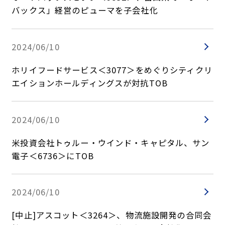
バックス」経営のピューマを子会社化
2024/06/10
ホリイフードサービス＜3077＞をめぐりシティクリ
エイションホールディングスが対抗TOB
2024/06/10
米投資会社トゥルー・ウインド・キャピタル、サン
電子＜6736＞にTOB
2024/06/10
[中止]アスコット＜3264＞、物流施設開発の合同会