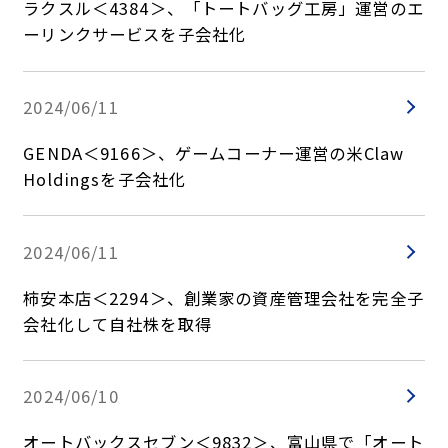
ラクスル＜4384＞、「トートバッグ工房」運営のエ
ーリンクサービスを子会社化
2024/06/11
GENDA＜9166＞、ゲームコーナー運営の米Claw
Holdingsを子会社化
2024/06/11
柿安本店＜2294＞、創業家の資産管理会社を完全子
会社化して自社株を取得
2024/06/10
オートバックスセブン＜9832＞、富山県で「オート