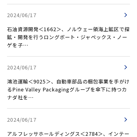
2024/06/17
石油資源開発＜1662＞、ノルウェー領海上鉱区で探
鉱・開発を行うロングボート・ジャペックス・ノー
ゲを子…
2024/06/17
鴻池運輸＜9025＞、自動車部品の梱包事業を手がけ
るPine Valley Packagingグループを傘下に持つカ
ナダ社を…
2024/06/17
アルフレッサホールディングス＜2784＞、インテー