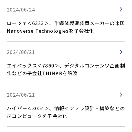
2024/06/24
ローツェ＜6323＞、半導体製造装置メーカーの米国
Nanoverse Technologiesを子会社化
2024/06/21
エイベックス＜7860＞、デジタルコンテンツ企画制
作などの子会社THINKRを譲渡
2024/06/21
ハイパー＜3054＞、情報インフラ設計・構築などの
司コンピュータを子会社化