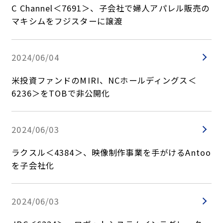
C Channel＜7691＞、子会社で婦人アパレル販売の
マキシムをフジスターに譲渡
2024/06/04
米投資ファンドのMIRI、NCホールディングス＜
6236＞をTOBで非公開化
2024/06/03
ラクスル＜4384＞、映像制作事業を手がけるAntoo
を子会社化
2024/06/03