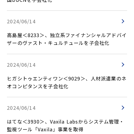
2024/06/14
高島屋＜8233＞、独立系ファイナンシャルアドバイ
ザーのヴァスト・キュルチュールを子会社化
2024/06/14
ヒガシトゥエンティワン＜9029＞、人材派遣業のネ
オコンピタンスを子会社化
2024/06/14
はてな＜3930＞、Vaxila Labsからシステム管理・
監視ツール「Vaxila」事業を取得