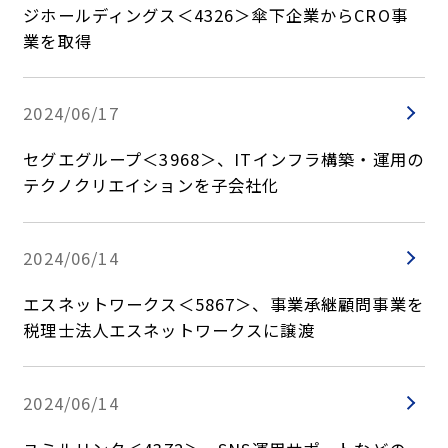
ジホールディングス＜4326＞傘下企業からCRO事
業を取得
2024/06/17
セグエグループ＜3968＞、ITインフラ構築・運用の
テクノクリエイションを子会社化
2024/06/14
エスネットワークス＜5867＞、事業承継顧問事業を
税理士法人エスネットワークスに譲渡
2024/06/14