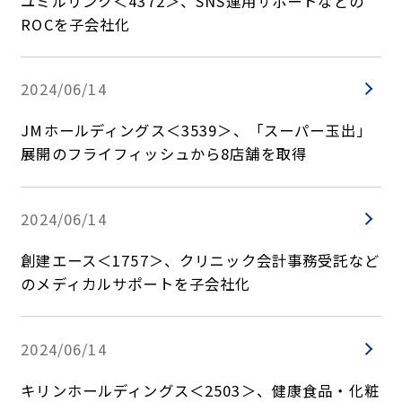
ユミルリンク＜4372＞、SNS運用サポートなどの
ROCを子会社化
2024/06/14
JMホールディングス＜3539＞、「スーパー玉出」
展開のフライフィッシュから8店舗を取得
2024/06/14
創建エース＜1757＞、クリニック会計事務受託など
のメディカルサポートを子会社化
2024/06/14
キリンホールディングス＜2503＞、健康食品・化粧