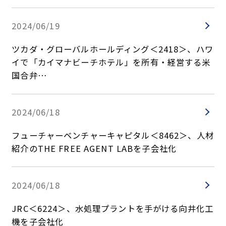
2024/06/19
ツカダ・グローバルホールディング＜2418＞、ハワ
イで「カイマナビーチホテル」を所有・経営する米
国合弁…
2024/06/18
フューチャーベンチャーキャピタル＜8462＞、⼈材
紹介のTHE FREE AGENT LABを子会社化
2024/06/18
JRC＜6224＞、水処理プラントを手がける向井化工
機を子会社化