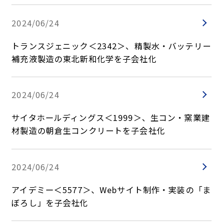
2024/06/24
トランスジェニック＜2342＞、精製水・バッテリー
補充液製造の東北新和化学を子会社化
2024/06/24
サイタホールディングス＜1999＞、生コン・窯業建
材製造の朝倉生コンクリートを子会社化
2024/06/24
アイデミー＜5577＞、Webサイト制作・実装の「ま
ぼろし」を子会社化