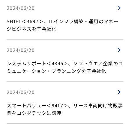
2024/06/20
SHIFT＜3697＞、ITインフラ構築・運用のマネー
ジビジネスを子会社化
2024/06/20
システムサポート＜4396＞、ソフトウエア企業のコ
ミュニケーション・プランニングを子会社化
2024/06/20
スマートバリュー＜9417＞、リース車両向け物販事
業をコシダテックに譲渡