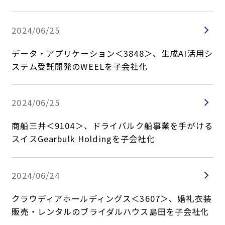
2024/06/25
データ・アプリケーション＜3848＞、生成AI活用シ
ステム受託開発のWEELを子会社化
2024/06/25
商船三井＜9104＞、ドライバルク船事業を手がける
スイスGearbulk Holdingを子会社化
2024/06/24
クラウディアホールディングス＜3607＞、婚礼衣装
販売・レンタルのブライダルハウス島田を子会社化