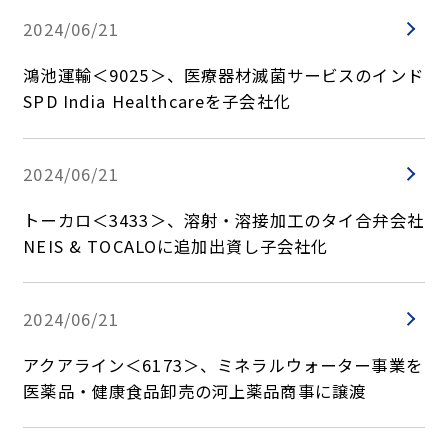
2024/06/21
鴻池運輸＜9025＞、医療器材滅菌サービスのインド
SPD India Healthcareを子会社化
2024/06/21
トーカロ＜3433＞、溶射・溶接加工のタイ合弁会社
NEIS & TOCALOに追加出資し子会社化
2024/06/21
アクアライン＜6173＞、ミネラルウォーター事業を
医薬品・健康食品卸売の河上薬品商事に譲渡