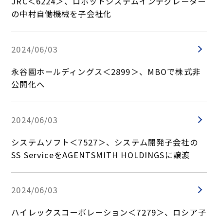
JRC＜6224＞、ロボットシステムインテグレーター
の中村自働機械を子会社化
2024/06/03
永谷園ホールディングス＜2899＞、MBOで株式非
公開化へ
2024/06/03
システムソフト＜7527＞、システム開発子会社の
SS ServiceをAGENTSMITH HOLDINGSに譲渡
2024/06/03
ハイレックスコーポレーション＜7279＞、ロシア子