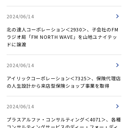
2024/06/14
北の達人コーポレーション＜2930＞、子会社のFM
ラジオ局「FM NORTH WAVE」を山地ユナイテッ
ドに譲渡
2024/06/14
アイリックコーポレーション＜7325＞、保険代理店
の人生設計から来店型保険ショップ事業を取得
2024/06/14
プラスアルファ・コンサルティング＜4071＞、各種
コンサルティングサービスのディー・フォー・ディ