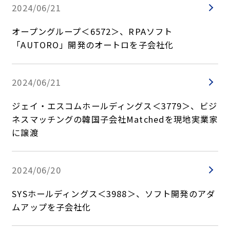
2024/06/21
オープングループ＜6572＞、RPAソフト
「AUTORO」開発のオートロを子会社化
2024/06/21
ジェイ・エスコムホールディングス＜3779＞、ビジ
ネスマッチングの韓国子会社Matchedを現地実業家
に譲渡
2024/06/20
SYSホールディングス＜3988＞、ソフト開発のアダ
ムアップを子会社化