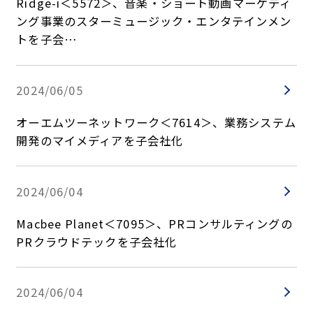
Ridge-i＜5572＞、音楽・ショート動画マーケティ
ング事業のスターミュージック・エンタテインメン
トを子会…
2024/06/05
オーエムツーネットワーク＜7614＞、業務システム
開発のマイメディアを子会社化
2024/06/04
Macbee Planet＜7095＞、PRコンサルティングの
PRクラウドテックを子会社化
2024/06/04