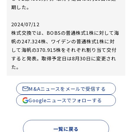
期した。
2024/07/12
株式交換では、BOBSの普通株式1株に対して海
帆の247.324株、ワイデンの普通株式1株に対
して海帆の370.915株をそれぞれ割り当て交付
すると発表。取得予定日は8月30日に変更され
た。
M&Aニュースをメールで受信する
Googleニュースでフォローする
一覧に戻る