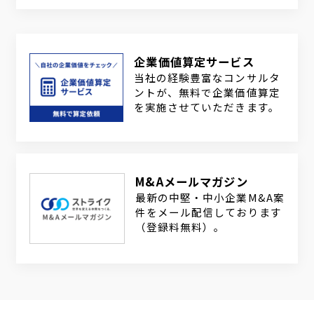
企業価値算定サービス
当社の経験豊富なコンサルタ
ントが、無料で企業価値算定
を実施させていただきます。
M&Aメールマガジン
最新の中堅・中小企業M&A案
件をメール配信しております
（登録料無料）。