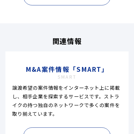
関連情報
M&A案件情報「SMART」
SMART
譲渡希望の案件情報をインターネット上に掲載
し、相手企業を探索するサービスです。ストラ
イクの持つ独自のネットワークで多くの案件を
取り揃えています。