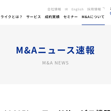
会社情報
IR
English
採用情報
新卒採用
トライクとは？
サービス
成約実績
セミナー
M&Aについて
キャリア採用
M&Aニュース速報
M&A NEWS