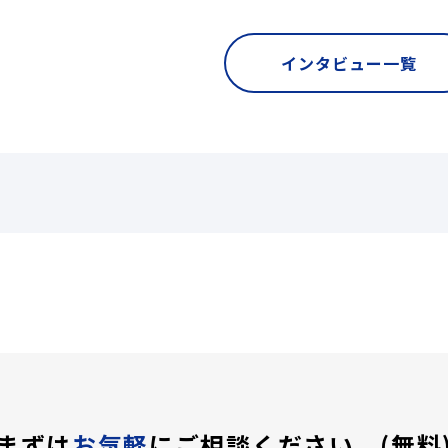
インタビュー一覧
まずは
お気軽
にご相談ください。(無料