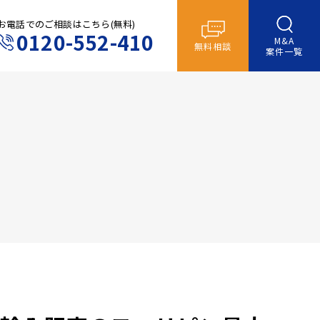
お電話でのご相談はこちら(無料)
0120-552-410
M&A
無料相談
案件一覧