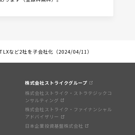
など2社を子会社化（2024/04/11）
株式会社ストライクグループ
株式会社ストライク・ストラテジックコ
ンサルティング
株式会社ストライク・ファイナンシャル
アドバイザリー
日本企業投資基盤株式会社