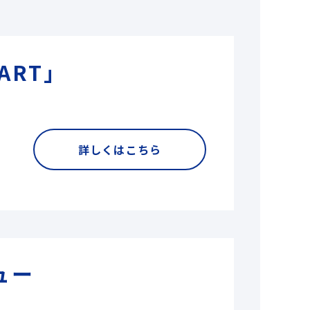
ART」
詳しくはこちら
ュー