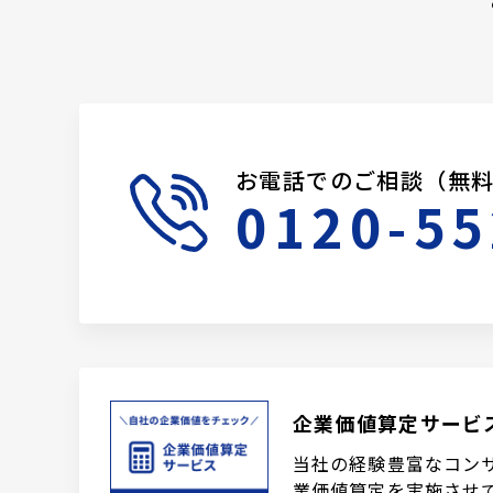
お電話でのご相談（無
0120-55
企業価値算定サービ
当社の経験豊富なコン
業価値算定を実施させ