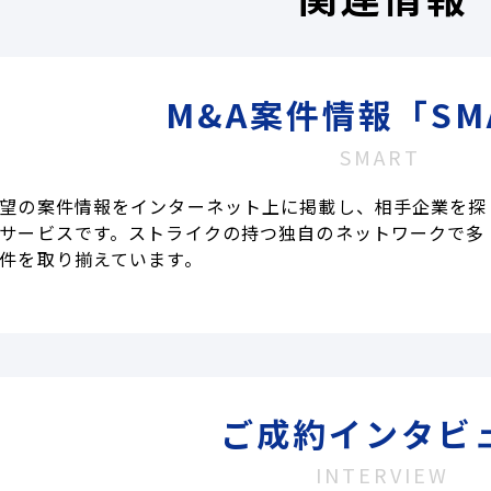
M&A案件情報「SM
SMART
望の案件情報をインターネット上に掲載し、相手企業を探
サービスです。ストライクの持つ独自のネットワークで多
件を取り揃えています。
ご成約インタビ
INTERVIEW