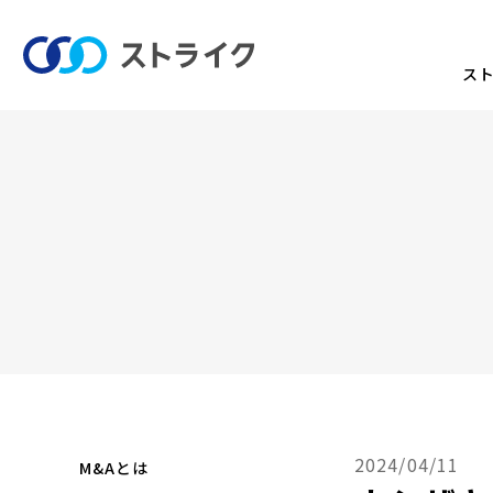
ス
2024/04/11
M&Aとは