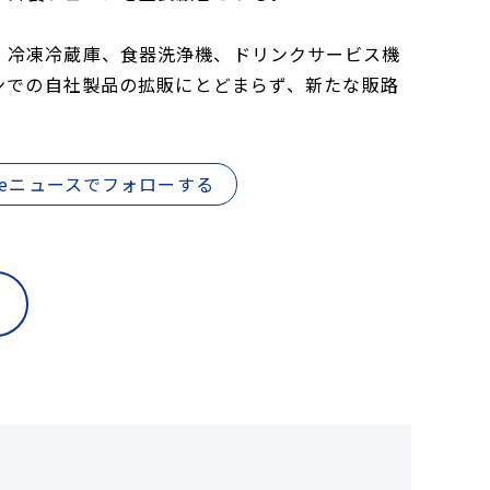
、冷凍冷蔵庫、食器洗浄機、ドリンクサービス機
ピンでの自社製品の拡販にとどまらず、新たな販路
gleニュースでフォローする