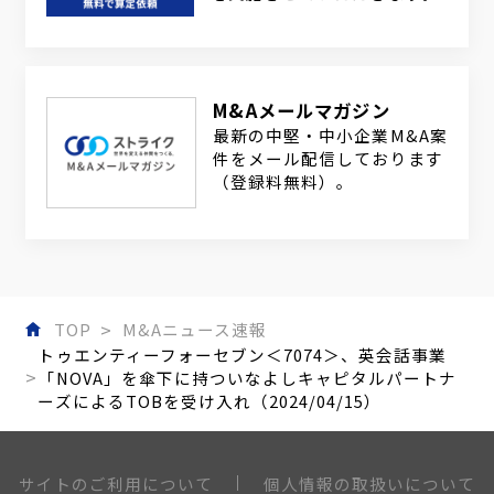
M&Aメールマガジン
最新の中堅・中小企業M&A案
件をメール配信しております
（登録料無料）。
TOP
M&Aニュース速報
トゥエンティーフォーセブン＜7074＞、英会話事業
「NOVA」を傘下に持ついなよしキャピタルパートナ
ーズによるTOBを受け入れ（2024/04/15）
個人情報の取扱いについて
サイトのご利用について