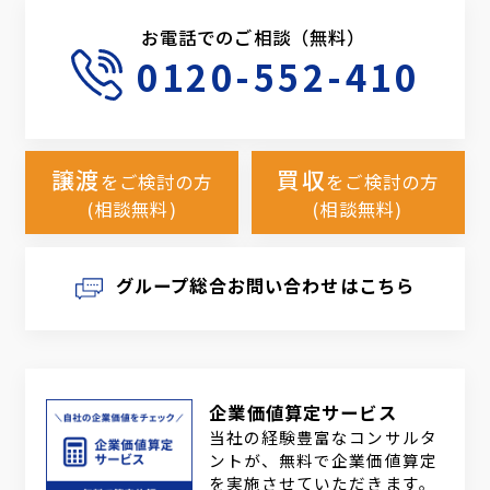
お電話でのご相談（無料）
0120-552-410
譲渡
買収
をご検討の方
をご検討の方
(相談無料)
(相談無料)
グループ総合お問い合わせはこちら
企業価値算定サービス
当社の経験豊富なコンサルタ
ントが、無料で企業価値算定
を実施させていただきます。