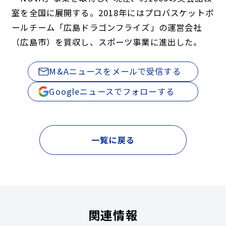
室を全国に展開する。2018年にはプロバスケットボ
ールチーム「広島ドラゴンフライズ」の運営会社
（広島市）を買収し、スポーツ事業に進出した。
M&Aニュースをメールで受信する
Googleニュースでフォローする
一覧に戻る
関連情報