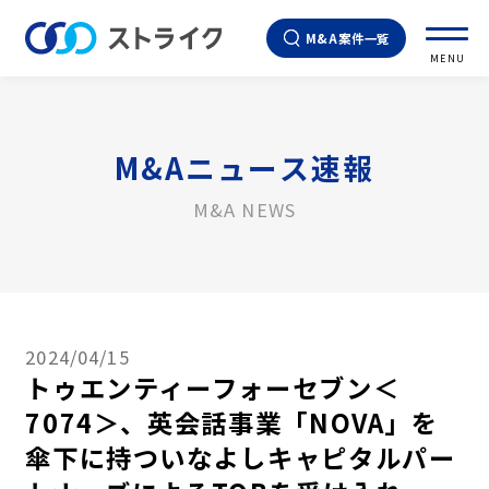
M&A案件一覧
MENU
M&Aニュース速報
M&A NEWS
2024/04/15
トゥエンティーフォーセブン＜
7074＞、英会話事業「NOVA」を
傘下に持ついなよしキャピタルパー