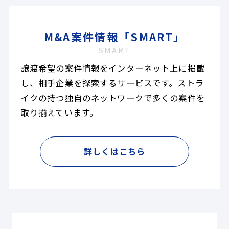
M&A案件情報「SMART」
SMART
譲渡希望の案件情報をインターネット上に掲載
し、相手企業を探索するサービスです。ストラ
イクの持つ独自のネットワークで多くの案件を
取り揃えています。
詳しくはこちら