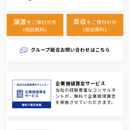
譲渡
買収
をご検討の方
をご検討の方
(相談無料)
(相談無料)
グループ総合お問い合わせはこちら
企業価値算定サービス
当社の経験豊富なコンサルタ
ントが、無料で企業価値算定
を実施させていただきます。