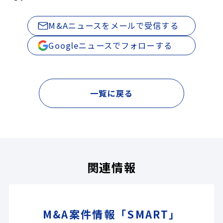
M&Aニュースをメールで受信する
Googleニュースでフォローする
一覧に戻る
関連情報
M&A案件情報「SMART」