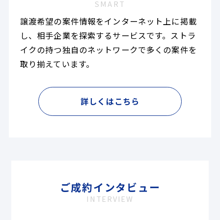
SMART
譲渡希望の案件情報をインターネット上に掲載
し、相手企業を探索するサービスです。ストラ
イクの持つ独自のネットワークで多くの案件を
取り揃えています。
詳しくはこちら
ご成約インタビュー
INTERVIEW