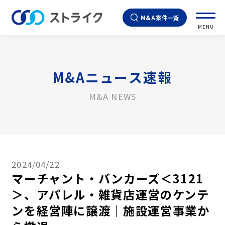
M&A案件一覧
MENU
M&Aニュース速報
M&A NEWS
2024/04/22
マーチャント・バンカーズ＜3121
＞、アパレル・雑貨店運営のケンテ
ンを経営陣に譲渡｜施設運営事業か