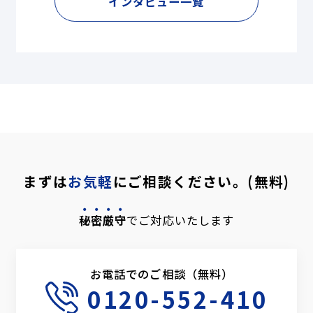
インタビュー一覧
まずは
お気軽
にご相談ください。(無料)
秘密厳守
でご対応いたします
お電話でのご相談（無料）
0120-552-410