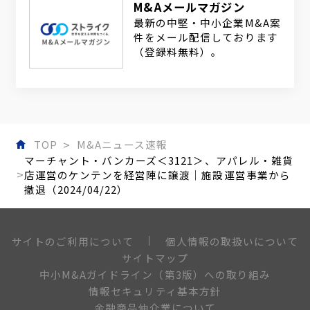
M&Aメールマガジン
最新の中堅・中小企業M&A案
件をメール配信しております
（登録料無料）。
TOP
M&Aニュース速報
マーチャント・バンカーズ＜3121＞、アパレル・雑貨
店運営のケンテンを経営陣に譲渡｜施設運営事業から
撤退（2024/04/22）
個人情報の取扱いについて
サイトのご利用について
サイトマップ
中小M&Aガイドライン（第3版）への取り組み
情報セキュリティ基本方針
金融商品仲介業について