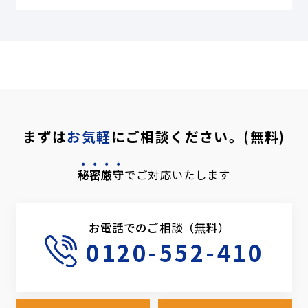
まずは
お気軽
にご相談ください。(無料)
秘密厳守
でご対応いたします
お電話でのご相談（無料）
0120-552-410