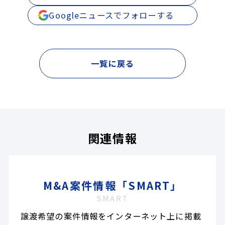
Googleニュースでフォローする
一覧に戻る
関連情報
M&A案件情報「SMART」
SMART
譲渡希望の案件情報をインターネット上に掲載