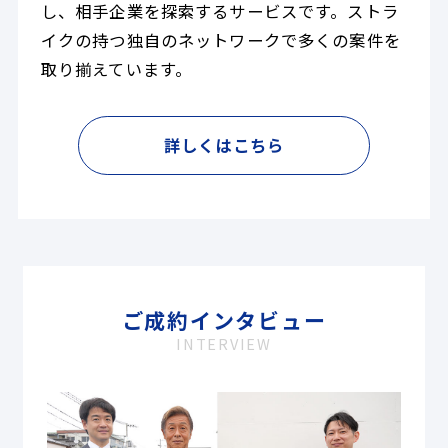
し、相手企業を探索するサービスです。ストラ
イクの持つ独自のネットワークで多くの案件を
取り揃えています。
詳しくはこちら
ご成約インタビュー
INTERVIEW