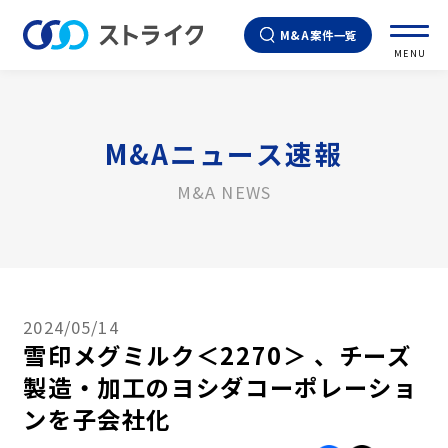
M&A案件一覧
MENU
M&Aニュース速報
M&A NEWS
2024/05/14
雪印メグミルク＜2270＞ 、チーズ
製造・加工のヨシダコーポレーショ
ンを子会社化