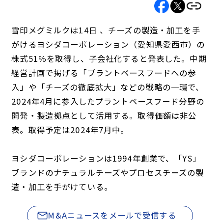
雪印メグミルクは14日 、チーズの製造・加工を手
がけるヨシダコーポレーション（愛知県愛西市）の
株式51％を取得し、子会社化すると発表した。中期
経営計画で掲げる「プラントベースフードへの参
入」や「チーズの徹底拡大」などの戦略の一環で、
2024年4月に参入したプラントベースフード分野の
開発・製造拠点として活用する。取得価額は非公
表。取得予定は2024年7月中。
ヨシダコーポレーションは1994年創業で、「YS」
ブランドのナチュラルチーズやプロセスチーズの製
造・加工を手がけている。
M&Aニュースをメールで受信する