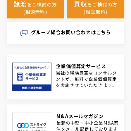
譲渡
買収
をご検討の方
をご検討の方
(相談無料)
(相談無料)
グループ総合お問い合わせはこちら
企業価値算定サービス
当社の経験豊富なコンサルタ
ントが、無料で企業価値算定
を実施させていただきます。
M&Aメールマガジン
最新の中堅・中小企業M&A案
件をメール配信しております