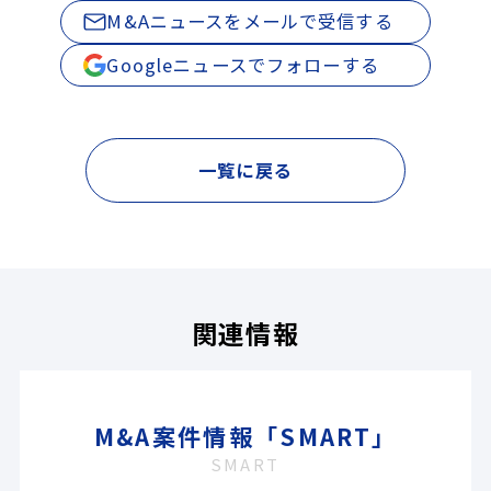
M&Aニュースをメールで受信する
Googleニュースでフォローする
一覧に戻る
関連情報
M&A案件情報「SMART」
SMART