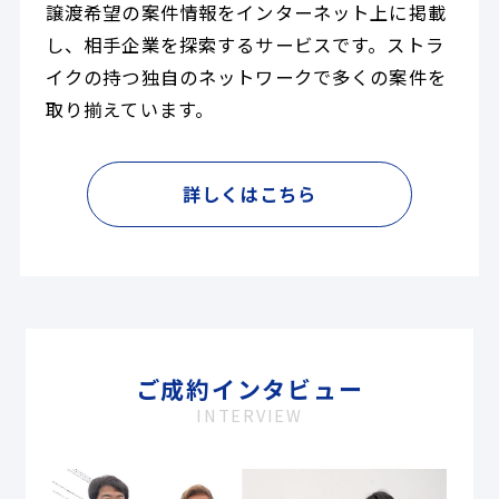
譲渡希望の案件情報をインターネット上に掲載
し、相手企業を探索するサービスです。ストラ
イクの持つ独自のネットワークで多くの案件を
取り揃えています。
詳しくはこちら
ご成約インタビュー
INTERVIEW