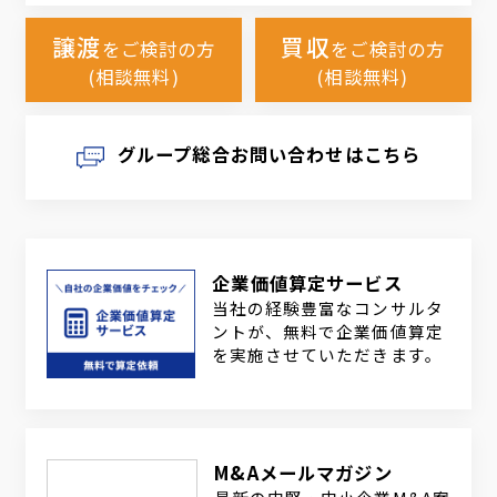
譲渡
買収
をご検討の方
をご検討の方
(相談無料)
(相談無料)
グループ総合お問い合わせはこちら
企業価値算定サービス
当社の経験豊富なコンサルタ
ントが、無料で企業価値算定
を実施させていただきます。
M&Aメールマガジン