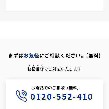
まずは
お気軽
にご相談ください。(無料)
秘密厳守
でご対応いたします
お電話でのご相談（無料）
0120-552-410