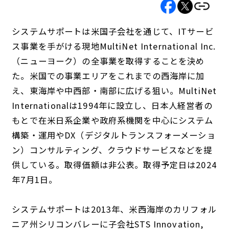
システムサポートは米国子会社を通じて、ITサービ
ス事業を手がける現地MultiNet International Inc.
（ニューヨーク）の全事業を取得することを決め
た。米国での事業エリアをこれまでの西海岸に加
え、東海岸や中西部・南部に広げる狙い。MultiNet
Internationalは1994年に設立し、日本人経営者の
もとで在米日系企業や政府系機関を中心にシステム
構築・運用やDX（デジタルトランスフォーメーショ
ン）コンサルティング、クラウドサービスなどを提
供している。取得価額は非公表。取得予定日は2024
年7月1日。
システムサポートは2013年、米西海岸のカリフォル
ニア州シリコンバレーに子会社STS Innovation,