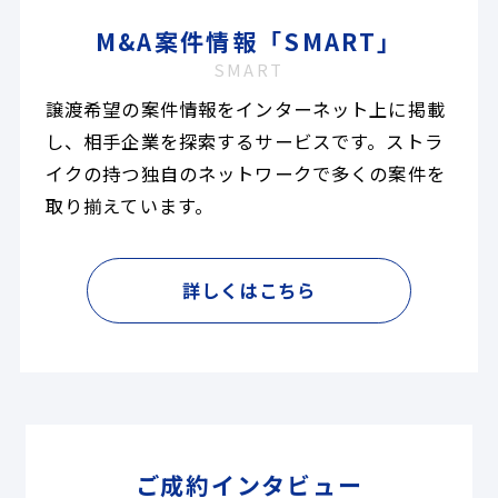
M&A案件情報「SMART」
SMART
譲渡希望の案件情報をインターネット上に掲載
し、相手企業を探索するサービスです。ストラ
イクの持つ独自のネットワークで多くの案件を
取り揃えています。
詳しくはこちら
ご成約インタビュー