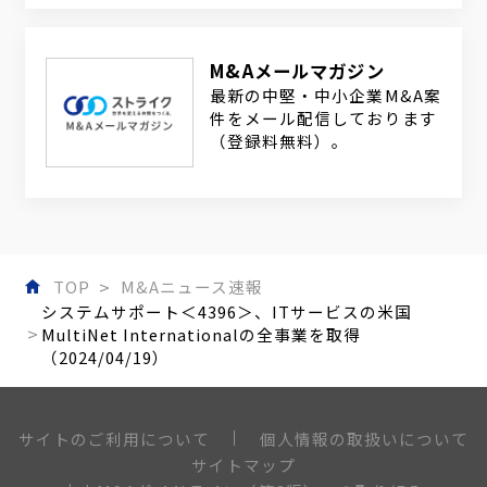
M&Aメールマガジン
最新の中堅・中小企業M&A案
件をメール配信しております
（登録料無料）。
TOP
M&Aニュース速報
システムサポート＜4396＞、ITサービスの米国
MultiNet Internationalの全事業を取得
（2024/04/19）
個人情報の取扱いについて
サイトのご利用について
サイトマップ