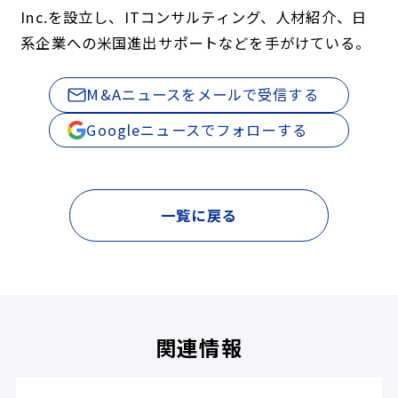
Inc.を設立し、ITコンサルティング、人材紹介、日
系企業への米国進出サポートなどを手がけている。
M&Aニュースをメールで受信する
Googleニュースでフォローする
一覧に戻る
関連情報