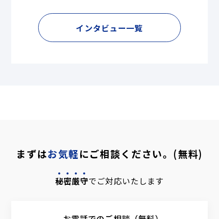
インタビュー一覧
まずは
お気軽
にご相談ください。(無料)
秘密厳守
でご対応いたします
お電話でのご相談（無料）