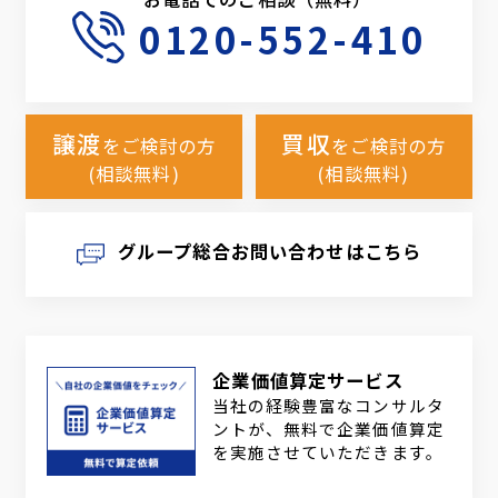
0120-552-410
譲渡
買収
をご検討の方
をご検討の方
(相談無料)
(相談無料)
グループ総合お問い合わせはこちら
企業価値算定サービス
当社の経験豊富なコンサルタ
ントが、無料で企業価値算定
を実施させていただきます。