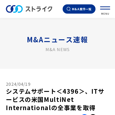
M&A案件一覧
MENU
M&Aニュース速報
M&A NEWS
2024/04/19
システムサポート＜4396＞、ITサ
ービスの米国MultiNet
Internationalの全事業を取得