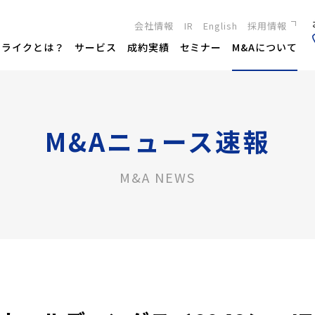
会社情報
IR
English
採用情報
新卒採用
トライクとは？
サービス
成約実績
セミナー
M&Aについて
キャリア採用
M&Aニュース速報
M&A NEWS