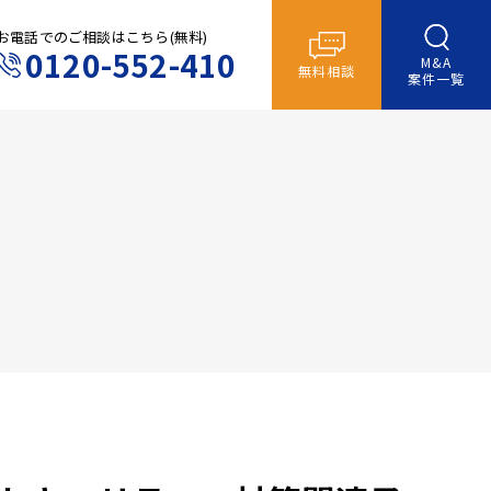
お電話でのご相談はこちら(無料)
0120-552-410
M&A
無料相談
案件一覧