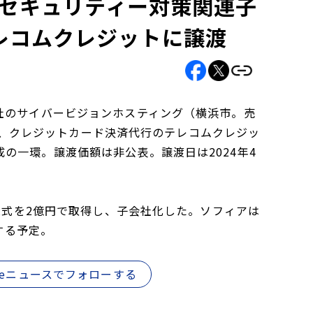
Tセキュリティー対策関連子
レコムクレジットに譲渡
社のサイバービジョンホスティング（横浜市。売
株式を、クレジットカード決済代行のテレコムクレジッ
の一環。譲渡価額は非公表。譲渡日は2024年4
全株式を2億円で取得し、子会社化した。ソフィアは
する予定。
gleニュースでフォローする