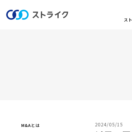
ス
2024/05/15
M&Aとは