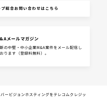
ープ総合お問い合わせはこちら
M&Aメールマガジン
新の中堅・中小企業M&A案件をメール配信し
おります（登録料無料）。
サイバービジョンホスティングをテレコムクレジッ