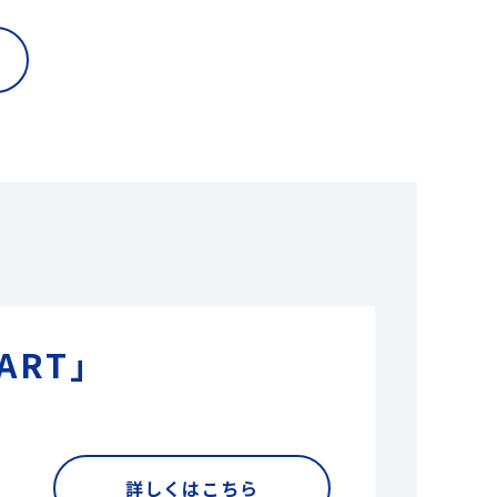
ART」
詳しくはこちら