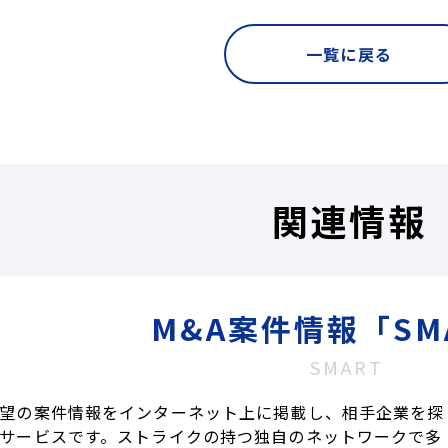
一覧に戻る
関連情報
M&A案件情報「SM
SMART
望の案件情報をインターネット上に掲載し、相手企業を探
サービスです。ストライクの持つ独自のネットワークで多