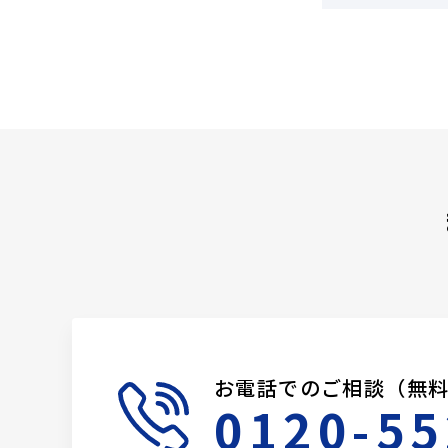
お電話でのご相談（無
0120-55