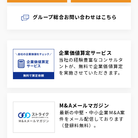
グループ総合お問い合わせはこちら
企業価値算定サービス
当社の経験豊富なコンサルタ
ントが、無料で企業価値算定
を実施させていただきます。
M&Aメールマガジン
最新の中堅・中小企業M&A案
件をメール配信しております
（登録料無料）。