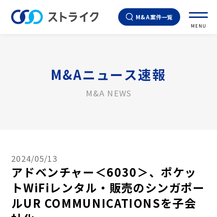
M&A案件一覧
MENU
M&Aニュース速報
M&A NEWS
2024/05/13
アドベンチャー＜6030＞、ポケッ
トWiFiレンタル・販売のシンガポー
ルUR COMMUNICATIONSを子会