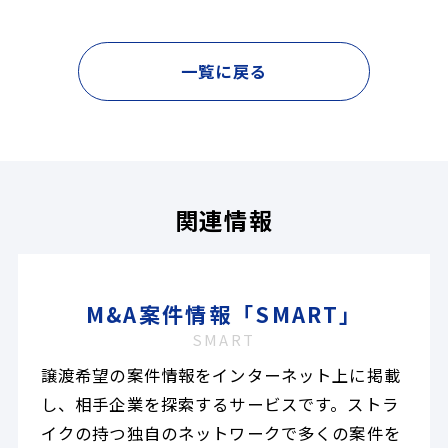
一覧に戻る
関連情報
M&A案件情報「SMART」
SMART
譲渡希望の案件情報をインターネット上に掲載
し、相手企業を探索するサービスです。ストラ
イクの持つ独自のネットワークで多くの案件を