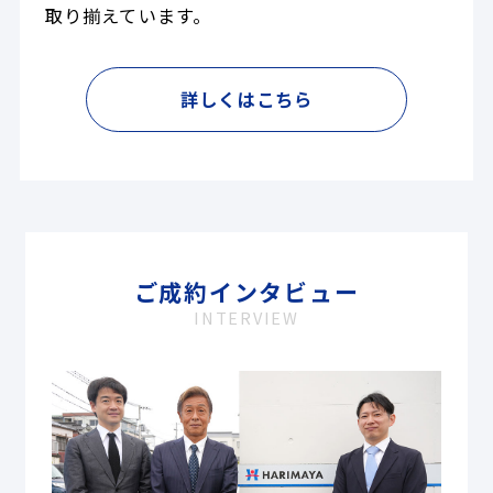
取り揃えています。
詳しくはこちら
ご成約インタビュー
INTERVIEW