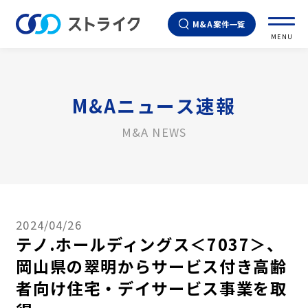
M&A案件一覧
MENU
M&Aニュース速報
M&A NEWS
2024/04/26
テノ.ホールディングス＜7037＞、
岡山県の翠明からサービス付き高齢
者向け住宅・デイサービス事業を取