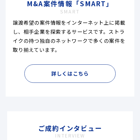
M&A案件情報「SMART」
SMART
譲渡希望の案件情報をインターネット上に掲載
し、相手企業を探索するサービスです。ストラ
イクの持つ独自のネットワークで多くの案件を
取り揃えています。
詳しくはこちら
ご成約インタビュー
INTERVIEW