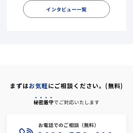
インタビュー一覧
まずは
お気軽
にご相談ください。(無料)
秘密厳守
でご対応いたします
お電話でのご相談（無料）