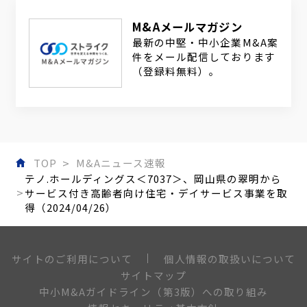
M&Aメールマガジン
最新の中堅・中小企業M&A案
件をメール配信しております
（登録料無料）。
TOP
M&Aニュース速報
テノ.ホールディングス＜7037＞、岡山県の翠明から
サービス付き高齢者向け住宅・デイサービス事業を取
得（2024/04/26）
個人情報の取扱いについて
サイトのご利用について
サイトマップ
中小M&Aガイドライン（第3版）への取り組み