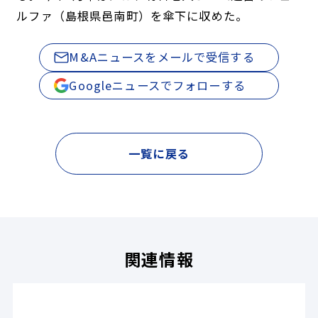
ルファ（島根県邑南町）を傘下に収めた。
M&Aニュースをメールで受信する
Googleニュースでフォローする
一覧に戻る
関連情報