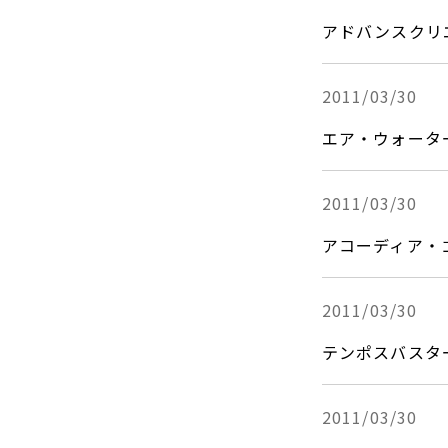
アドバンスクリエ
2011/03/30
エア・ウォータ
2011/03/30
アコーディア・
2011/03/30
テンポスバスタ
2011/03/30