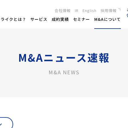
会社情報
IR
English
採用情報
新卒採用
トライクとは？
サービス
成約実績
セミナー
M&Aについて
キャリア採用
M&Aニュース速報
M&A NEWS