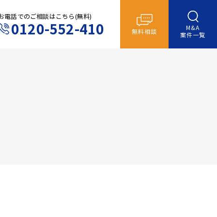
お電話でのご相談はこちら(無料)
0120-552-410
M&A
無料相談
案件一覧