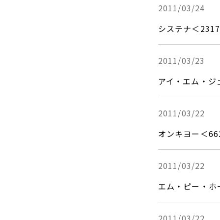
2011/03/24
システナ＜231
2011/03/23
アイ・エム・ジ
2011/03/22
オンキヨー＜662
2011/03/22
エム・ピー・ホ
2011/03/22