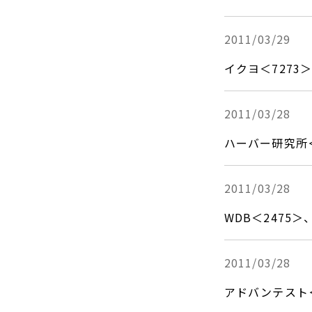
2011/03/29
イクヨ＜727
2011/03/28
ハーバー研究所
2011/03/28
WDB＜247
2011/03/28
アドバンテスト＜