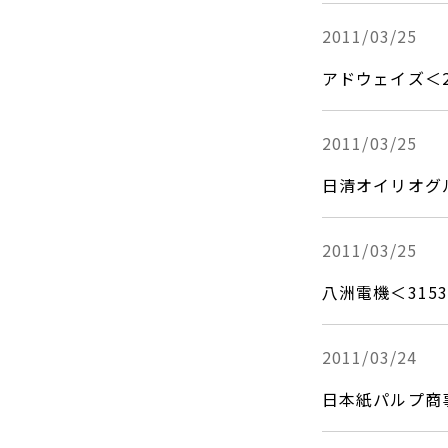
2011/03/25
アドウェイズ＜2
2011/03/25
日清オイリオグルー
2011/03/25
八洲電機＜31
2011/03/24
日本紙パルプ商