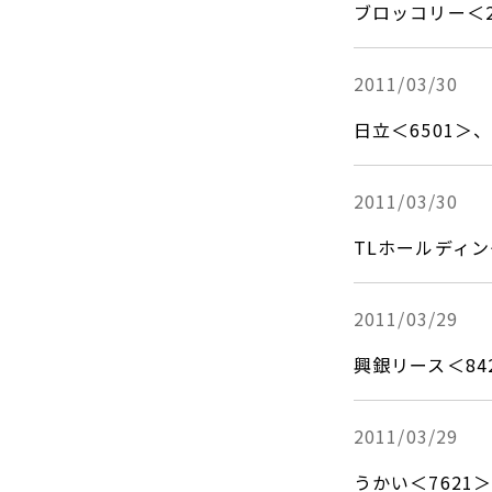
ブロッコリー＜
2011/03/30
日立＜6501＞
2011/03/30
TLホールディ
2011/03/29
興銀リース＜84
2011/03/29
うかい＜762