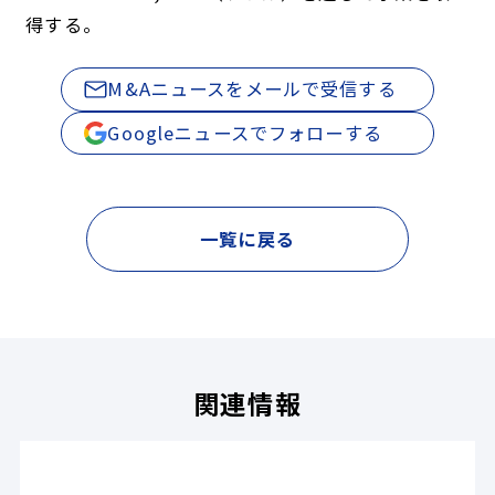
得する。
M&Aニュースをメールで受信する
Googleニュースでフォローする
一覧に戻る
関連情報