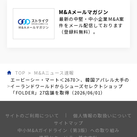
M&Aメールマガジン
最新の中堅・中小企業M&A案
件をメール配信しております
（登録料無料）。
TOP
M&Aニュース速報
エービーシー・マート＜2670＞、韓国アパレル大手の
イーランドワールドからシューズセレクトショップ
「FOLDER」27店舗を取得（2026/06/01）
個人情報の取扱いについて
サイトのご利用について
サイトマップ
中小M&Aガイドライン（第3版）への取り組み