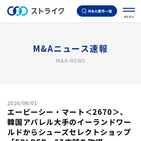
M&A案件一覧
MENU
M&Aニュース速報
M&A NEWS
2026/06/01
エービーシー・マート＜2670＞、
韓国アパレル大手のイーランドワー
ルドからシューズセレクトショップ