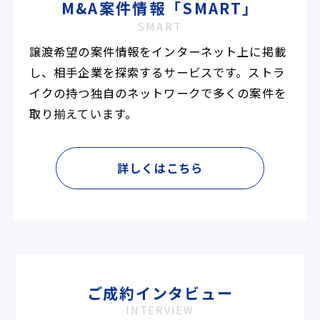
M&A案件情報「SMART」
SMART
譲渡希望の案件情報をインターネット上に掲載
し、相手企業を探索するサービスです。ストラ
イクの持つ独自のネットワークで多くの案件を
取り揃えています。
詳しくはこちら
ご成約インタビュー
INTERVIEW