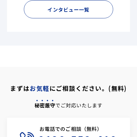
インタビュー一覧
まずは
お気軽
にご相談ください。(無料)
秘密厳守
でご対応いたします
お電話でのご相談（無料）