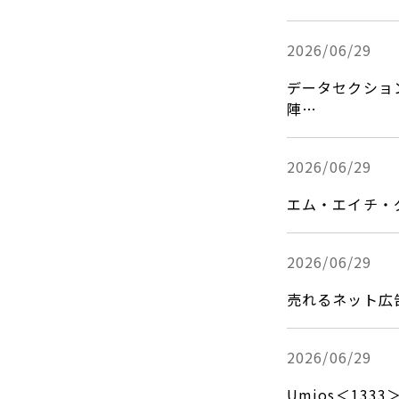
2026/06/29
データセクション＜
陣…
2026/06/29
エム・エイチ・
2026/06/29
売れるネット広
2026/06/29
Umios＜133