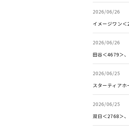
2026/06/26
イメージワン＜2
2026/06/26
田谷＜4679
2026/06/25
スターティアホ
2026/06/25
双日＜2768＞、