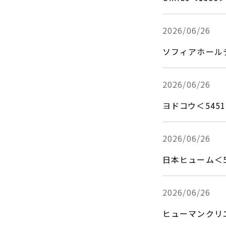
2026/06/26
ソフィアホール
2026/06/26
ヨドコウ＜54
2026/06/26
日本ヒューム＜
2026/06/26
ヒューマンクリ