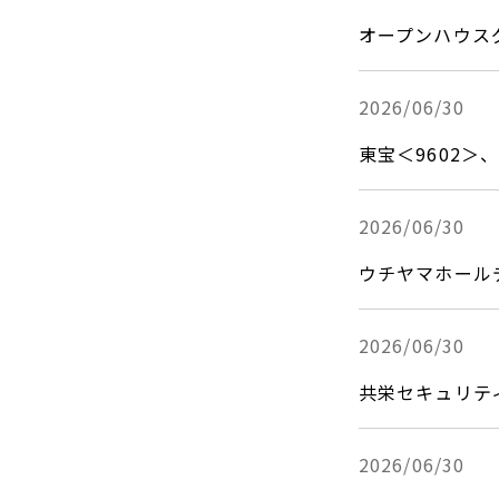
オープンハウス
2026/06/30
東宝＜9602
2026/06/30
ウチヤマホール
2026/06/30
共栄セキュリテ
2026/06/30