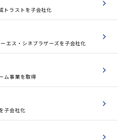
新成トラストを子会社化
のオーエス・シネブラザーズを子会社化
ホーム事業を取得
を子会社化