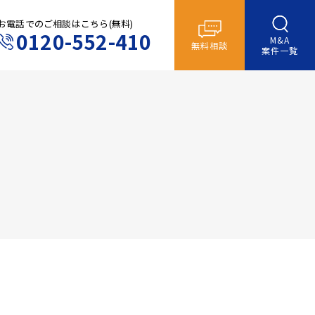
お電話でのご相談はこちら(無料)
0120-552-410
M&A
無料相談
案件一覧