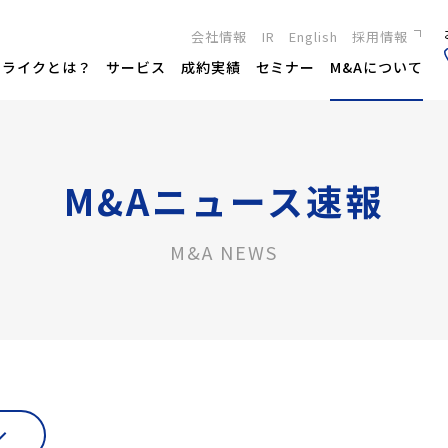
会社情報
IR
English
採用情報
新卒採用
トライクとは？
サービス
成約実績
セミナー
M&Aについて
キャリア採用
M&Aニュース速報
M&A NEWS