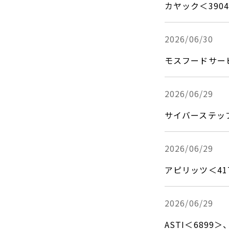
カヤック＜39
2026/06/30
モスフードサー
2026/06/29
サイバーステップ
2026/06/29
アピリッツ＜4
2026/06/29
ASTI＜689