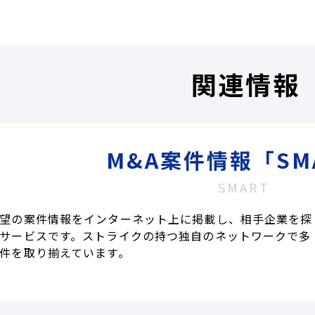
関連情報
M&A案件情報「SM
SMART
望の案件情報をインターネット上に掲載し、相手企業を探
サービスです。ストライクの持つ独自のネットワークで多
件を取り揃えています。