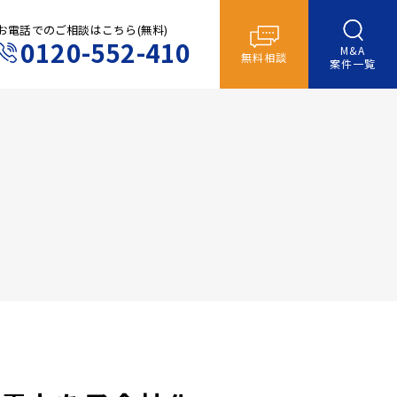
お電話でのご相談はこちら(無料)
0120-552-410
M&A
無料相談
案件一覧