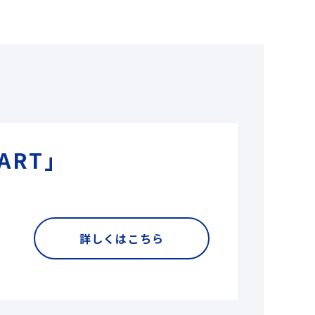
ART」
詳しくはこちら