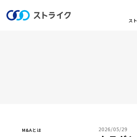
ス
2026/05/29
M&Aとは