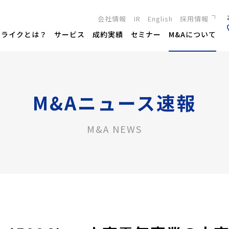
会社情報
IR
English
採用情報
新卒採用
トライクとは？
サービス
成約実績
セミナー
M&Aについて
キャリア採用
M&Aニュース速報
M&A NEWS