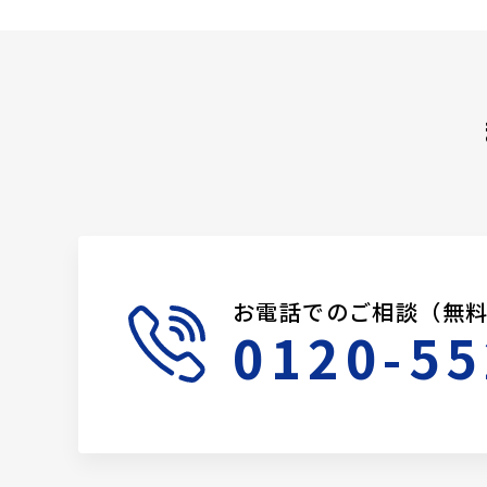
お電話でのご相談（無
0120-55