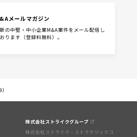
M&Aメールマガジン
新の中堅・中小企業M&A案件をメール配信し
おります（登録料無料）。
9）
株式会社ストライクグループ
株式会社ストライク・ストラテジックコ