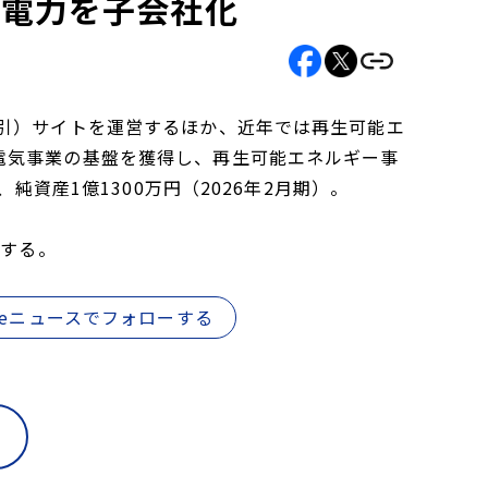
京電力を子会社化
取引）サイトを運営するほか、近年では再生可能エ
電気事業の基盤を獲得し、再生可能エネルギー事
純資産1億1300万円（2026年2月期）。
得する。
gleニュースでフォローする