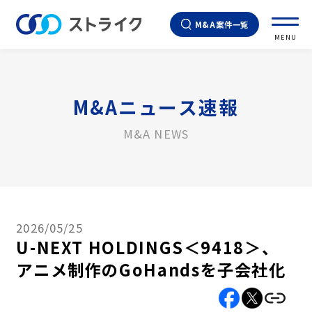
M&A案件一覧
MENU
M&Aニュース速報
M&A NEWS
2026/05/25
U-NEXT HOLDINGS＜9418＞、
アニメ制作のGoHandsを子会社化