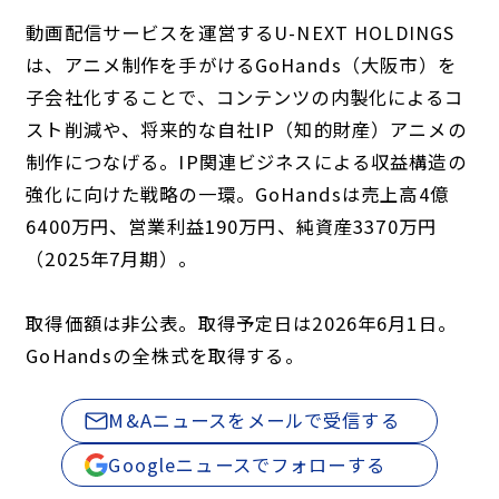
動画配信サービスを運営するU-NEXT HOLDINGS
は、アニメ制作を手がけるGoHands（大阪市）を
子会社化することで、コンテンツの内製化によるコ
スト削減や、将来的な自社IP（知的財産）アニメの
制作につなげる。IP関連ビジネスによる収益構造の
強化に向けた戦略の一環。GoHandsは売上高4億
6400万円、営業利益190万円、純資産3370万円
（2025年7月期）。
取得価額は非公表。取得予定日は2026年6月1日。
GoHandsの全株式を取得する。
M&Aニュースをメールで受信する
Googleニュースでフォローする