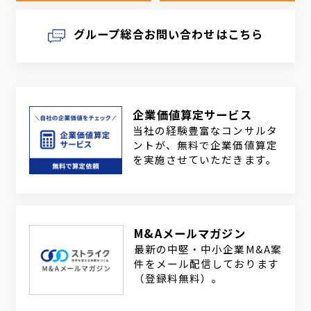
グループ総合お問い合わせはこちら
企業価値算定サービス
当社の経験豊富なコンサルタ
ントが、無料で企業価値算定
を実施させていただきます。
M&Aメールマガジン
最新の中堅・中小企業M&A案
件をメール配信しております
（登録料無料）。