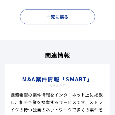
一覧に戻る
関連情報
M&A案件情報「SMART」
SMART
譲渡希望の案件情報をインターネット上に掲載
し、相手企業を探索するサービスです。ストラ
イクの持つ独自のネットワークで多くの案件を