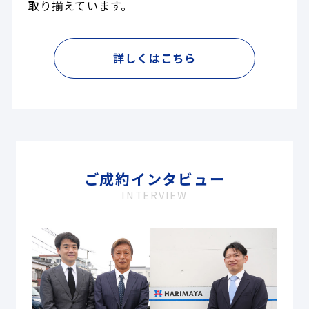
取り揃えています。
詳しくはこちら
ご成約インタビュー
INTERVIEW