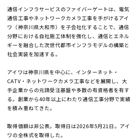
通信インフラサービスのファイバーゲートは、電気
通信工事やネットワークカメラ工事を手がけるアイ
ワ（神奈川県大和市）を子会社化することで、通信
分野における自社施工体制を強化し、通信とエネル
ギーを融合した次世代都市インフラモデルの構築と
社会実装を加速する。
アイワは神奈川県を中心に、インターネット・
CATV・ネットワークカメラ工事などを展開し、大
手企業からの元請受注基盤や多数の有資格者を有す
る。創業から40年以上にわたり通信工事分野で実績
を積み重ねてきた。
取得価額は非公表。取得日は2026年5月21日。アイ
ワの全株式を取得した。