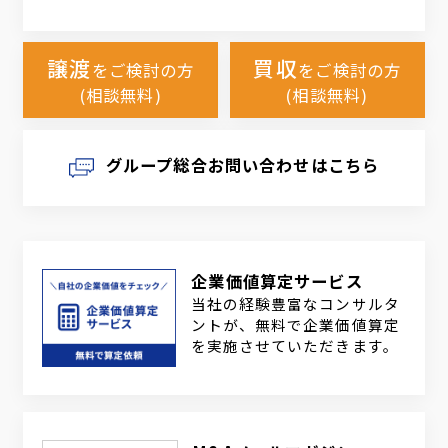
譲渡
買収
をご検討の方
をご検討の方
(相談無料)
(相談無料)
グループ総合お問い合わせはこちら
企業価値算定サービス
当社の経験豊富なコンサルタ
ントが、無料で企業価値算定
を実施させていただきます。