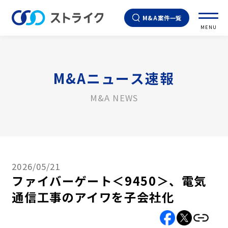
M&A案件一覧
MENU
M&Aニュース速報
M&A NEWS
2026/05/21
ファイバーゲート＜9450＞、電気
通信工事のアイワを子会社化