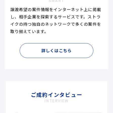
SMART
譲渡希望の案件情報をインターネット上に掲載
し、相手企業を探索するサービスです。ストラ
イクの持つ独自のネットワークで多くの案件を
取り揃えています。
詳しくはこちら
ご成約インタビュー
INTERVIEW