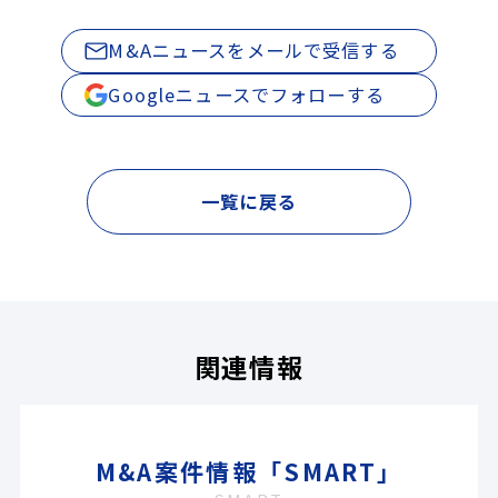
M&Aニュースをメールで受信する
Googleニュースでフォローする
一覧に戻る
関連情報
M&A案件情報「SMART」