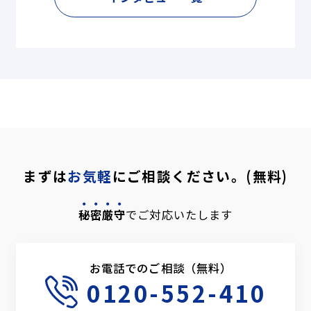
まずは
お気軽
にご相談ください。(無料)
秘密厳守
でご対応いたします
お電話でのご相談（無料）
0120-552-410