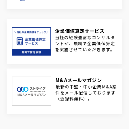
企業価値算定サービス
当社の経験豊富なコンサルタ
ントが、無料で企業価値算定
を実施させていただきます。
M&Aメールマガジン
最新の中堅・中小企業M&A案
件をメール配信しております
（登録料無料）。