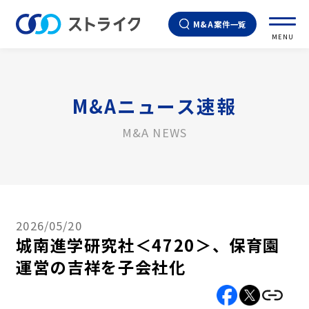
M&A案件一覧
MENU
M&Aニュース速報
M&A NEWS
2026/05/20
城南進学研究社＜4720＞、保育園
運営の吉祥を子会社化