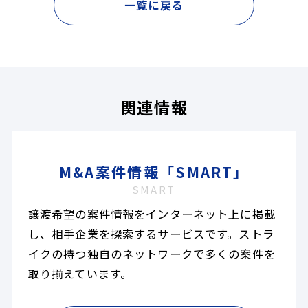
一覧に戻る
関連情報
M&A案件情報「SMART」
SMART
譲渡希望の案件情報をインターネット上に掲載
し、相手企業を探索するサービスです。ストラ
イクの持つ独自のネットワークで多くの案件を
取り揃えています。