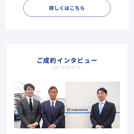
詳しくはこちら
ご成約インタビュー
INTERVIEW