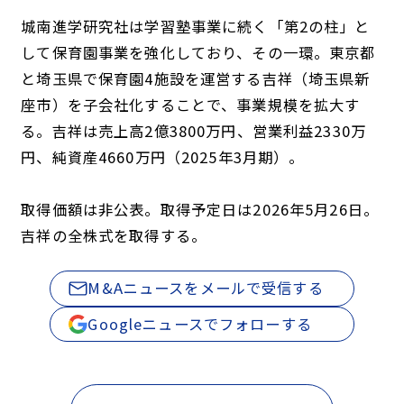
城南進学研究社は学習塾事業に続く「第2の柱」と
して保育園事業を強化しており、その一環。東京都
と埼玉県で保育園4施設を運営する吉祥（埼玉県新
座市）を子会社化することで、事業規模を拡大す
る。吉祥は売上高2億3800万円、営業利益2330万
円、純資産4660万円（2025年3月期）。
取得価額は非公表。取得予定日は2026年5月26日。
吉祥の全株式を取得する。
M&Aニュースをメールで受信する
Googleニュースでフォローする