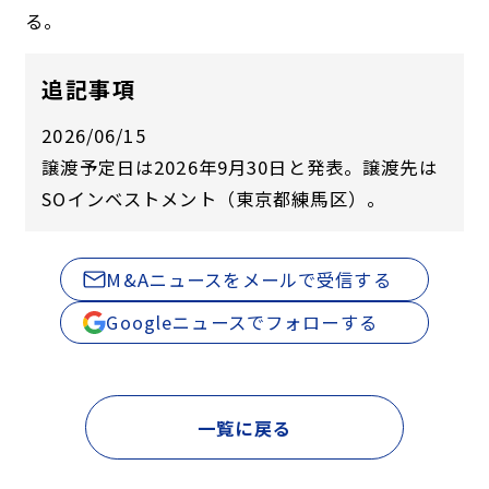
る。
追記事項
2026/06/15
譲渡予定日は2026年9月30日と発表。譲渡先は
SOインベストメント（東京都練馬区）。
M&Aニュースをメールで受信する
Googleニュースでフォローする
一覧に戻る