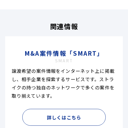
関連情報
M&A案件情報「SMART」
SMART
譲渡希望の案件情報をインターネット上に掲載
し、相手企業を探索するサービスです。ストラ
イクの持つ独自のネットワークで多くの案件を
取り揃えています。
詳しくはこちら