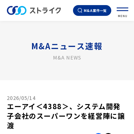
M&A案件一覧
MENU
M&Aニュース速報
M&A NEWS
2026/05/14
エーアイ＜4388＞、システム開発
子会社のスーパーワンを経営陣に譲
渡