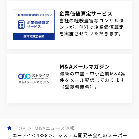
企業価値算定サービス
当社の経験豊富なコンサルタ
ントが、無料で企業価値算定
を実施させていただきます。
M&Aメールマガジン
最新の中堅・中小企業M&A案
件をメール配信しております
（登録料無料）。
TOP
M&Aニュース速報
エーアイ＜4388＞、システム開発子会社のスーパー