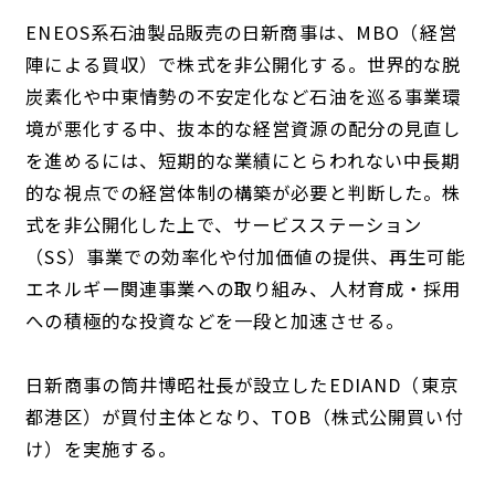
ENEOS系石油製品販売の日新商事は、MBO（経営
陣による買収）で株式を非公開化する。世界的な脱
炭素化や中東情勢の不安定化など石油を巡る事業環
境が悪化する中、抜本的な経営資源の配分の見直し
を進めるには、短期的な業績にとらわれない中長期
的な視点での経営体制の構築が必要と判断した。株
式を非公開化した上で、サービスステーション
（SS）事業での効率化や付加価値の提供、再生可能
エネルギー関連事業への取り組み、人材育成・採用
への積極的な投資などを一段と加速させる。
日新商事の筒井博昭社長が設立したEDIAND（東京
都港区）が買付主体となり、TOB（株式公開買い付
け）を実施する。