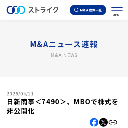
M&A案件一覧
MENU
M&Aニュース速報
M&A NEWS
2026/05/11
日新商事＜7490＞、MBOで株式を
非公開化