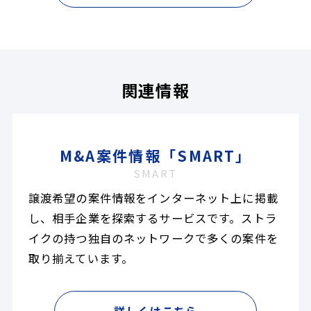
関連情報
M&A案件情報「SMART」
SMART
譲渡希望の案件情報をインターネット上に掲載
し、相手企業を探索するサービスです。ストラ
イクの持つ独自のネットワークで多くの案件を
取り揃えています。