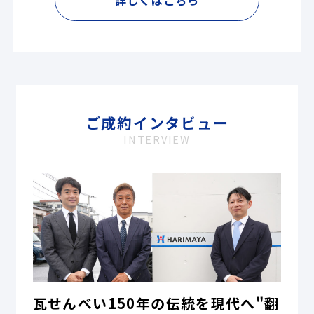
詳しくはこちら
ご成約インタビュー
INTERVIEW
瓦せんべい150年の伝統を現代へ"翻