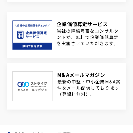
企業価値算定サービス
当社の経験豊富なコンサルタ
ントが、無料で企業価値算定
を実施させていただきます。
M&Aメールマガジン
最新の中堅・中小企業M&A案
件をメール配信しております
（登録料無料）。