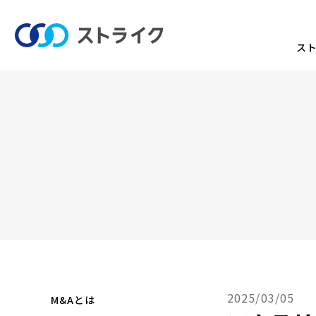
ス
2025/03/05
M&Aとは