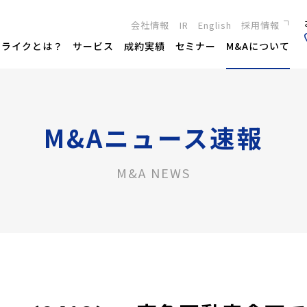
会社情報
IR
English
採用情報
新卒採用
トライクとは？
サービス
成約実績
セミナー
M&Aについて
キャリア採用
M&Aニュース速報
M&A NEWS