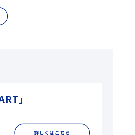
ART」
詳しくはこちら