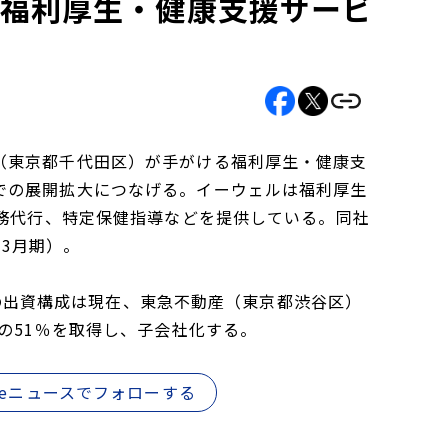
で福利厚生・健康支援サービ
（東京都千代田区）が手がける福利厚生・健康支
での展開拡大につなげる。イーウェルは福利厚生
事務代行、特定保健指導などを提供している。同社
年3月期）。
ェルの出資構成は現在、東急不動産（東京都渋谷区）
の51％を取得し、子会社化する。
gleニュースでフォローする