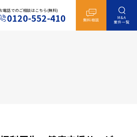
お電話でのご相談はこちら(無料)
0120-552-410
M&A
無料相談
案件一覧