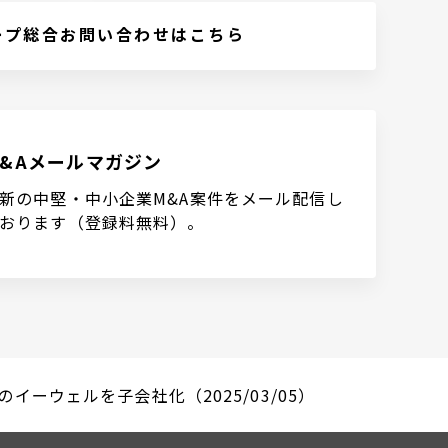
ープ総合お問い合わせはこちら
M&Aメールマガジン
新の中堅・中小企業M&A案件をメール配信し
おります（登録料無料）。
ーウェルを子会社化（2025/03/05）