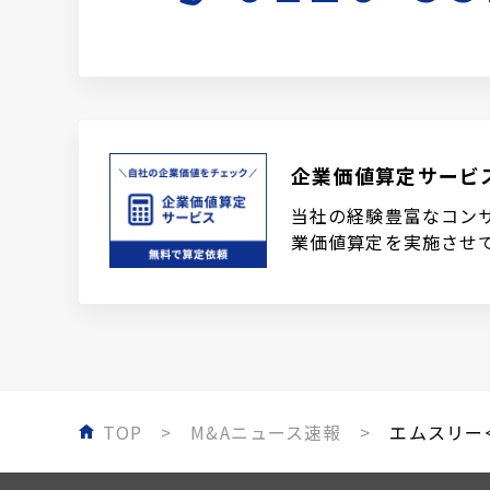
企業価値算定サービ
当社の経験豊富なコン
業価値算定を実施させ
TOP
M&Aニュース速報
エムスリー