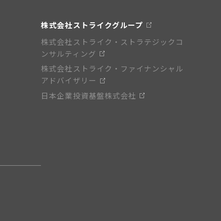
株式会社ストライクグループ
株式会社ストライク・ストラテジックコ
ンサルティング
株式会社ストライク・ファイナンシャル
アドバイザリー
日本企業投資基盤株式会社