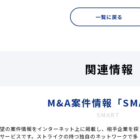
一覧に戻る
関連情報
M&A案件情報「SM
SMART
望の案件情報をインターネット上に掲載し、相手企業を探
サービスです。ストライクの持つ独自のネットワークで多