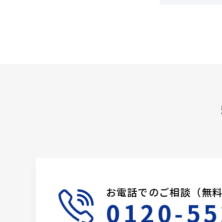
お電話でのご相談（無
0120-55