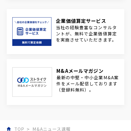
企業価値算定サービス
当社の経験豊富なコンサルタ
ントが、無料で企業価値算定
を実施させていただきます。
M&Aメールマガジン
最新の中堅・中小企業M&A案
件をメール配信しております
（登録料無料）。
TOP
M&Aニュース速報