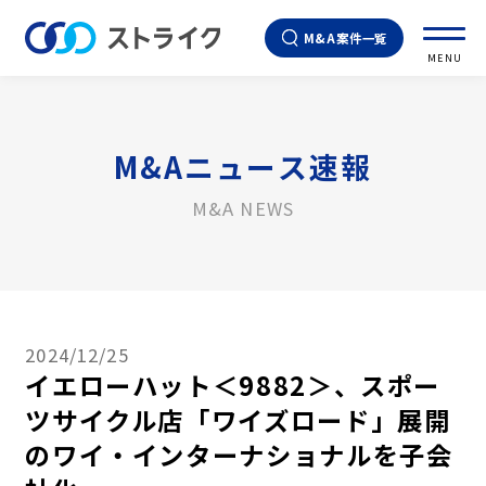
M&A案件一覧
MENU
M&Aニュース速報
M&A NEWS
2024/12/25
イエローハット＜9882＞、スポー
ツサイクル店「ワイズロード」展開
のワイ・インターナショナルを子会