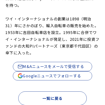
を持つ。
ワイ・インターナショナルの創業は1898（明治
31）年にさかのぼり、輸入自転車の販売を始めた。
1953年に吉田自転車店を設立。1995年に合併でワ
イ・インターナショナルが発足し、2021年に投資フ
ァンドの大和PIパートナーズ（東京都千代田区）の
傘下に入った。
M&Aニュースをメールで受信する
Googleニュースでフォローする
一覧に戻る