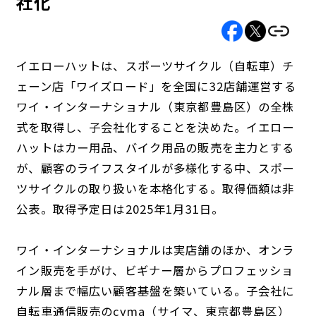
社化
イエローハットは、スポーツサイクル（自転車）チ
ェーン店「ワイズロード」を全国に32店舗運営する
ワイ・インターナショナル（東京都豊島区）の全株
式を取得し、子会社化することを決めた。イエロー
ハットはカー用品、バイク用品の販売を主力とする
が、顧客のライフスタイルが多様化する中、スポー
ツサイクルの取り扱いを本格化する。取得価額は非
公表。取得予定日は2025年1月31日。
ワイ・インターナショナルは実店舗のほか、オンラ
イン販売を手がけ、ビギナー層からプロフェッショ
ナル層まで幅広い顧客基盤を築いている。子会社に
自転車通信販売のcyma（サイマ、東京都豊島区）