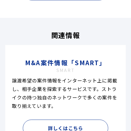
関連情報
M&A案件情報「SMART」
SMART
譲渡希望の案件情報をインターネット上に掲載
し、相手企業を探索するサービスです。ストラ
イクの持つ独自のネットワークで多くの案件を
取り揃えています。
詳しくはこちら