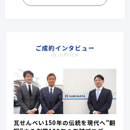
ご成約インタビュー
INTERVIEW
瓦せんべい150年の伝統を現代へ"翻