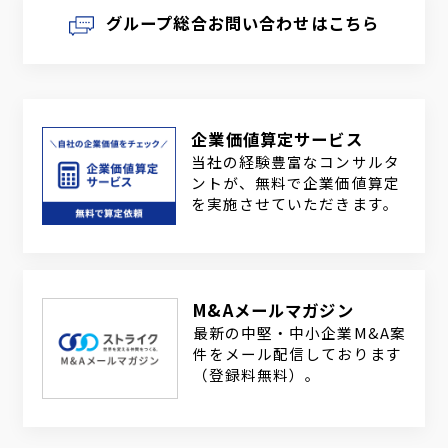
グループ総合お問い合わせはこちら
企業価値算定サービス
当社の経験豊富なコンサルタ
ントが、無料で企業価値算定
を実施させていただきます。
M&Aメールマガジン
最新の中堅・中小企業M&A案
件をメール配信しております
（登録料無料）。