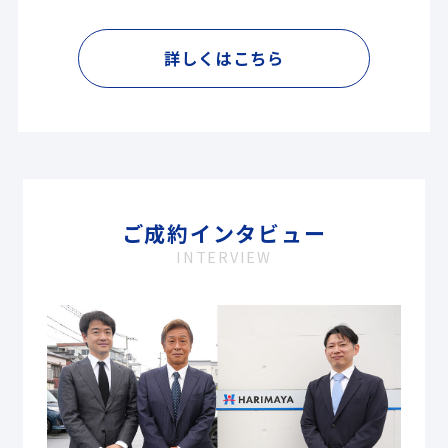
詳しくはこちら
ご成約インタビュー
INTERVIEW