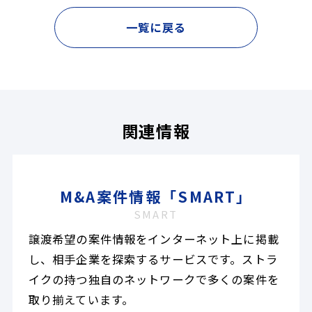
一覧に戻る
関連情報
M&A案件情報「SMART」
SMART
譲渡希望の案件情報をインターネット上に掲載
し、相手企業を探索するサービスです。ストラ
イクの持つ独自のネットワークで多くの案件を
取り揃えています。