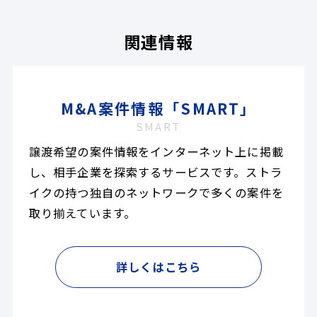
関連情報
M&A案件情報「SMART」
SMART
譲渡希望の案件情報をインターネット上に掲載
し、相手企業を探索するサービスです。ストラ
イクの持つ独自のネットワークで多くの案件を
取り揃えています。
詳しくはこちら