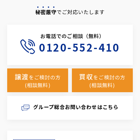
秘密厳守
でご対応いたします
お電話でのご相談（無料）
0120-552-410
譲渡
買収
をご検討の方
をご検討の方
(相談無料)
(相談無料)
グループ総合お問い合わせはこちら