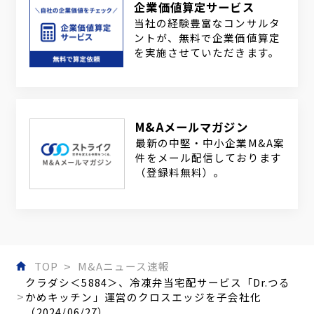
企業価値算定サービス
当社の経験豊富なコンサルタ
ントが、無料で企業価値算定
を実施させていただきます。
M&Aメールマガジン
最新の中堅・中小企業M&A案
件をメール配信しております
（登録料無料）。
TOP
M&Aニュース速報
クラダシ＜5884＞、冷凍弁当宅配サービス「Dr.つる
かめキッチン」運営のクロスエッジを子会社化
（2024/06/27）