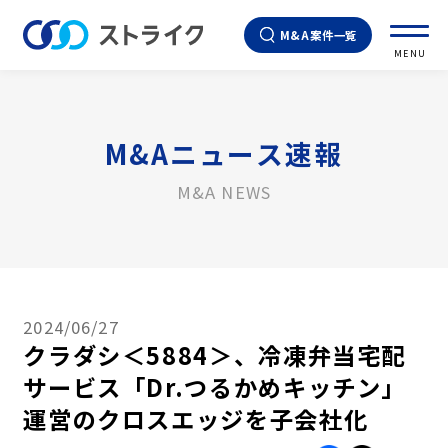
M&A案件一覧
MENU
M&Aニュース速報
M&A NEWS
2024/06/27
クラダシ＜5884＞、冷凍弁当宅配
サービス「Dr.つるかめキッチン」
運営のクロスエッジを子会社化