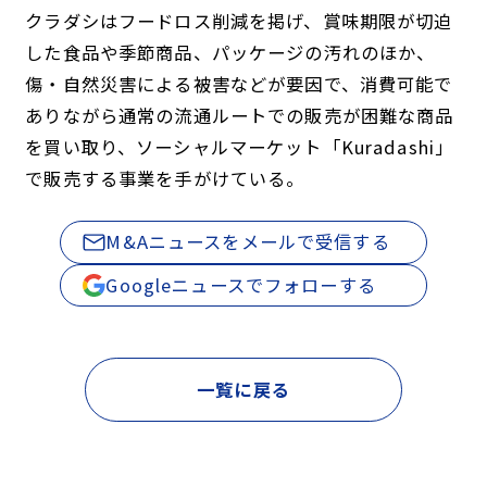
クラダシはフードロス削減を掲げ、賞味期限が切迫
した食品や季節商品、パッケージの汚れのほか、
傷・自然災害による被害などが要因で、消費可能で
ありながら通常の流通ルートでの販売が困難な商品
を買い取り、ソーシャルマーケット「Kuradashi」
で販売する事業を手がけている。
M&Aニュースをメールで受信する
Googleニュースでフォローする
一覧に戻る