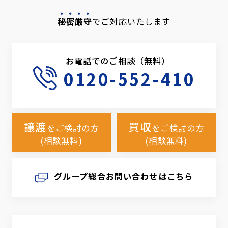
秘密厳守
でご対応いたします
お電話でのご相談（無料）
0120-552-410
譲渡
買収
をご検討の方
をご検討の方
(相談無料)
(相談無料)
グループ総合お問い合わせはこちら