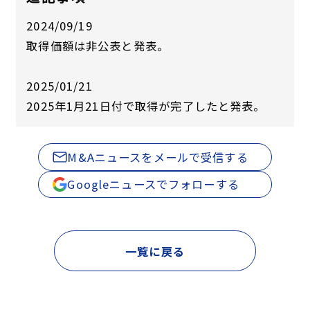
2024/09/19
取得価額は非公表と発表。
2025/01/21
2025年1月21日付で取得が完了したと発表。
M&Aニュースをメールで受信する
Googleニュースでフォローする
一覧に戻る