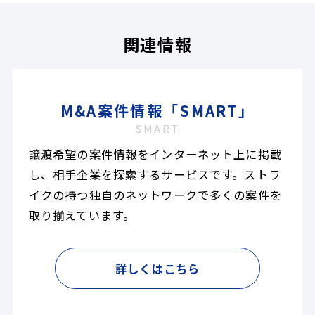
関連情報
M&A案件情報「SMART」
SMART
譲渡希望の案件情報をインターネット上に掲載
し、相手企業を探索するサービスです。ストラ
イクの持つ独自のネットワークで多くの案件を
取り揃えています。
詳しくはこちら