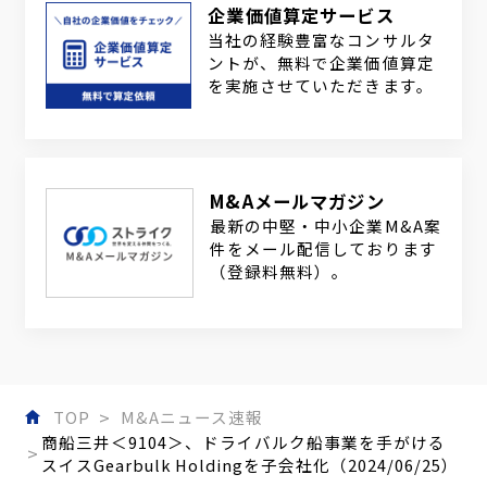
企業価値算定サービス
当社の経験豊富なコンサルタ
ントが、無料で企業価値算定
を実施させていただきます。
M&Aメールマガジン
最新の中堅・中小企業M&A案
件をメール配信しております
（登録料無料）。
TOP
M&Aニュース速報
商船三井＜9104＞、ドライバルク船事業を手がける
スイスGearbulk Holdingを子会社化（2024/06/25）