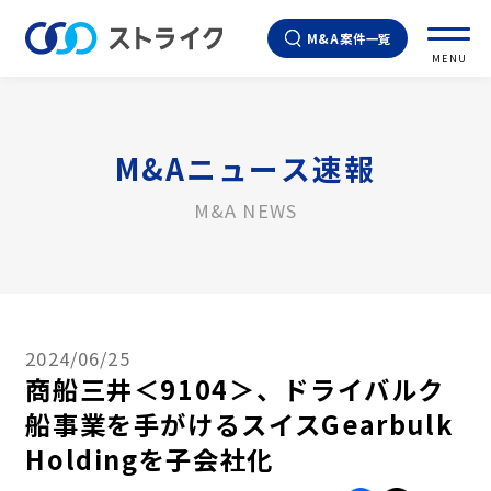
M&A案件一覧
MENU
M&Aニュース速報
M&A NEWS
2024/06/25
商船三井＜9104＞、ドライバルク
船事業を手がけるスイスGearbulk
Holdingを子会社化