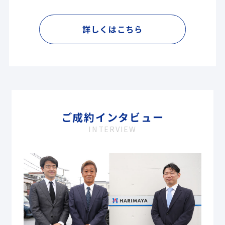
詳しくはこちら
ご成約インタビュー
INTERVIEW