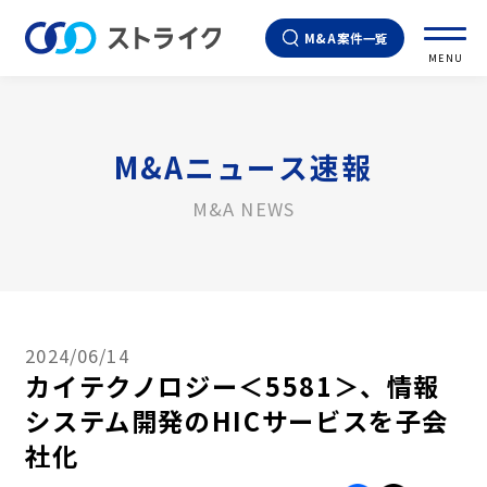
M&A案件一覧
MENU
M&Aニュース速報
M&A NEWS
2024/06/14
カイテクノロジー＜5581＞、情報
システム開発のHICサービスを子会
社化