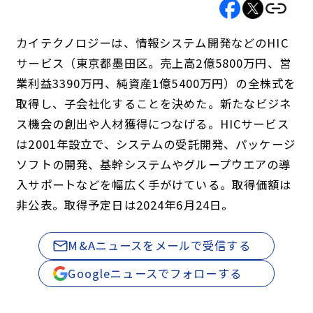
カイテクノロジーは、情報システム開発などのHIC
サービス（東京都墨田区。売上高2億5800万円、営
業利益3390万円、純資産1億5400万円）の全株式を
取得し、子会社化することを決めた。新たなビジネ
ス機会の創出や人材獲得につなげる。HICサービス
は2001年設立で、システムの受託開発、パッケージ
ソフトの開発、基幹システムやグループウエアの導
入サポートなどを幅広く手がけている。取得価額は
非公表。取得予定日は2024年6月24日。
M&Aニュースをメールで受信する
Googleニュースでフォローする