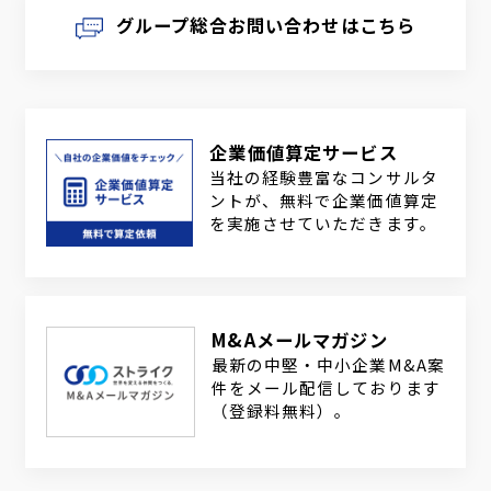
グループ総合お問い合わせはこちら
企業価値算定サービス
当社の経験豊富なコンサルタ
ントが、無料で企業価値算定
を実施させていただきます。
M&Aメールマガジン
最新の中堅・中小企業M&A案
件をメール配信しております
（登録料無料）。