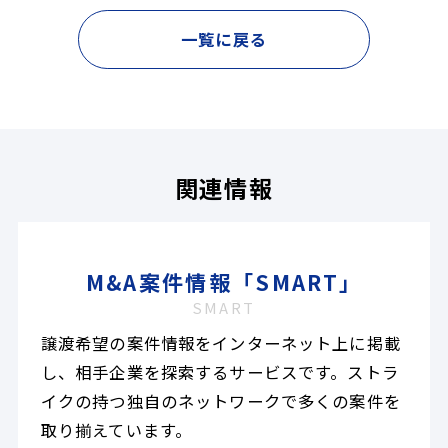
一覧に戻る
関連情報
M&A案件情報「SMART」
SMART
譲渡希望の案件情報をインターネット上に掲載
し、相手企業を探索するサービスです。ストラ
イクの持つ独自のネットワークで多くの案件を
取り揃えています。