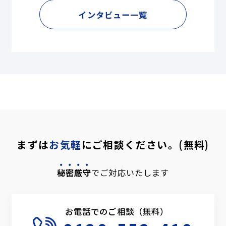
インタビュー一覧
まずは
お気軽
にご相談ください。(無料)
秘密厳守
でご対応いたします
お電話でのご相談（無料）