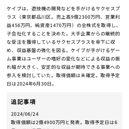
ケイブは、遊技機の開発などを手がけるサクセスプ
ラス（東京都品川区。売上高9億2300万円、営業利
益456万円、純資産1470万円）の全株式を取得し、
子会社化することを決めた。大手企業からの継続的
な受注を獲得しているサクセスプラスを傘下に収
め、収益基盤の強化を図る。ケイブが手がけるゲー
ム事業はユーザーの嗜好の変化などによる収益の振
れ幅が大きく、安定的な収益が期待できる事業への
参入を検討していた。取得価額は未確定。取得予定
日は2024年6月30日。
追記事項
2024/06/24
取得価額は2億4900万円と発表。取得予定日は6