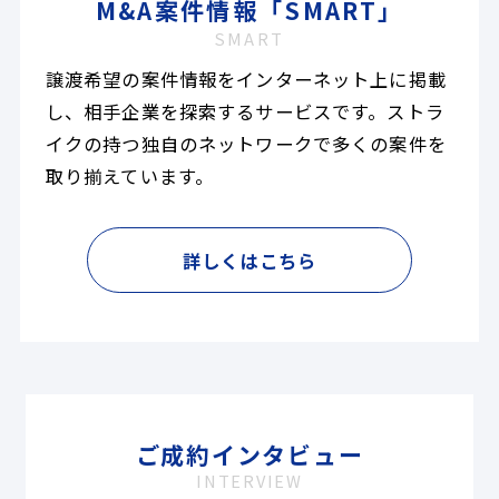
M&A案件情報「SMART」
SMART
譲渡希望の案件情報をインターネット上に掲載
し、相手企業を探索するサービスです。ストラ
イクの持つ独自のネットワークで多くの案件を
取り揃えています。
詳しくはこちら
ご成約インタビュー
INTERVIEW