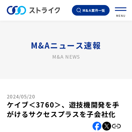
M&A案件一覧
MENU
M&Aニュース速報
M&A NEWS
2024/05/20
ケイブ＜3760＞、遊技機開発を手
がけるサクセスプラスを子会社化