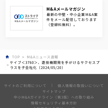
M&Aメールマガジン
最新の中堅・中小企業M&A案
件をメール配信しております
（登録料無料）。
TOP
M&Aニュース速報
ケイブ＜3760＞、遊技機開発を手がけるサクセスプ
ラスを子会社化（2024/05/20）
個人情報の取扱いについて
サイトのご利用について
サイトマップ
中小M&Aガイドライン（第3版）への取り組み
情報セキュリティ基本方針