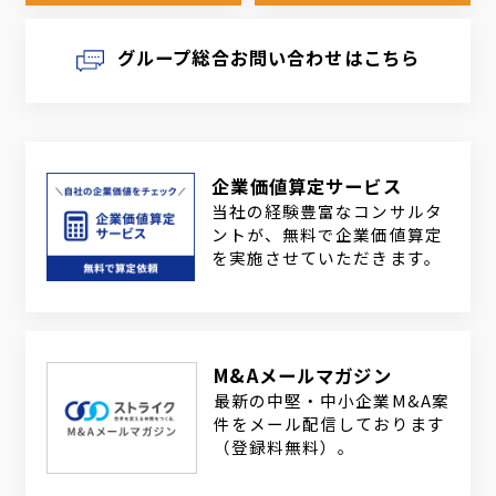
グループ総合お問い合わせはこちら
企業価値算定サービス
当社の経験豊富なコンサルタ
ントが、無料で企業価値算定
を実施させていただきます。
M&Aメールマガジン
最新の中堅・中小企業M&A案
件をメール配信しております
（登録料無料）。