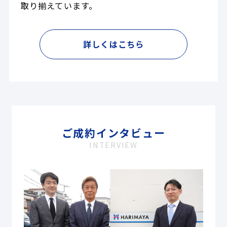
取り揃えています。
詳しくはこちら
ご成約インタビュー
INTERVIEW