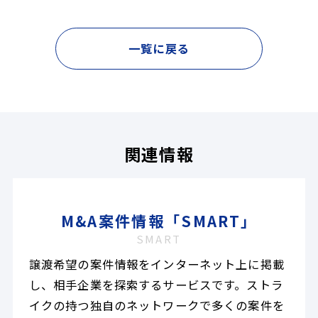
一覧に戻る
関連情報
M&A案件情報「SMART」
SMART
譲渡希望の案件情報をインターネット上に掲載
し、相手企業を探索するサービスです。ストラ
イクの持つ独自のネットワークで多くの案件を