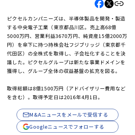
ピクセルカンパニーズは、半導体製品を開発・製造
する中央電子工業（東京都品川区。売上高68億
5000万円、営業利益3670万円、純資産15億2000万
円）を傘下に持つ持株会社フジブリッジ（東京都千
代田区）の全株式を取得し、子会社化することを決
議した。ピクセルグループは新たな事業ドメインを
獲得し、グループ全体の収益基盤の拡充を図る。
取得総額は8億1500万円（アドバイザリー費用など
を含む）。取得予定日は2016年4月1日。
M&Aニュースをメールで受信する
Googleニュースでフォローする