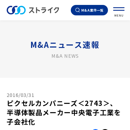
M&A案件一覧
MENU
M&Aニュース速報
M&A NEWS
2016/03/31
ピクセルカンパニーズ＜2743＞、
半導体製品メーカー中央電子工業を
子会社化