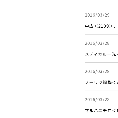
2016/03/29
中広＜2139
2016/03/28
メディカル一光
2016/03/28
ノーリツ鋼機＜7
2016/03/28
マルハニチロ＜1