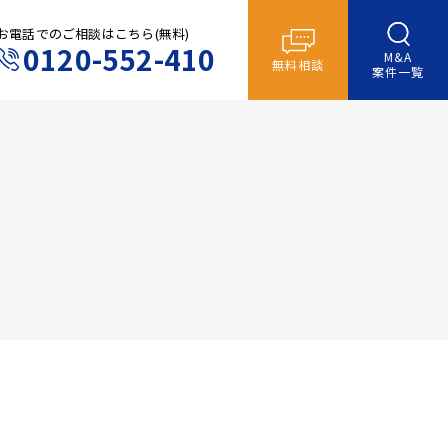
お電話でのご相談はこちら(無料)
0120-552-410
M&A
無料相談
案件一覧