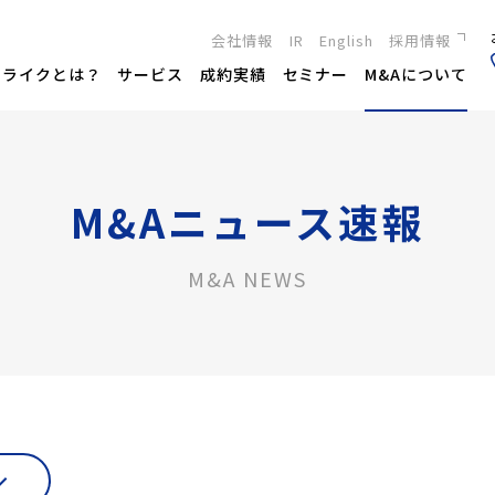
会社情報
IR
English
採用情報
新卒採用
トライクとは？
サービス
成約実績
セミナー
M&Aについて
キャリア採用
M&Aニュース速報
M&A NEWS