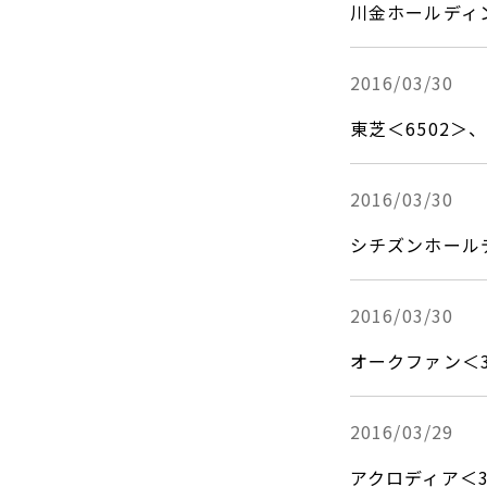
川金ホールディ
2016/03/30
東芝＜6502
2016/03/30
シチズンホール
2016/03/30
オークファン＜
2016/03/29
アクロディア＜