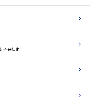
を子会社化