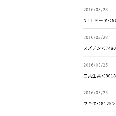
2016/03/28
NTT データ＜
2016/03/28
スズデン＜74
2016/03/25
三共生興＜80
2016/03/25
ワキタ＜812