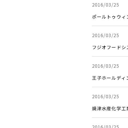
2016/03/25
ポールトゥウィ
2016/03/25
フジオフードシ
2016/03/25
王子ホールディ
2016/03/25
焼津水産化学工
2016/03/25