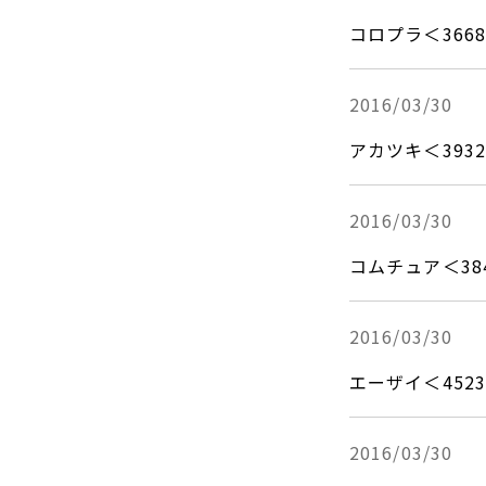
コロプラ＜366
2016/03/30
アカツキ＜39
2016/03/30
コムチュア＜3
2016/03/30
エーザイ＜452
2016/03/30