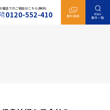
お電話でのご相談はこちら(無料)
0120-552-410
M&A
無料相談
案件一覧