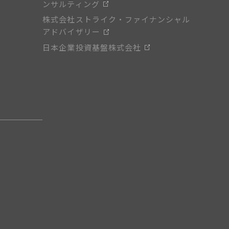
ンサルティング
株式会社ストライク・ファイナンシャル
アドバイザリー
日本企業投資基盤株式会社