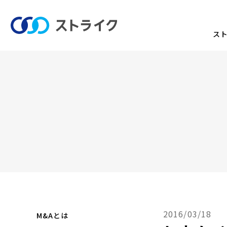
ス
2016/03/18
M&Aとは