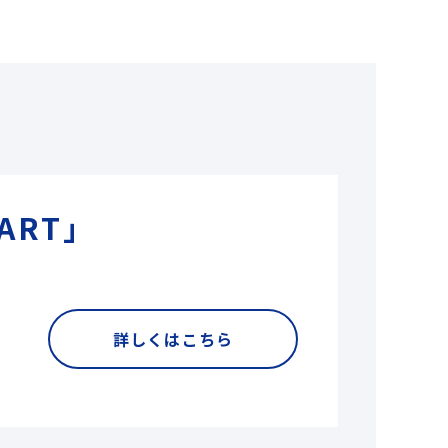
ART」
詳しくはこちら