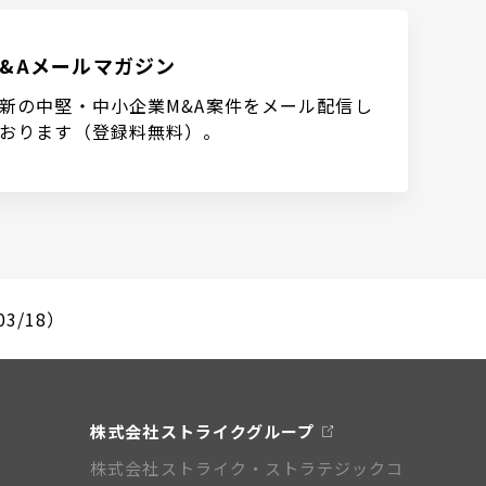
M&Aメールマガジン
新の中堅・中小企業M&A案件をメール配信し
おります（登録料無料）。
3/18）
株式会社ストライクグループ
株式会社ストライク・ストラテジックコ