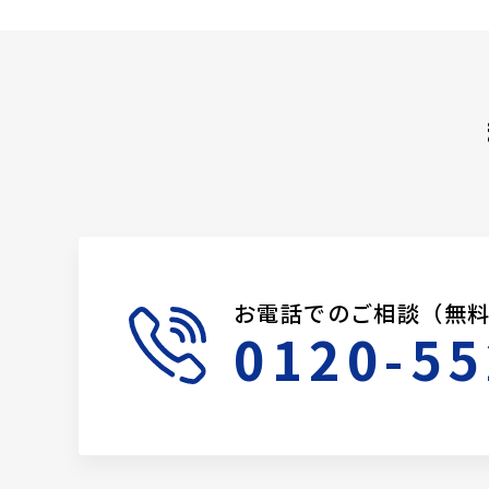
お電話でのご相談（無
0120-55