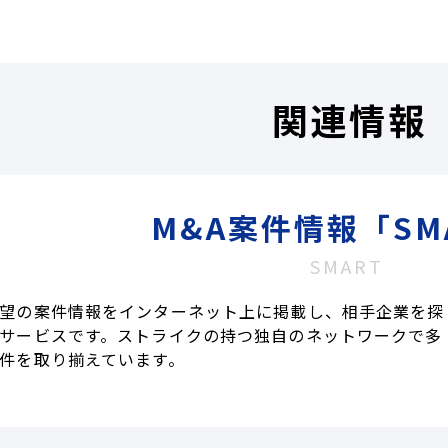
関連情報
M&A案件情報「SM
SMART
望の案件情報をインターネット上に掲載し、相手企業を探
サービスです。ストライクの持つ独自のネットワークで多
件を取り揃えています。