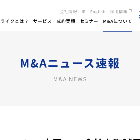
会社情報
IR
English
採用情報
新卒採用
トライクとは？
サービス
成約実績
セミナー
M&Aについて
キャリア採用
M&Aニュース速報
M&A NEWS