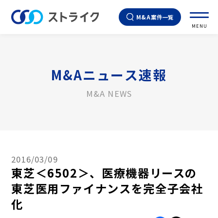
M&A案件一覧
MENU
M&Aニュース速報
M&A NEWS
2016/03/09
東芝＜6502＞、医療機器リースの
東芝医用ファイナンスを完全子会社
化