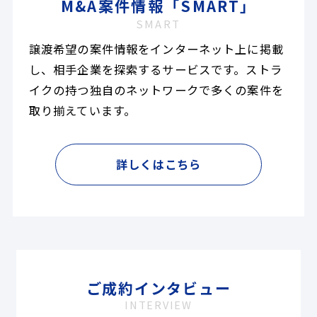
M&A案件情報「SMART」
SMART
譲渡希望の案件情報をインターネット上に掲載
し、相手企業を探索するサービスです。ストラ
イクの持つ独自のネットワークで多くの案件を
取り揃えています。
詳しくはこちら
ご成約インタビュー
INTERVIEW