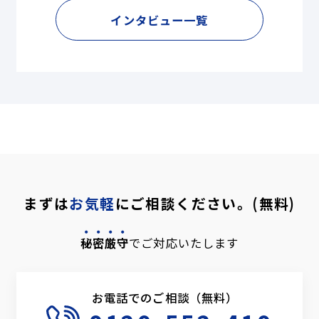
インタビュー一覧
まずは
お気軽
にご相談ください。(無料)
秘密厳守
でご対応いたします
お電話でのご相談（無料）