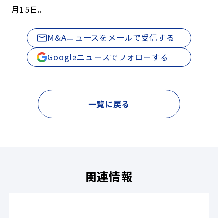
月15日。
M&Aニュースをメールで受信する
Googleニュースでフォローする
一覧に戻る
関連情報