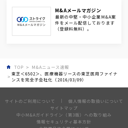
M&Aメールマガジン
最新の中堅・中小企業M&A案
件をメール配信しております
（登録料無料）。
TOP
M&Aニュース速報
東芝＜6502＞、医療機器リースの東芝医用ファイナ
ンスを完全子会社化（2016/03/09）
個人情報の取扱いについて
サイトのご利用について
サイトマップ
中小M&Aガイドライン（第3版）への取り組み
情報セキュリティ基本方針