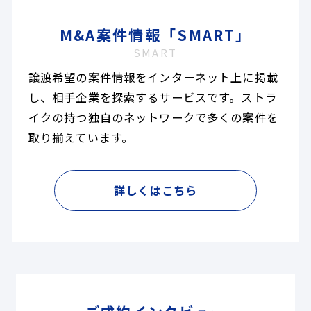
M&A案件情報「SMART」
SMART
譲渡希望の案件情報をインターネット上に掲載
し、相手企業を探索するサービスです。ストラ
イクの持つ独自のネットワークで多くの案件を
取り揃えています。
詳しくはこちら