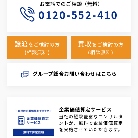
お電話でのご相談（無料）
0120-552-410
譲渡
買収
をご検討の方
をご検討の方
(相談無料)
(相談無料)
グループ総合お問い合わせはこちら
企業価値算定サービス
当社の経験豊富なコンサルタ
ントが、無料で企業価値算定
を実施させていただきます。