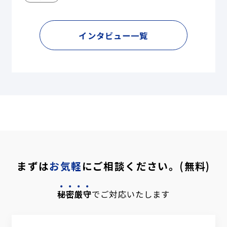
インタビュー一覧
まずは
お気軽
にご相談ください。(無料)
秘密厳守
でご対応いたします