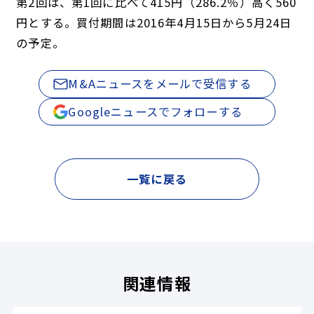
第2回は、第1回に比べて415円（286.2％）高く560
円とする。買付期間は2016年4月15日から5月24日
の予定。
M&Aニュースをメールで受信する
Googleニュースでフォローする
一覧に戻る
関連情報