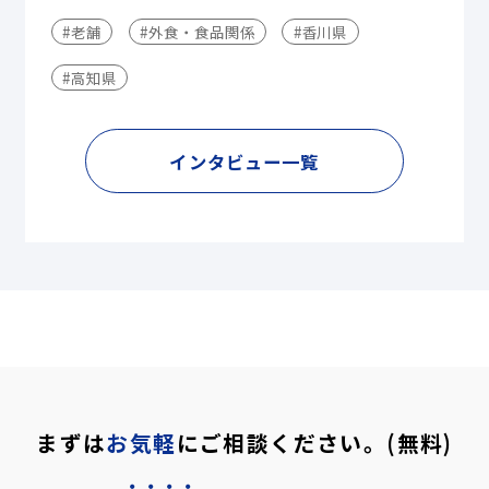
#老舗
#外食・食品関係
#香川県
#高知県
インタビュー一覧
まずは
お気軽
にご相談ください。(無料)