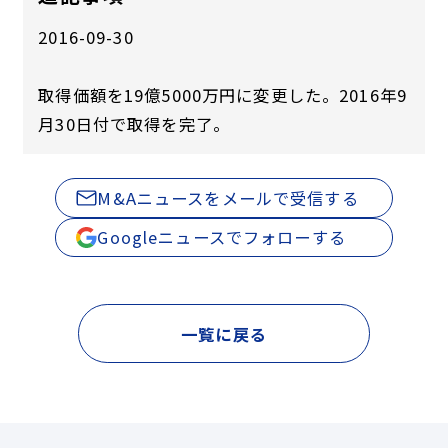
2016-09-30
取得価額を19億5000万円に変更した。2016年9
月30日付で取得を完了。
M&Aニュースをメールで受信する
Googleニュースでフォローする
一覧に戻る