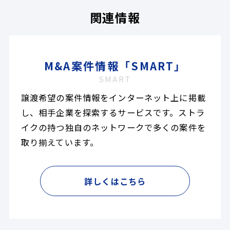
関連情報
M&A案件情報「SMART」
SMART
譲渡希望の案件情報をインターネット上に掲載
し、相手企業を探索するサービスです。ストラ
イクの持つ独自のネットワークで多くの案件を
取り揃えています。
詳しくはこちら