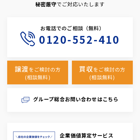
秘密厳守
でご対応いたします
お電話でのご相談（無料）
0120-552-410
譲渡
買収
をご検討の方
をご検討の方
(相談無料)
(相談無料)
グループ総合お問い合わせはこちら
企業価値算定サービス