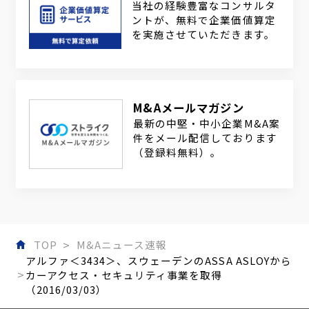
当社の経験豊富なコンサルタ
ントが、無料で企業価値算定
を実施させていただきます。
M&Aメールマガジン
最新の中堅・中小企業M&A案
件をメール配信しております
（登録料無料）。
TOP
M&Aニュース速報
アルファ＜3434＞、スウェーデンのASSA ASLOYから
カーアクセス・セキュリティ事業を取得
（2016/03/03）