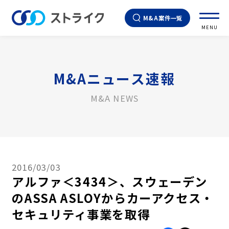
M&A案件一覧
MENU
M&Aニュース速報
M&A NEWS
2016/03/03
アルファ＜3434＞、スウェーデン
のASSA ASLOYからカーアクセス・
セキュリティ事業を取得