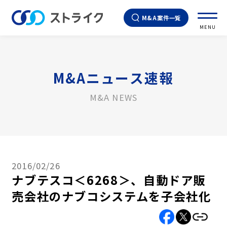
M&A案件一覧
MENU
M&Aニュース速報
M&A NEWS
2016/02/26
ナブテスコ＜6268＞、自動ドア販
売会社のナブコシステムを子会社化