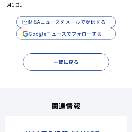
月1日。
M&Aニュースをメールで受信する
Googleニュースでフォローする
一覧に戻る
関連情報