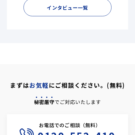
インタビュー一覧
まずは
お気軽
にご相談ください。(無料)
秘密厳守
でご対応いたします
お電話でのご相談（無料）