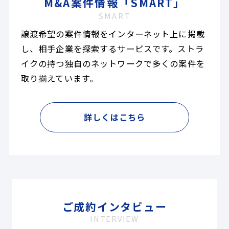
M&A案件情報「SMART」
SMART
譲渡希望の案件情報をインターネット上に掲載
し、相手企業を探索するサービスです。ストラ
イクの持つ独自のネットワークで多くの案件を
取り揃えています。
詳しくはこちら
ご成約インタビュー
INTERVIEW