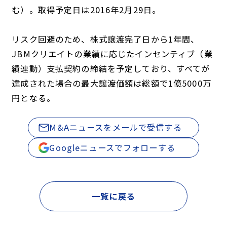
む）。取得予定日は2016年2月29日。
リスク回避のため、株式譲渡完了日から1年間、
JBMクリエイトの業績に応じたインセンティブ（業
績連動）支払契約の締結を予定しており、すべてが
達成された場合の最大譲渡価額は総額で1億5000万
円となる。
M&Aニュースをメールで受信する
Googleニュースでフォローする
一覧に戻る