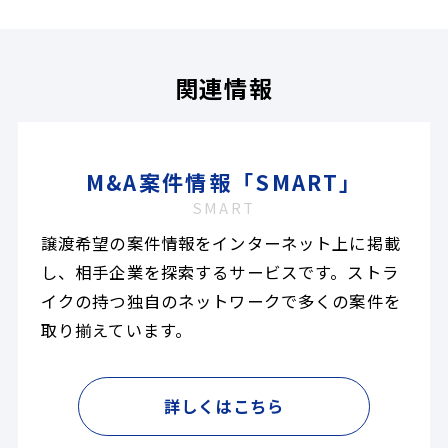
関連情報
M&A案件情報「SMART」
SMART
譲渡希望の案件情報をインターネット上に掲載
し、相手企業を探索するサービスです。ストラ
イクの持つ独自のネットワークで多くの案件を
取り揃えています。
詳しくはこちら