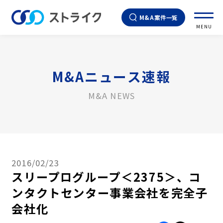
M&A案件一覧
MENU
M&Aニュース速報
M&A NEWS
2016/02/23
スリープログループ＜2375＞、コ
ンタクトセンター事業会社を完全子
会社化