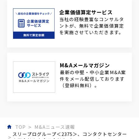
企業価値算定サービス
当社の経験豊富なコンサルタ
ントが、無料で企業価値算定
を実施させていただきます。
M&Aメールマガジン
最新の中堅・中小企業M&A案
件をメール配信しております
（登録料無料）。
TOP
M&Aニュース速報
スリープログループ＜2375＞、コンタクトセンター