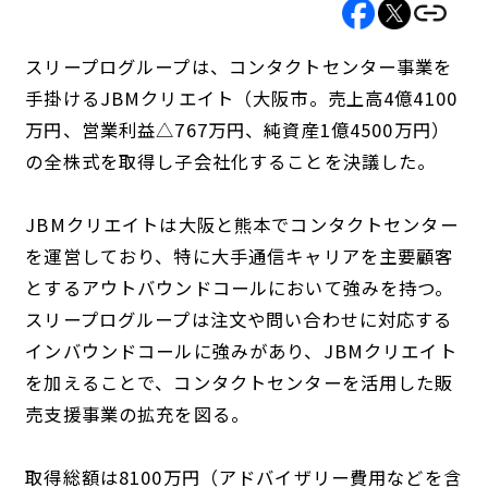
スリープログループは、コンタクトセンター事業を
手掛けるJBMクリエイト（大阪市。売上高4億4100
万円、営業利益△767万円、純資産1億4500万円）
の全株式を取得し子会社化することを決議した。
JBMクリエイトは大阪と熊本でコンタクトセンター
を運営しており、特に大手通信キャリアを主要顧客
とするアウトバウンドコールにおいて強みを持つ。
スリープログループは注文や問い合わせに対応する
インバウンドコールに強みがあり、JBMクリエイト
を加えることで、コンタクトセンターを活用した販
売支援事業の拡充を図る。
取得総額は8100万円（アドバイザリー費用などを含